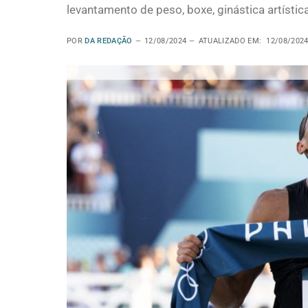
levantamento de peso, boxe, ginástica artístic
POR
DA REDAÇÃO
12/08/2024
ATUALIZADO EM:
12/08/202