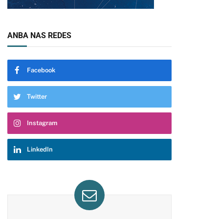
ANBA NAS REDES
Facebook
Twitter
Instagram
LinkedIn