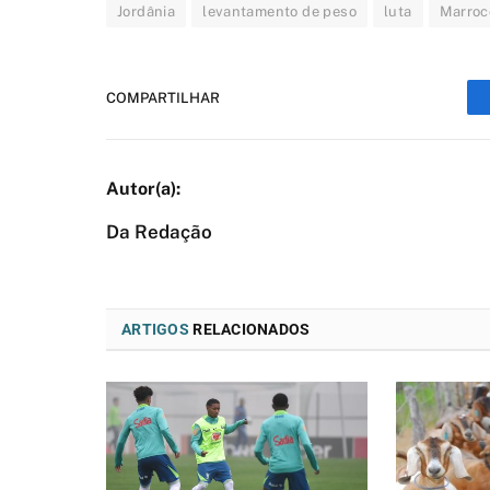
Jordânia
levantamento de peso
luta
Marroc
COMPARTILHAR
Da Redação
ARTIGOS
RELACIONADOS