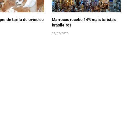
pende tarifa de ovinos e
Marrocos recebe 14% mais turistas
brasileiros
03/08/2026