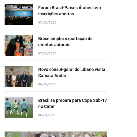
Fórum Brasil-Países Árabes tem
inscrições abertas
07/08/2026
Brasil amplia exportação de
direitos autorais
07/08/2026
Novo cônsul-geral do Líbano visita
Câmara Árabe
06/08/2026
Brasil se prepara para Copa Sub-17
no Catar
06/08/2026