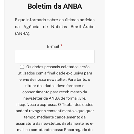
Boletim da ANBA
Fique informado sobre as últimas notícias
da Agência de Notícias Brasil-Árabe
(ANBA).
*
E-mail
Os dados pessoais coletados serão
utilizados com a finalidade exclusiva para
envio de nossa newsletter. Para tanto, o
titular dos dados deve fornecer o
consentimento para recebimento da
newsletter da ANBA de forma livre,
inequívoca e expressa. O Titular dos dados
poderá revogar o consentimento a qualquer
tempo, mediante cancelamento da
assinatura da newsletter, diretamente no e-
mail ou contatando nosso Encarregado de