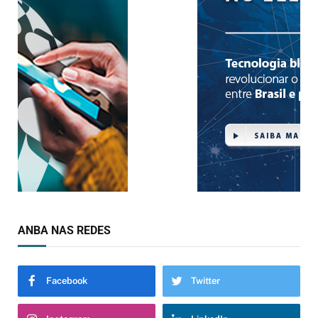
ANBA NAS REDES
Facebook
Twitter