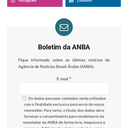
Instagram
LinkedIn
Boletim da ANBA
Fique informado sobre as últimas notícias da
Agência de Notícias Brasil-Árabe (ANBA).
*
E-mail
Os dados pessoais coletados serão utilizados
com a finalidade exclusiva para envio de nossa
newsletter. Para tanto, o titular dos dados deve
fornecer o consentimento para recebimento da
newsletter da ANBA de forma livre, inequívoca e