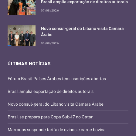
Brasil amplia exportação de direitos autorais
07/08/2026
Novo cônsul-geral do Líbano visita Câmara
Árabe
06/08/2026
ÚLTIMAS NOTÍCIAS
Fórum Brasil-Países Árabes tem inscrições abertas
Brasil amplia exportação de direitos autorais
Novo cônsul-geral do Líbano visita Câmara Árabe
Brasil se prepara para Copa Sub-17 no Catar
Marrocos suspende tarifa de ovinos e carne bovina