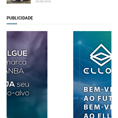
05/08/2026
PUBLICIDADE