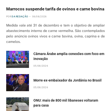
Marrocos suspende tarifa de ovinos e carne bovina
POR
DA REDAÇÃO
06/08/2026
Medida vale até 31 de dezembro e tem o objetivo de ampliar
abastecimento interno de carne vermelha. São contemplados
pelo anúncio ovinos vivos e carne bovina, ovina, caprina e de
camelos.
Câmara Árabe amplia conexões com foco em
inovação
05/08/2026
Morre ex-embaixador da Jordânia no Brasil
05/08/2026
ONU: mais de 800 mil libaneses voltaram
para casa