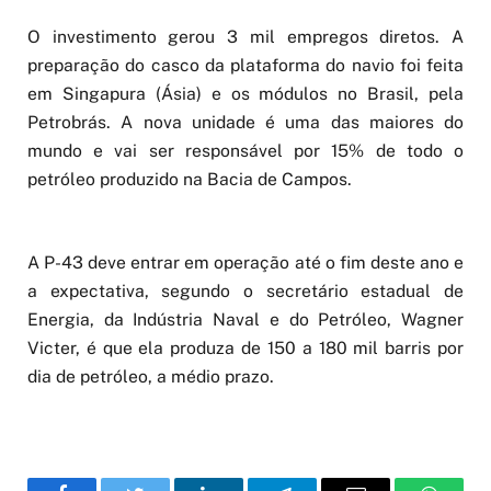
O investimento gerou 3 mil empregos diretos. A
preparação do casco da plataforma do navio foi feita
em Singapura (Ásia) e os módulos no Brasil, pela
Petrobrás. A nova unidade é uma das maiores do
mundo e vai ser responsável por 15% de todo o
petróleo produzido na Bacia de Campos.
A P-43 deve entrar em operação até o fim deste ano e
a expectativa, segundo o secretário estadual de
Energia, da Indústria Naval e do Petróleo, Wagner
Victer, é que ela produza de 150 a 180 mil barris por
dia de petróleo, a médio prazo.