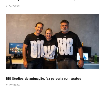
31/07/2026
BIG Studios, de animação, faz parceria com árabes
31/07/2026