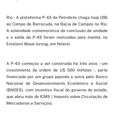
Rio – A plataforma P-43 da Petrobrás chega hoje (28)
ao Campo de Barracuda, na Bacia de Campos no Rio.
A solenidade comemorativa da conclusão da unidade
e a saída da P-43 foram realizadas pela manhã, no
Estaleiro Mauá Jurong, em Niterói.
A P-43 começou a ser construída há três anos – um
investimento da ordem de U$ 500 milhões -, parte
financiada por um grupo japonês e outra pelo Banco
Nacional de Desenvolvimento Econômico e Social
(BNDES), com incentivo fiscal do governo do estado,
que abriu mão do ICMS ( Imposto sobre Circulação de
Mercadorias e Serviços).