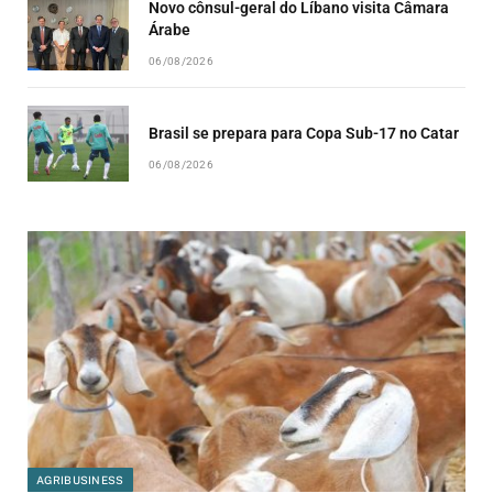
Novo cônsul-geral do Líbano visita Câmara
Árabe
06/08/2026
Brasil se prepara para Copa Sub-17 no Catar
06/08/2026
AGRIBUSINESS