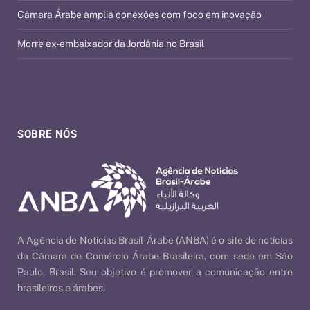
Câmara Árabe amplia conexões com foco em inovação
Morre ex-embaixador da Jordânia no Brasil
SOBRE NÓS
A Agência de Notícias Brasil-Árabe (ANBA) é o site de notícias
da Câmara de Comércio Árabe Brasileira, com sede em São
Paulo, Brasil. Seu objetivo é promover a comunicação entre
brasileiros e árabes.