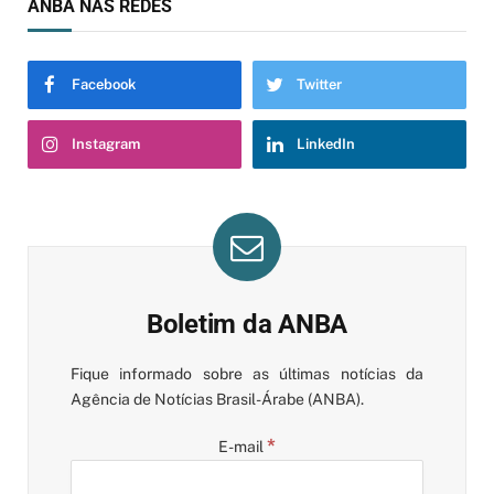
ANBA NAS REDES
Facebook
Twitter
Instagram
LinkedIn
Boletim da ANBA
Fique informado sobre as últimas notícias da
Agência de Notícias Brasil-Árabe (ANBA).
*
E-mail