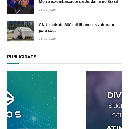
Morre ex-embaixador da Jordânia no Brasil
05/08/2026
ONU: mais de 800 mil libaneses voltaram
para casa
05/08/2026
PUBLICIDADE