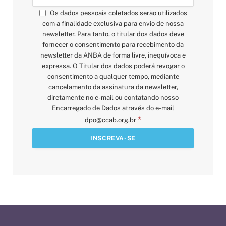
Os dados pessoais coletados serão utilizados
com a finalidade exclusiva para envio de nossa
newsletter. Para tanto, o titular dos dados deve
fornecer o consentimento para recebimento da
newsletter da ANBA de forma livre, inequívoca e
expressa. O Titular dos dados poderá revogar o
consentimento a qualquer tempo, mediante
cancelamento da assinatura da newsletter,
diretamente no e-mail ou contatando nosso
Encarregado de Dados através do e-mail
*
dpo@ccab.org.br