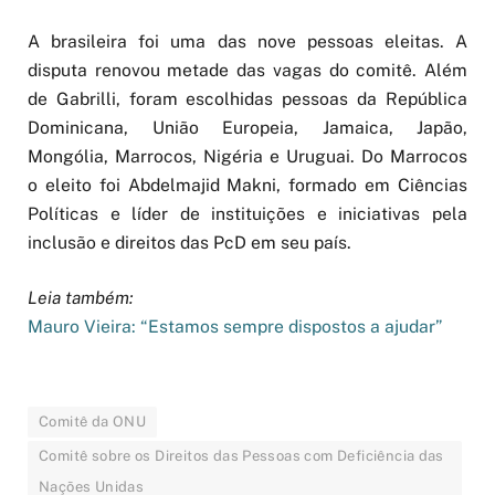
A brasileira foi uma das nove pessoas eleitas. A
disputa renovou metade das vagas do comitê. Além
de Gabrilli, foram escolhidas pessoas da República
Dominicana, União Europeia, Jamaica, Japão,
Mongólia, Marrocos, Nigéria e Uruguai. Do Marrocos
o eleito foi Abdelmajid Makni, formado em Ciências
Políticas e líder de instituições e iniciativas pela
inclusão e direitos das PcD em seu país.
Leia também:
Mauro Vieira: “Estamos sempre dispostos a ajudar”
Comitê da ONU
Comitê sobre os Direitos das Pessoas com Deficiência das
Nações Unidas