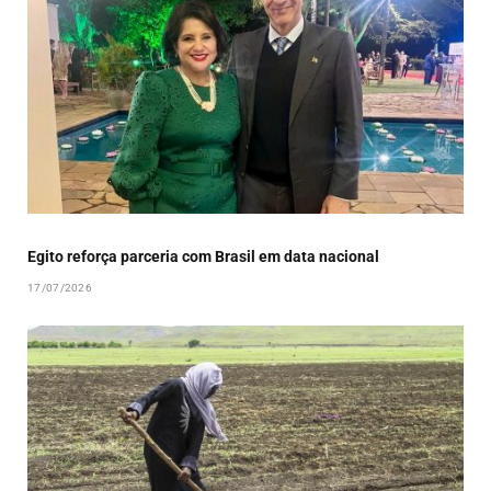
Egito reforça parceria com Brasil em data nacional
17/07/2026