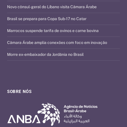
Novo cônsul-geral do Líbano visita Câmara Árabe
Brasil se prepara para Copa Sub-17 no Catar
Marrocos suspende tarifa de ovinos e carne bovina
Câmara Árabe amplia conexões com foco em inovação
Morre ex-embaixador da Jordânia no Brasil
SOBRE NÓS