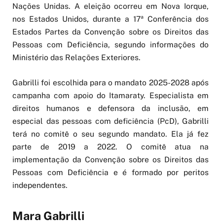
Nações Unidas. A eleição ocorreu em Nova Iorque,
nos Estados Unidos, durante a 17ª Conferência dos
Estados Partes da Convenção sobre os Direitos das
Pessoas com Deficiência, segundo informações do
Ministério das Relações Exteriores.
Gabrilli foi escolhida para o mandato 2025-2028 após
campanha com apoio do Itamaraty. Especialista em
direitos humanos e defensora da inclusão, em
especial das pessoas com deficiência (PcD), Gabrilli
terá no comitê o seu segundo mandato. Ela já fez
parte de 2019 a 2022. O comitê atua na
implementação da Convenção sobre os Direitos das
Pessoas com Deficiência e é formado por peritos
independentes.
Mara Gabrilli