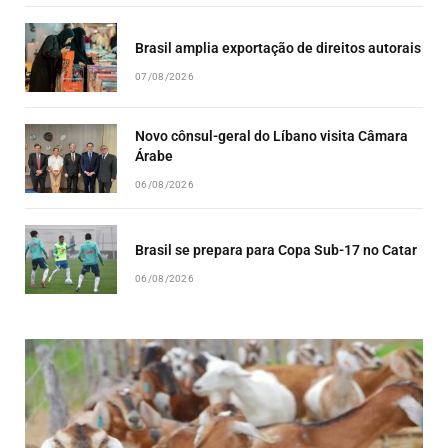
Brasil amplia exportação de direitos autorais
07/08/2026
Novo cônsul-geral do Líbano visita Câmara
Árabe
06/08/2026
Brasil se prepara para Copa Sub-17 no Catar
06/08/2026