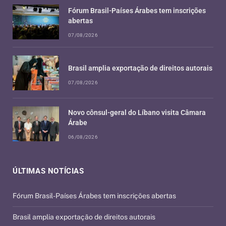
Fórum Brasil-Países Árabes tem inscrições
abertas
07/08/2026
Brasil amplia exportação de direitos autorais
07/08/2026
Novo cônsul-geral do Líbano visita Câmara
Árabe
06/08/2026
ÚLTIMAS NOTÍCIAS
Fórum Brasil-Países Árabes tem inscrições abertas
Brasil amplia exportação de direitos autorais