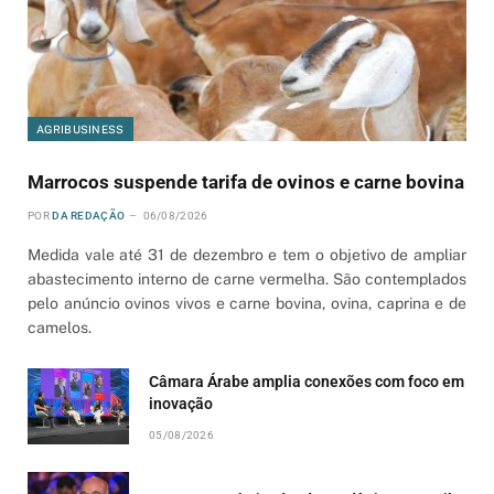
AGRIBUSINESS
Marrocos suspende tarifa de ovinos e carne bovina
POR
DA REDAÇÃO
06/08/2026
Medida vale até 31 de dezembro e tem o objetivo de ampliar
abastecimento interno de carne vermelha. São contemplados
pelo anúncio ovinos vivos e carne bovina, ovina, caprina e de
camelos.
Câmara Árabe amplia conexões com foco em
inovação
05/08/2026