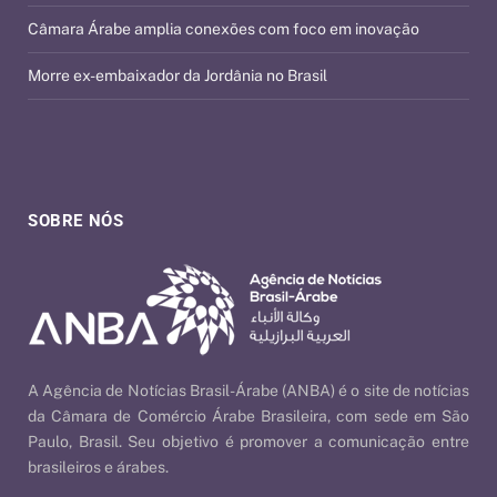
Câmara Árabe amplia conexões com foco em inovação
Morre ex-embaixador da Jordânia no Brasil
SOBRE NÓS
A Agência de Notícias Brasil-Árabe (ANBA) é o site de notícias
da Câmara de Comércio Árabe Brasileira, com sede em São
Paulo, Brasil. Seu objetivo é promover a comunicação entre
brasileiros e árabes.