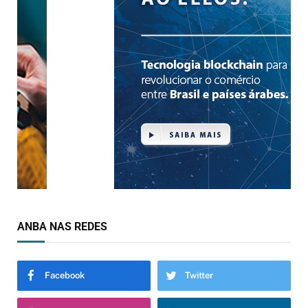
ANBA NAS REDES
Facebook
Twitter