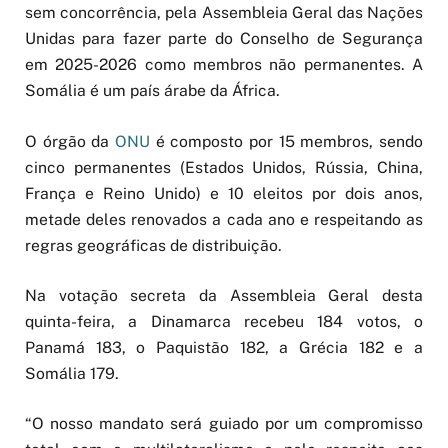
sem concorrência, pela Assembleia Geral das Nações
Unidas para fazer parte do Conselho de Segurança
em 2025-2026 como membros não permanentes. A
Somália é um país árabe da África.
O órgão da
ONU
é composto por 15 membros, sendo
cinco permanentes (Estados Unidos, Rússia, China,
França e Reino Unido) e 10 eleitos por dois anos,
metade deles renovados a cada ano e respeitando as
regras geográficas de distribuição.
Na votação secreta da Assembleia Geral desta
quinta-feira, a Dinamarca recebeu 184 votos, o
Panamá 183, o Paquistão 182, a Grécia 182 e a
Somália 179.
“O nosso mandato será guiado por um compromisso