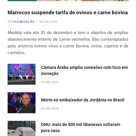
Marrocos suspende tarifa de ovinos e carne bovina
POR
DA REDAÇÃO
06/08/2026
Medida vale até 31 de dezembro e tem o objetivo de ampliar
abastecimento interno de carne vermelha. São contemplados
pelo anúncio ovinos vivos e carne bovina, ovina, caprina e de
camelos.
Câmara Árabe amplia conexões com foco em
inovação
05/08/2026
Morre ex-embaixador da Jordânia no Brasil
05/08/2026
ONU: mais de 800 mil libaneses voltaram
para casa