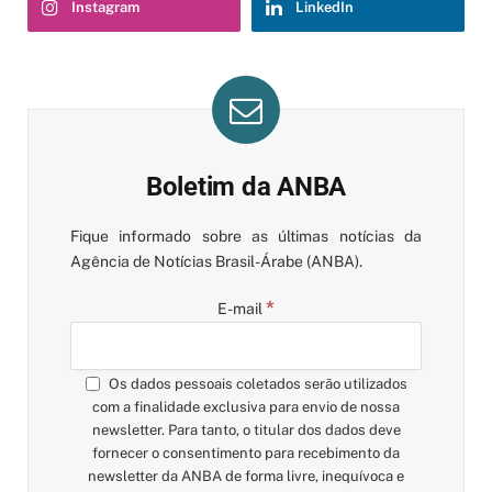
Instagram
LinkedIn
Boletim da ANBA
Fique informado sobre as últimas notícias da
Agência de Notícias Brasil-Árabe (ANBA).
*
E-mail
Os dados pessoais coletados serão utilizados
com a finalidade exclusiva para envio de nossa
newsletter. Para tanto, o titular dos dados deve
fornecer o consentimento para recebimento da
newsletter da ANBA de forma livre, inequívoca e