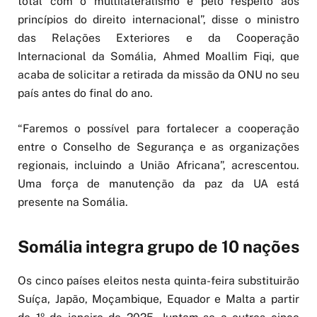
total com o multilateralismo e pelo respeito aos
princípios do direito internacional”, disse o ministro
das Relações Exteriores e da Cooperação
Internacional da Somália, Ahmed Moallim Fiqi, que
acaba de solicitar a retirada da missão da ONU no seu
país antes do final do ano.
“Faremos o possível para fortalecer a cooperação
entre o Conselho de Segurança e as organizações
regionais, incluindo a União Africana”, acrescentou.
Uma força de manutenção da paz da UA está
presente na Somália.
Somália integra grupo de 10 nações
Os cinco países eleitos nesta quinta-feira substituirão
Suíça, Japão, Moçambique, Equador e Malta a partir