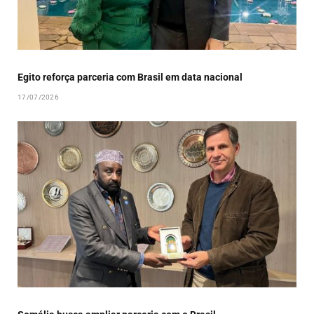
Egito reforça parceria com Brasil em data nacional
17/07/2026