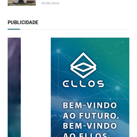
05/08/2026
PUBLICIDADE