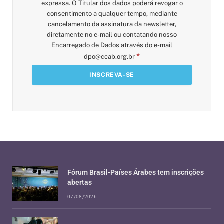
expressa. O Titular dos dados poderá revogar o
consentimento a qualquer tempo, mediante
cancelamento da assinatura da newsletter,
diretamente no e-mail ou contatando nosso
Encarregado de Dados através do e-mail
*
dpo@ccab.org.br
Fórum Brasil-Países Árabes tem inscrições
abertas
07/08/2026