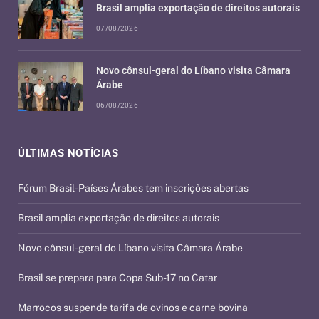
Brasil amplia exportação de direitos autorais
07/08/2026
Novo cônsul-geral do Líbano visita Câmara
Árabe
06/08/2026
ÚLTIMAS NOTÍCIAS
Fórum Brasil-Países Árabes tem inscrições abertas
Brasil amplia exportação de direitos autorais
Novo cônsul-geral do Líbano visita Câmara Árabe
Brasil se prepara para Copa Sub-17 no Catar
Marrocos suspende tarifa de ovinos e carne bovina