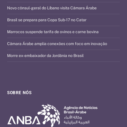
Novo cônsul-geral do Líbano visita Câmara Árabe
Brasil se prepara para Copa Sub-17 no Catar
Marrocos suspende tarifa de ovinos e carne bovina
Câmara Árabe amplia conexões com foco em inovação
Morre ex-embaixador da Jordânia no Brasil
SOBRE NÓS