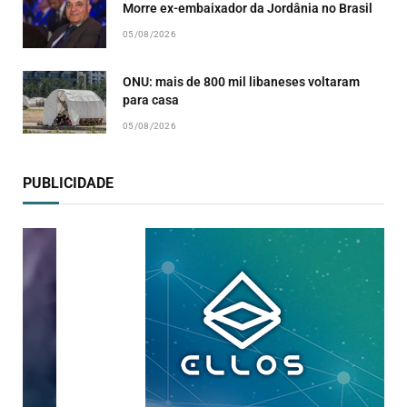
Morre ex-embaixador da Jordânia no Brasil
05/08/2026
ONU: mais de 800 mil libaneses voltaram
para casa
05/08/2026
PUBLICIDADE