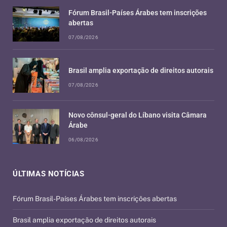
Fórum Brasil-Países Árabes tem inscrições
abertas
07/08/2026
Brasil amplia exportação de direitos autorais
07/08/2026
Novo cônsul-geral do Líbano visita Câmara
Árabe
06/08/2026
ÚLTIMAS NOTÍCIAS
Fórum Brasil-Países Árabes tem inscrições abertas
Brasil amplia exportação de direitos autorais