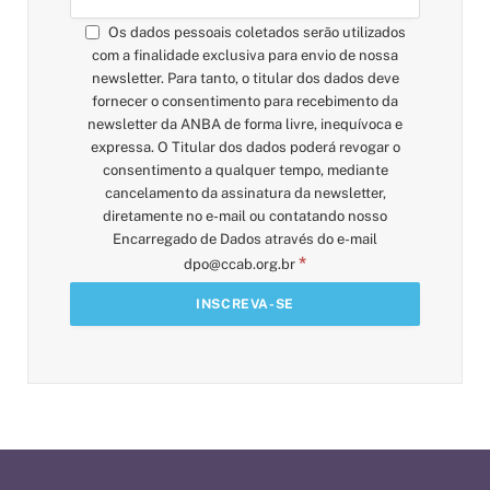
Os dados pessoais coletados serão utilizados
com a finalidade exclusiva para envio de nossa
newsletter. Para tanto, o titular dos dados deve
fornecer o consentimento para recebimento da
newsletter da ANBA de forma livre, inequívoca e
expressa. O Titular dos dados poderá revogar o
consentimento a qualquer tempo, mediante
cancelamento da assinatura da newsletter,
diretamente no e-mail ou contatando nosso
Encarregado de Dados através do e-mail
*
dpo@ccab.org.br