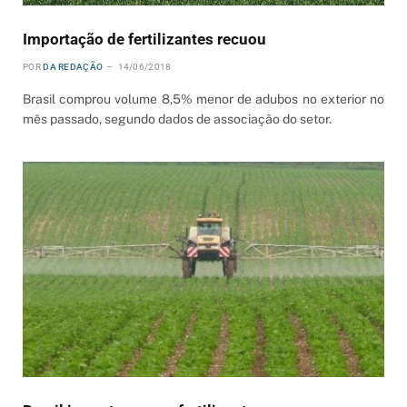
Importação de fertilizantes recuou
POR
DA REDAÇÃO
14/06/2018
Brasil comprou volume 8,5% menor de adubos no exterior no
mês passado, segundo dados de associação do setor.