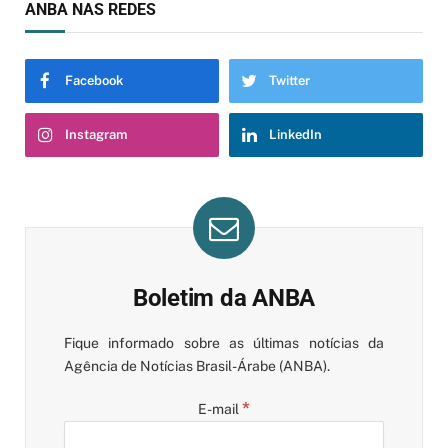
ANBA NAS REDES
Facebook
Twitter
Instagram
LinkedIn
Boletim da ANBA
Fique informado sobre as últimas notícias da
Agência de Notícias Brasil-Árabe (ANBA).
*
E-mail