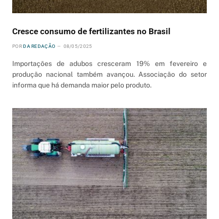
Cresce consumo de fertilizantes no Brasil
POR
DA REDAÇÃO
08/05/2025
Importações de adubos cresceram 19% em fevereiro e
produção nacional também avançou. Associação do setor
informa que há demanda maior pelo produto.