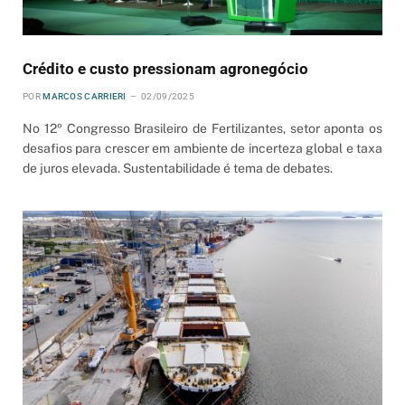
Crédito e custo pressionam agronegócio
POR
MARCOS CARRIERI
02/09/2025
No 12º Congresso Brasileiro de Fertilizantes, setor aponta os
desafios para crescer em ambiente de incerteza global e taxa
de juros elevada. Sustentabilidade é tema de debates.