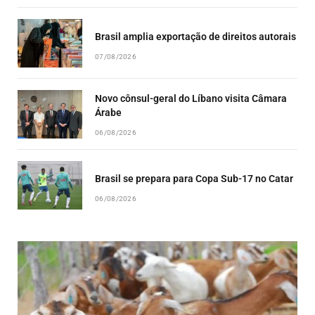
Brasil amplia exportação de direitos autorais
07/08/2026
Novo cônsul-geral do Líbano visita Câmara
Árabe
06/08/2026
Brasil se prepara para Copa Sub-17 no Catar
06/08/2026