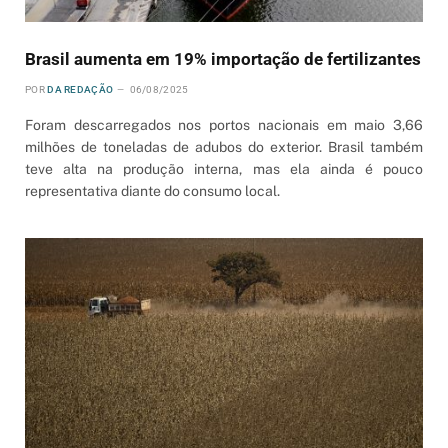
Brasil aumenta em 19% importação de fertilizantes
POR
DA REDAÇÃO
06/08/2025
Foram descarregados nos portos nacionais em maio 3,66
milhões de toneladas de adubos do exterior. Brasil também
teve alta na produção interna, mas ela ainda é pouco
representativa diante do consumo local.