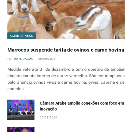
AGRIBUSINESS
Marrocos suspende tarifa de ovinos e carne bovina
POR
DA REDAÇÃO
06/08/2026
Medida vale até 31 de dezembro e tem o objetivo de ampliar
abastecimento interno de carne vermelha. São contemplados
pelo anúncio ovinos vivos e carne bovina, ovina, caprina e de
camelos.
Câmara Árabe amplia conexões com foco em
inovação
05/08/2026