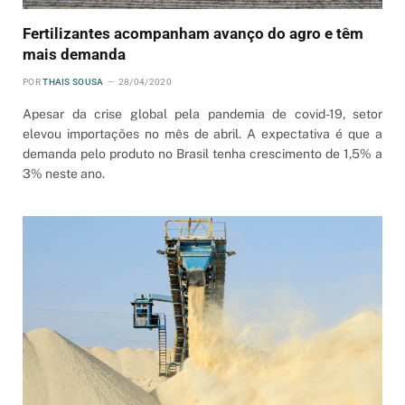
Fertilizantes acompanham avanço do agro e têm
mais demanda
POR
THAIS SOUSA
28/04/2020
Apesar da crise global pela pandemia de covid-19, setor
elevou importações no mês de abril. A expectativa é que a
demanda pelo produto no Brasil tenha crescimento de 1,5% a
3% neste ano.