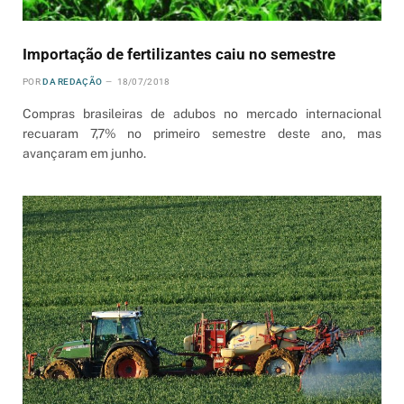
Importação de fertilizantes caiu no semestre
POR
DA REDAÇÃO
18/07/2018
Compras brasileiras de adubos no mercado internacional
recuaram 7,7% no primeiro semestre deste ano, mas
avançaram em junho.