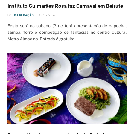
Instituto Guimarães Rosa faz Carnaval em Beirute
POR
DA REDAÇÃO
13/02/2026
Festa será no sábado (21) e terá apresentação de capoeira,
samba, forró e competição de fantasias no centro cultural
Metro Almadina. Entrada é gratuita.