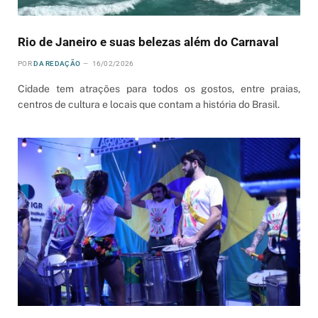
Rio de Janeiro e suas belezas além do Carnaval
POR
DA REDAÇÃO
16/02/2026
Cidade tem atrações para todos os gostos, entre praias,
centros de cultura e locais que contam a história do Brasil.