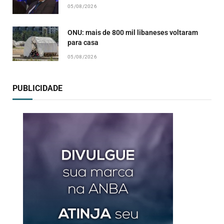
05/08/2026
ONU: mais de 800 mil libaneses voltaram
para casa
05/08/2026
PUBLICIDADE