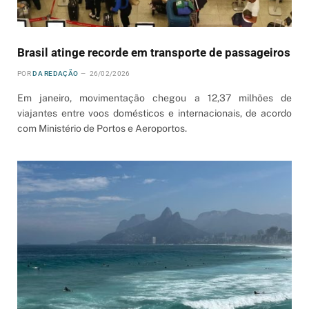
Brasil atinge recorde em transporte de passageiros
POR
DA REDAÇÃO
26/02/2026
Em janeiro, movimentação chegou a 12,37 milhões de
viajantes entre voos domésticos e internacionais, de acordo
com Ministério de Portos e Aeroportos.