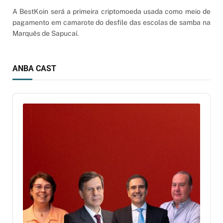
A BestKoin será a primeira criptomoeda usada como meio de
pagamento em camarote do desfile das escolas de samba na
Marquês de Sapucaí.
ANBA CAST
Audio
Player