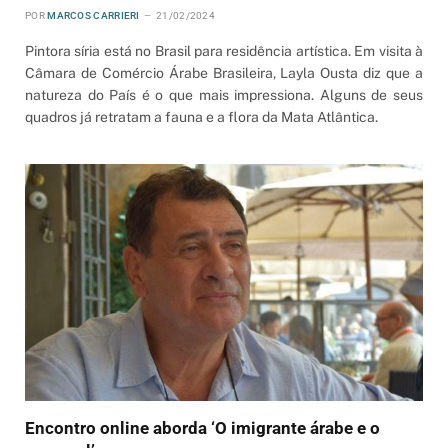
POR
MARCOS CARRIERI
21/02/2024
Pintora síria está no Brasil para residência artística. Em visita à
Câmara de Comércio Árabe Brasileira, Layla Ousta diz que a
natureza do País é o que mais impressiona. Alguns de seus
quadros já retratam a fauna e a flora da Mata Atlântica.
Encontro online aborda ‘O imigrante árabe e o