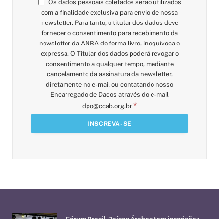
Os dados pessoais coletados serão utilizados
com a finalidade exclusiva para envio de nossa
newsletter. Para tanto, o titular dos dados deve
fornecer o consentimento para recebimento da
newsletter da ANBA de forma livre, inequívoca e
expressa. O Titular dos dados poderá revogar o
consentimento a qualquer tempo, mediante
cancelamento da assinatura da newsletter,
diretamente no e-mail ou contatando nosso
Encarregado de Dados através do e-mail
*
dpo@ccab.org.br
Fórum Brasil-Países Árabes tem inscrições