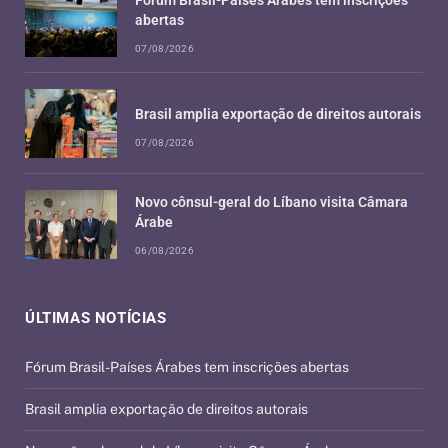
abertas
07/08/2026
Brasil amplia exportação de direitos autorais
07/08/2026
Novo cônsul-geral do Líbano visita Câmara
Árabe
06/08/2026
ÚLTIMAS NOTÍCIAS
Fórum Brasil-Países Árabes tem inscrições abertas
Brasil amplia exportação de direitos autorais