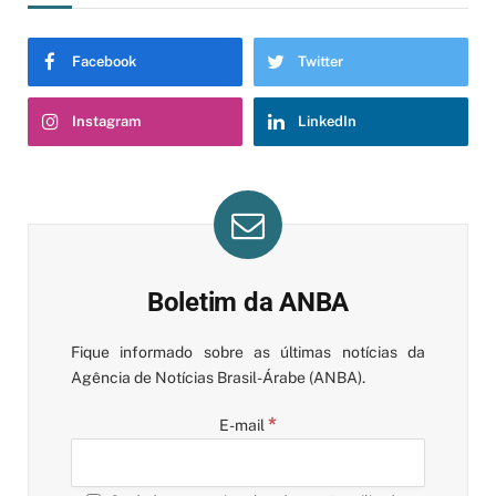
Facebook
Twitter
Instagram
LinkedIn
Boletim da ANBA
Fique informado sobre as últimas notícias da
Agência de Notícias Brasil-Árabe (ANBA).
*
E-mail