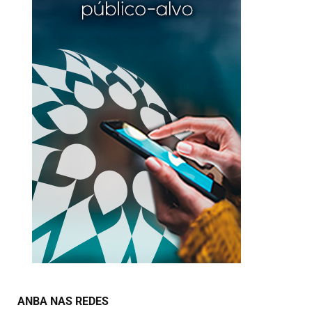
ANBA NAS REDES