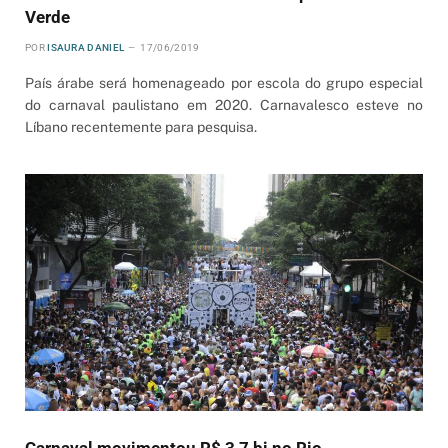
Verde
POR
ISAURA DANIEL
17/06/2019
País árabe será homenageado por escola do grupo especial
do carnaval paulistano em 2020. Carnavalesco esteve no
Líbano recentemente para pesquisa.