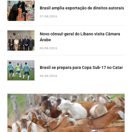
Brasil amplia exportação de direitos autorais
07/08/2026
Novo cônsul-geral do Líbano visita Câmara
Árabe
06/08/2026
Brasil se prepara para Copa Sub-17 no Catar
06/08/2026