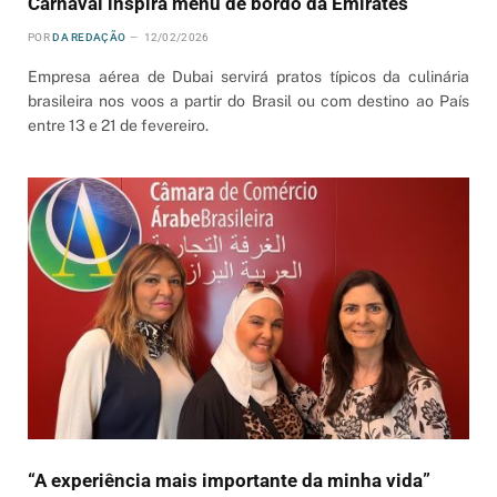
Carnaval inspira menu de bordo da Emirates
POR
DA REDAÇÃO
12/02/2026
Empresa aérea de Dubai servirá pratos típicos da culinária
brasileira nos voos a partir do Brasil ou com destino ao País
entre 13 e 21 de fevereiro.
“A experiência mais importante da minha vida”