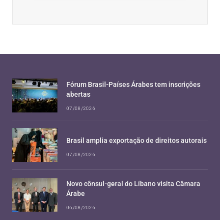
Fórum Brasil-Países Árabes tem inscrições
abertas
07/08/2026
Brasil amplia exportação de direitos autorais
07/08/2026
Novo cônsul-geral do Líbano visita Câmara
Árabe
06/08/2026