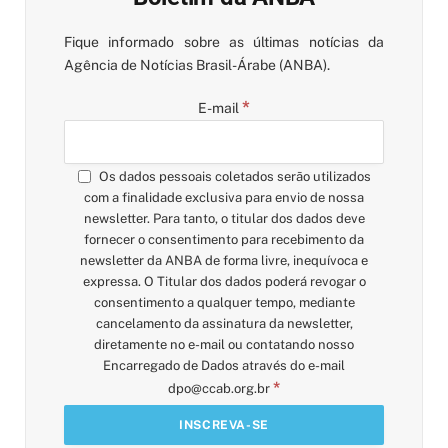
Fique informado sobre as últimas notícias da
Agência de Notícias Brasil-Árabe (ANBA).
*
E-mail
Os dados pessoais coletados serão utilizados
com a finalidade exclusiva para envio de nossa
newsletter. Para tanto, o titular dos dados deve
fornecer o consentimento para recebimento da
newsletter da ANBA de forma livre, inequívoca e
expressa. O Titular dos dados poderá revogar o
consentimento a qualquer tempo, mediante
cancelamento da assinatura da newsletter,
diretamente no e-mail ou contatando nosso
Encarregado de Dados através do e-mail
*
dpo@ccab.org.br