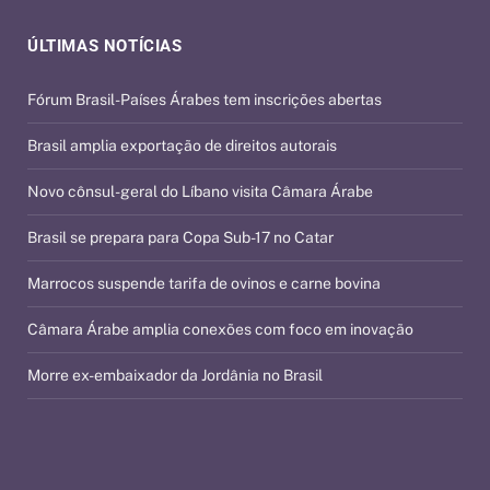
ÚLTIMAS NOTÍCIAS
Fórum Brasil-Países Árabes tem inscrições abertas
Brasil amplia exportação de direitos autorais
Novo cônsul-geral do Líbano visita Câmara Árabe
Brasil se prepara para Copa Sub-17 no Catar
Marrocos suspende tarifa de ovinos e carne bovina
Câmara Árabe amplia conexões com foco em inovação
Morre ex-embaixador da Jordânia no Brasil