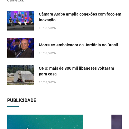
camelos.
Câmara Árabe amplia conexões com foco em
inovação
05/08/2026
Morre ex-embaixador da Jordânia no Brasil
05/08/2026
ONU: mais de 800 mil libaneses voltaram
para casa
05/08/2026
PUBLICIDADE