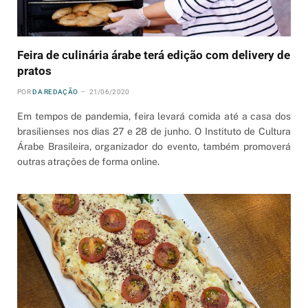
Feira de culinária árabe terá edição com delivery de
pratos
POR
DA REDAÇÃO
21/06/2020
Em tempos de pandemia, feira levará comida até a casa dos
brasilienses nos dias 27 e 28 de junho. O Instituto de Cultura
Árabe Brasileira, organizador do evento, também promoverá
outras atrações de forma online.