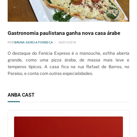
Gastronomia paulistana ganha nova casa árabe
POR
BRUNA GARCIA FONSECA
16/07/2018
O destaque do Fenícia Express é o manouche, esfiha aberta
grande, como uma pizza árabe, de massa mais leve e
temperos típicos. A casa fica na rua Rafael de Barros, no
Paraíso, e conta com outras especialidades.
ANBA CAST
Audio
Player