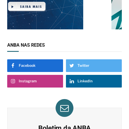
ANBA NAS REDES
Facebook
Twitter
Instagram
LinkedIn
Boletim da ANBA