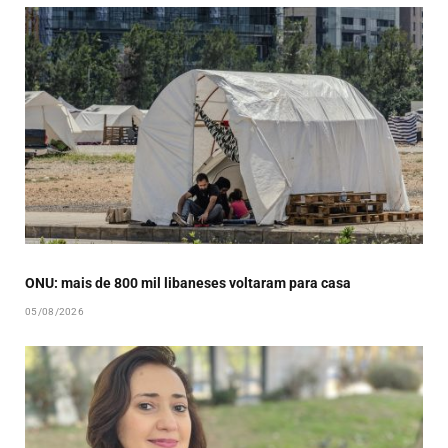
ONU: mais de 800 mil libaneses voltaram para casa
05/08/2026