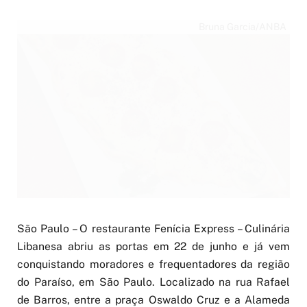
Bruna Garcia/ANBA
São Paulo – O restaurante Fenícia Express – Culinária
Libanesa abriu as portas em 22 de junho e já vem
conquistando moradores e frequentadores da região
do Paraíso, em São Paulo. Localizado na rua Rafael
de Barros, entre a praça Oswaldo Cruz e a Alameda