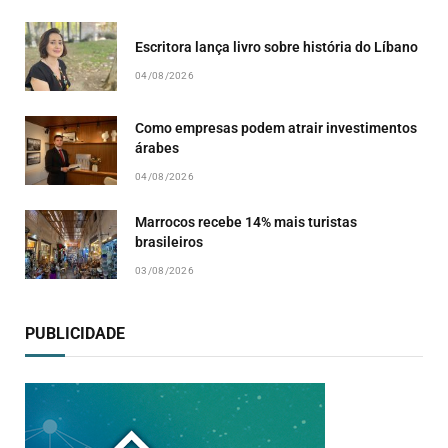
Escritora lança livro sobre história do Líbano
04/08/2026
Como empresas podem atrair investimentos
árabes
04/08/2026
Marrocos recebe 14% mais turistas
brasileiros
03/08/2026
PUBLICIDADE