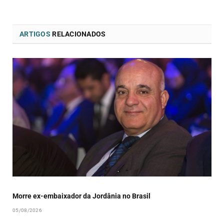
ARTIGOS
RELACIONADOS
Morre ex-embaixador da Jordânia no Brasil
05/08/2026