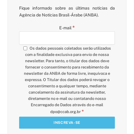
Fique informado sobre as últimas notícias da
Agência de Notícias Brasil-Árabe (ANBA).
*
E-mail
Os dados pessoais coletados serão utilizados
com a finalidade exclusiva para envio de nossa
newsletter. Para tanto, o titular dos dados deve
fornecer o consentimento para recebimento da
newsletter da ANBA de forma livre, inequívoca e
expressa. O Titular dos dados poderá revogar o
consentimento a qualquer tempo, mediante
cancelamento da assinatura da newsletter,
diretamente no e-mail ou contatando nosso
Encarregado de Dados através do e-mail
*
dpo@ccab.org.br