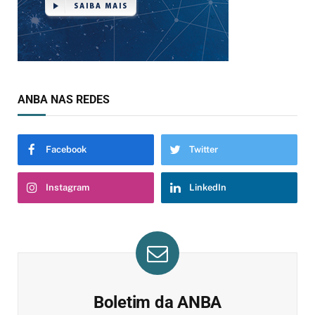
ANBA NAS REDES
Facebook
Twitter
Instagram
LinkedIn
Boletim da ANBA