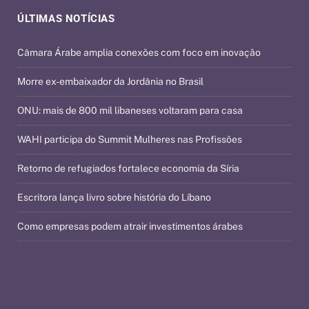
ÚLTIMAS NOTÍCIAS
Câmara Árabe amplia conexões com foco em inovação
Morre ex-embaixador da Jordânia no Brasil
ONU: mais de 800 mil libaneses voltaram para casa
WAHI participa do Summit Mulheres nas Profissões
Retorno de refugiados fortalece economia da Síria
Escritora lança livro sobre história do Líbano
Como empresas podem atrair investimentos árabes