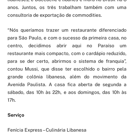
anos. Juntos, os três trabalham também com uma
consultoria de exportação de commodities.
“Nós queríamos trazer um restaurante diferenciado
para São Paulo, e com o sucesso da primeira casa, no
centro, decidimos abrir aqui no Paraíso um
restaurante mais compacto, com o cardápio reduzido,
para se der certo, abrirmos o sistema de franquia”,
contou Mussi, que disse ter escolhido o bairro pela
grande colônia libanesa, além do movimento da
Avenida Paulista. A casa fica aberta de segunda a
sábado, das 10h às 22h, e aos domingos, das 10h às
17h.
Serviço
Fenícia Express – Culinária Libanesa