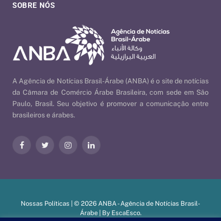
SOBRE NÓS
A Agência de Notícias Brasil-Árabe (ANBA) é o site de notícias
da Câmara de Comércio Árabe Brasileira, com sede em São
Paulo, Brasil. Seu objetivo é promover a comunicação entre
brasileiros e árabes.
Facebook
Twitter
Instagram
LinkedIn
Nossas Políticas
| © 2026 ANBA - Agência de Notícias Brasil-
Árabe | By
EscaEsco
.