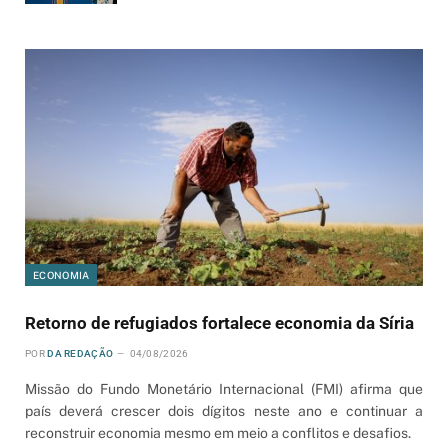
ECONOMIA
Retorno de refugiados fortalece economia da Síria
POR
DA REDAÇÃO
04/08/2026
Missão do Fundo Monetário Internacional (FMI) afirma que
país deverá crescer dois dígitos neste ano e continuar a
reconstruir economia mesmo em meio a conflitos e desafios.