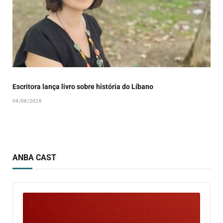
Escritora lança livro sobre história do Líbano
04/08/2026
ANBA CAST
Audio
Player