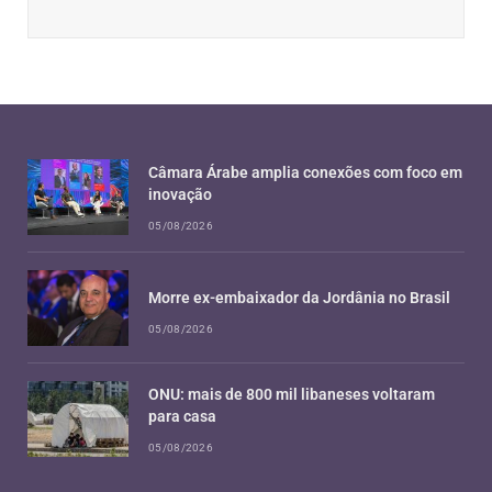
Câmara Árabe amplia conexões com foco em
inovação
05/08/2026
Morre ex-embaixador da Jordânia no Brasil
05/08/2026
ONU: mais de 800 mil libaneses voltaram
para casa
05/08/2026