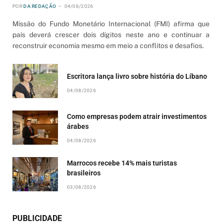
POR
DA REDAÇÃO
04/08/2026
Missão do Fundo Monetário Internacional (FMI) afirma que
país deverá crescer dois dígitos neste ano e continuar a
reconstruir economia mesmo em meio a conflitos e desafios.
Escritora lança livro sobre história do Líbano
04/08/2026
Como empresas podem atrair investimentos
árabes
04/08/2026
Marrocos recebe 14% mais turistas
brasileiros
03/08/2026
PUBLICIDADE