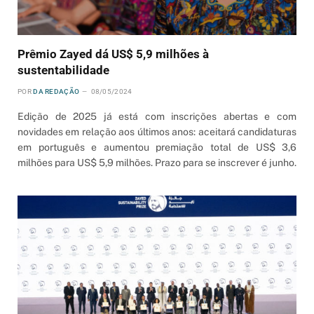
Prêmio Zayed dá US$ 5,9 milhões à
sustentabilidade
POR
DA REDAÇÃO
08/05/2024
Edição de 2025 já está com inscrições abertas e com
novidades em relação aos últimos anos: aceitará candidaturas
em português e aumentou premiação total de US$ 3,6
milhões para US$ 5,9 milhões. Prazo para se inscrever é junho.