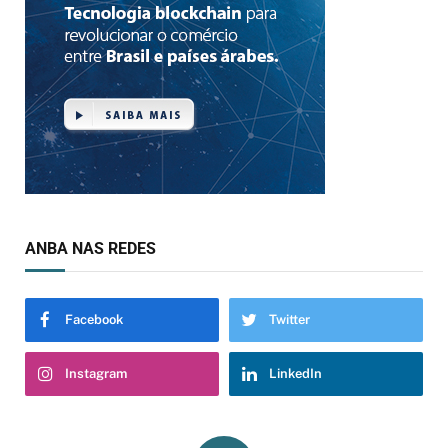
ANBA NAS REDES
Facebook
Twitter
Instagram
LinkedIn