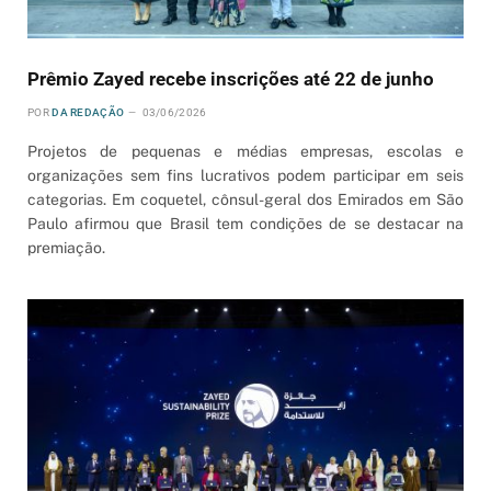
Prêmio Zayed recebe inscrições até 22 de junho
POR
DA REDAÇÃO
03/06/2026
Projetos de pequenas e médias empresas, escolas e
organizações sem fins lucrativos podem participar em seis
categorias. Em coquetel, cônsul-geral dos Emirados em São
Paulo afirmou que Brasil tem condições de se destacar na
premiação.