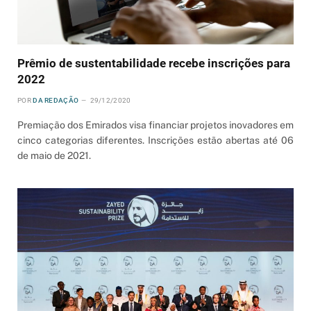
Prêmio de sustentabilidade recebe inscrições para
2022
POR
DA REDAÇÃO
29/12/2020
Premiação dos Emirados visa financiar projetos inovadores em
cinco categorias diferentes. Inscrições estão abertas até 06
de maio de 2021.