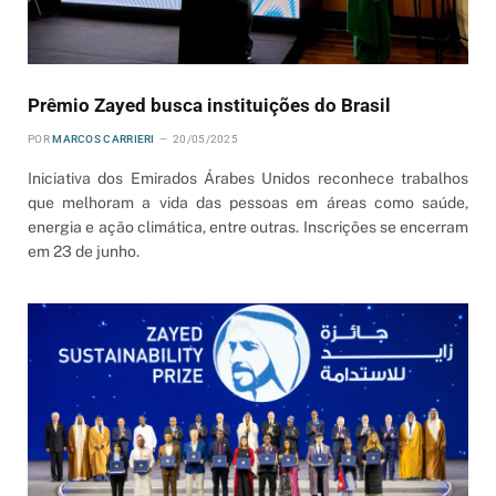
Prêmio Zayed busca instituições do Brasil
POR
MARCOS CARRIERI
20/05/2025
Iniciativa dos Emirados Árabes Unidos reconhece trabalhos
que melhoram a vida das pessoas em áreas como saúde,
energia e ação climática, entre outras. Inscrições se encerram
em 23 de junho.