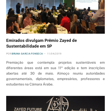
Emirados divulgam Prêmio Zayed de
Sustentabilidade em SP
POR
BRUNA GARCIA FONSECA
11/04/2019
Premiação que contempla projetos sustentáveis em
diferentes áreas está em sua 11ª edição e tem inscrições
abertas até 30 de maio. Almoço reuniu autoridades
governamentais, diplomatas, empresários, professores e
estudantes na Câmara Árabe.