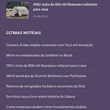
ONU: mais de 800 mil libaneses voltaram
para casa
05/08/2026
ÚLTIMAS NOTÍCIAS
Câmara Árabe amplia conexões com foco em inovação
Morre ex-embaixador da Jordânia no Brasil
ONU: mais de 800 mil libaneses voltaram para casa
WAHI participa do Summit Mulheres nas Profissões
Retorno de refugiados fortalece economia da Síria
Escritora lança livro sobre história do Líbano
Como empresas podem atrair investimentos árabes