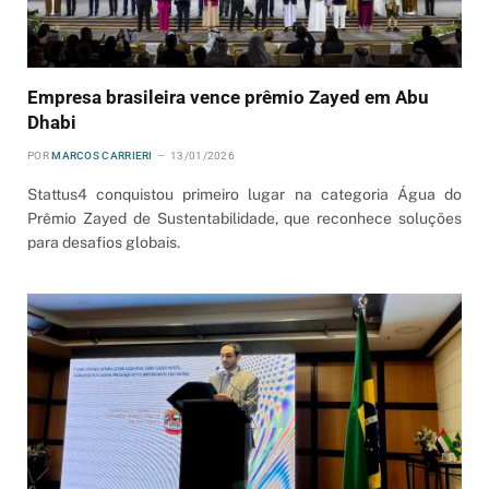
Empresa brasileira vence prêmio Zayed em Abu
Dhabi
POR
MARCOS CARRIERI
13/01/2026
Stattus4 conquistou primeiro lugar na categoria Água do
Prêmio Zayed de Sustentabilidade, que reconhece soluções
para desafios globais.