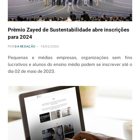
Prêmio Zayed de Sustentabilidade abre inscrições
para 2024
POR
DA REDAÇÃO
16/02/2023
Pequenas e médias empresas, organizações sem fins
lucrativos e alunos do ensino médio podem se inscrever até o
dia 02 de maio de 2023.