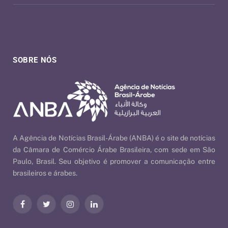
SOBRE NÓS
A Agência de Notícias Brasil-Árabe (ANBA) é o site de notícias
da Câmara de Comércio Árabe Brasileira, com sede em São
Paulo, Brasil. Seu objetivo é promover a comunicação entre
brasileiros e árabes.
Facebook
Twitter
Instagram
LinkedIn