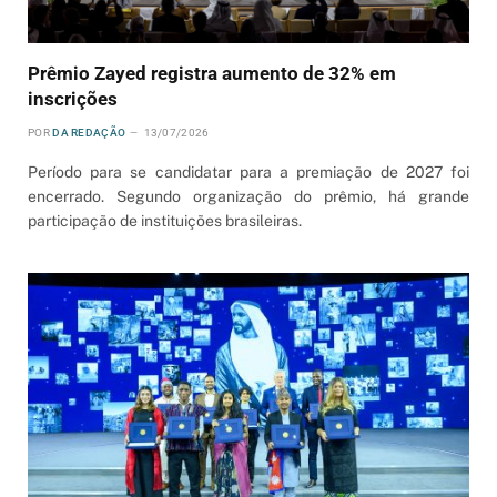
Prêmio Zayed registra aumento de 32% em
inscrições
POR
DA REDAÇÃO
13/07/2026
Período para se candidatar para a premiação de 2027 foi
encerrado. Segundo organização do prêmio, há grande
participação de instituições brasileiras.