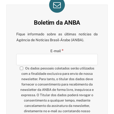
Boletim da ANBA
Fique informado sobre as últimas notícias da
Agência de Notícias Brasil-Árabe (ANBA).
*
E-mail
Os dados pessoais coletados serão utilizados
com a finalidade exclusiva para envio de nossa
newsletter. Para tanto, o titular dos dados deve
fornecer o consentimento para recebimento da
newsletter da ANBA de forma livre, inequívoca e
expressa. O Titular dos dados poderá revogar o
consentimento a qualquer tempo, mediante
cancelamento da assinatura da newsletter,
diretamente no e-mail ou contatando nosso