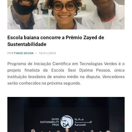
Escola baiana concorre a Prêmio Zayed de
Sustentabilidade
POR
THAIS SOUSA
10/01/2020
Programa de Iniciação Científica em Tecnologias Verdes é o
projeto finalista da Escola Sesi Djalma Pessoa, única
instituição brasileira de ensino médio na disputa. Vencedores
serão conhecidos na próxima segunda.