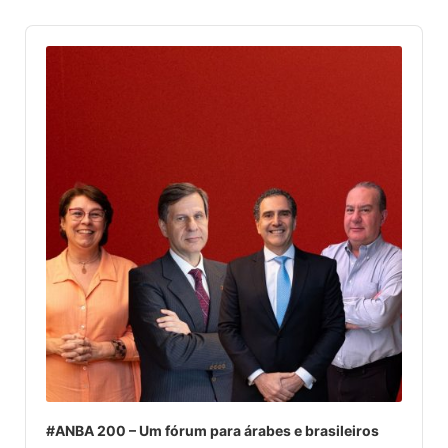
Audio
Player
#ANBA 200 – Um fórum para árabes e brasileiros