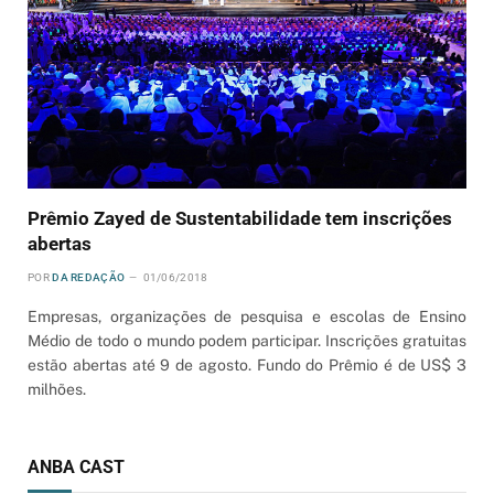
Prêmio Zayed de Sustentabilidade tem inscrições
abertas
POR
DA REDAÇÃO
01/06/2018
Empresas, organizações de pesquisa e escolas de Ensino
Médio de todo o mundo podem participar. Inscrições gratuitas
estão abertas até 9 de agosto. Fundo do Prêmio é de US$ 3
milhões.
ANBA CAST