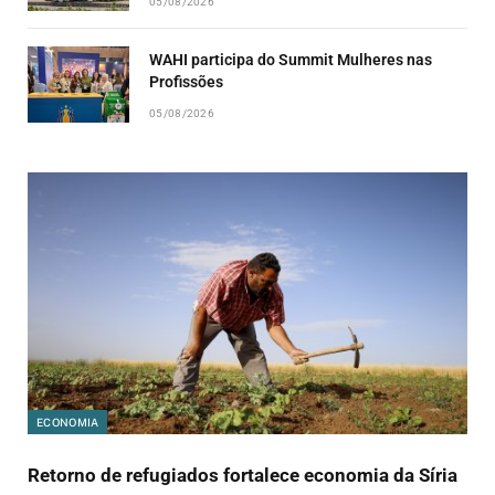
05/08/2026
WAHI participa do Summit Mulheres nas
Profissões
05/08/2026
ECONOMIA
Retorno de refugiados fortalece economia da Síria