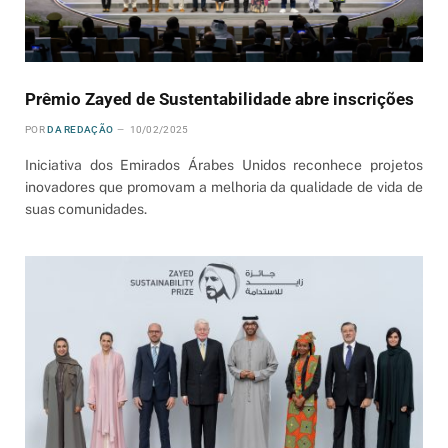
Prêmio Zayed de Sustentabilidade abre inscrições
POR
DA REDAÇÃO
10/02/2025
Iniciativa dos Emirados Árabes Unidos reconhece projetos
inovadores que promovam a melhoria da qualidade de vida de
suas comunidades.