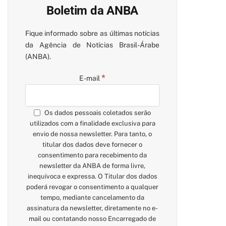
Boletim da ANBA
Fique informado sobre as últimas notícias
da Agência de Notícias Brasil-Árabe
(ANBA).
*
E-mail
Os dados pessoais coletados serão
utilizados com a finalidade exclusiva para
envio de nossa newsletter. Para tanto, o
titular dos dados deve fornecer o
consentimento para recebimento da
newsletter da ANBA de forma livre,
inequívoca e expressa. O Titular dos dados
poderá revogar o consentimento a qualquer
tempo, mediante cancelamento da
assinatura da newsletter, diretamente no e-
mail ou contatando nosso Encarregado de