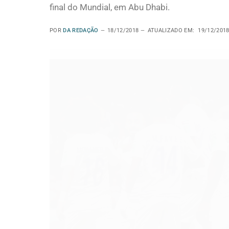
final do Mundial, em Abu Dhabi.
POR
DA REDAÇÃO
18/12/2018
ATUALIZADO EM:
19/12/201