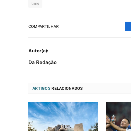
time
COMPARTILHAR
Da Redação
ARTIGOS
RELACIONADOS