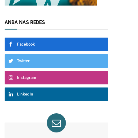
ANBA NAS REDES
Facebook
Twitter
Instagram
LinkedIn