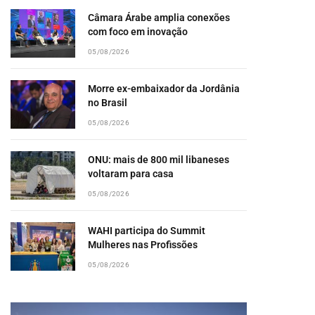
Câmara Árabe amplia conexões
com foco em inovação
05/08/2026
Morre ex-embaixador da Jordânia
no Brasil
05/08/2026
ONU: mais de 800 mil libaneses
voltaram para casa
05/08/2026
WAHI participa do Summit
Mulheres nas Profissões
05/08/2026