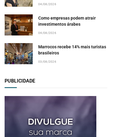
04/08/2026
Como empresas podem atrair
investimentos árabes
pp
04/08/2026
Marrocos recebe 14% mais turistas
brasileiros
03/08/2026
PUBLICIDADE