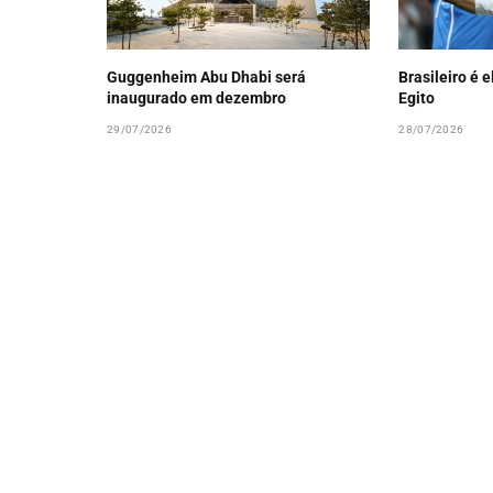
Guggenheim Abu Dhabi será
Brasileiro é 
inaugurado em dezembro
Egito
29/07/2026
28/07/2026