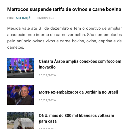
Marrocos suspende tarifa de ovinos e carne bovina
POR
DA REDAÇÃO
06/08/2026
Medida vale até 31 de dezembro e tem o objetivo de ampliar
abastecimento interno de carne vermelha. São contemplados
pelo anúncio ovinos vivos e carne bovina, ovina, caprina e de
camelos.
Câmara Árabe amplia conexões com foco em
inovação
05/08/2026
Morre ex-embaixador da Jordânia no Brasil
05/08/2026
ONU: mais de 800 mil libaneses voltaram
para casa