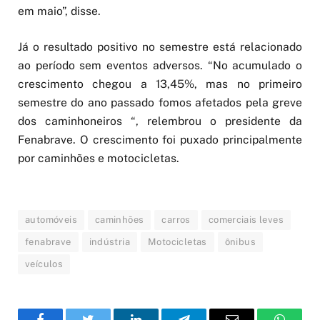
em maio”, disse.
Já o resultado positivo no semestre está relacionado
ao período sem eventos adversos. “No acumulado o
crescimento chegou a 13,45%, mas no primeiro
semestre do ano passado fomos afetados pela greve
dos caminhoneiros “, relembrou o presidente da
Fenabrave. O crescimento foi puxado principalmente
por caminhões e motocicletas.
automóveis
caminhões
carros
comerciais leves
fenabrave
indústria
Motocicletas
ônibus
veículos