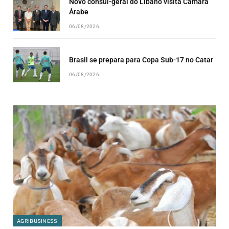
Novo cônsul-geral do Líbano visita Câmara
Árabe
06/08/2026
Brasil se prepara para Copa Sub-17 no Catar
06/08/2026
AGRIBUSINESS