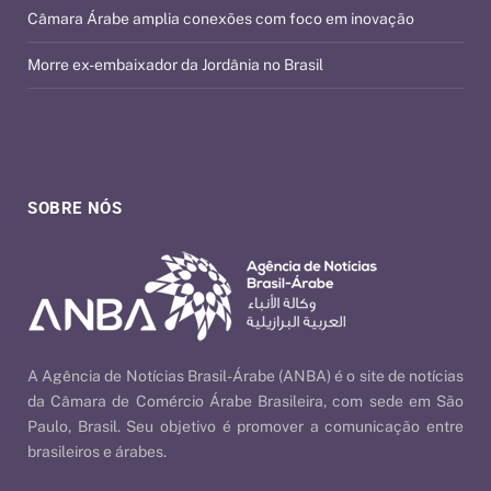
Câmara Árabe amplia conexões com foco em inovação
Morre ex-embaixador da Jordânia no Brasil
SOBRE NÓS
A Agência de Notícias Brasil-Árabe (ANBA) é o site de notícias
da Câmara de Comércio Árabe Brasileira, com sede em São
Paulo, Brasil. Seu objetivo é promover a comunicação entre
brasileiros e árabes.