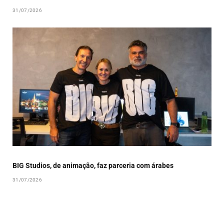
31/07/2026
BIG Studios, de animação, faz parceria com árabes
31/07/2026