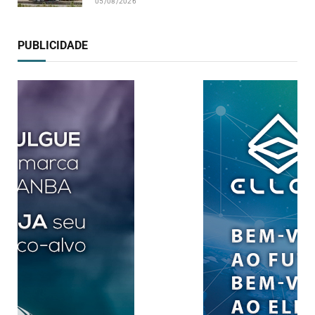
05/08/2026
PUBLICIDADE