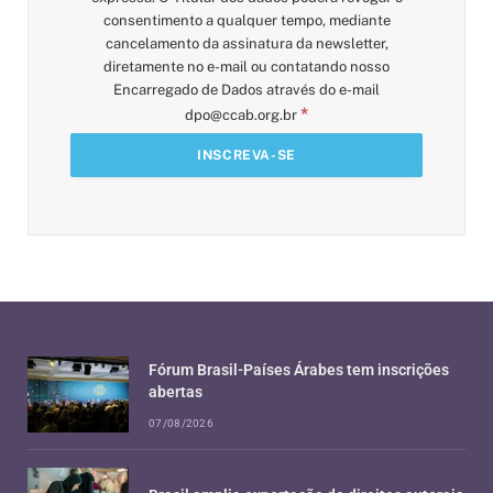
consentimento a qualquer tempo, mediante
cancelamento da assinatura da newsletter,
diretamente no e-mail ou contatando nosso
Encarregado de Dados através do e-mail
*
dpo@ccab.org.br
Fórum Brasil-Países Árabes tem inscrições
abertas
07/08/2026