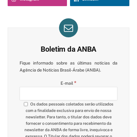
Boletim da ANBA
Fique informado sobre as últimas notícias da
Agência de Notícias Brasil-Árabe (ANBA).
*
E-mail
Os dados pessoais coletados serão utilizados
com a finalidade exclusiva para envio de nossa
newsletter. Para tanto, o titular dos dados deve
fornecer o consentimento para recebimento da
newsletter da ANBA de forma livre, inequívoca e
expressa. O Titular dos dados poderá revogar o