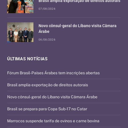
Brasil amplia exportação de direitos autorais
07/08/2026
Novo cônsul-geral do Líbano visita Câmara
Árabe
06/08/2026
ÚLTIMAS NOTÍCIAS
Fórum Brasil-Países Árabes tem inscrições abertas
Brasil amplia exportação de direitos autorais
Novo cônsul-geral do Líbano visita Câmara Árabe
Brasil se prepara para Copa Sub-17 no Catar
Marrocos suspende tarifa de ovinos e carne bovina