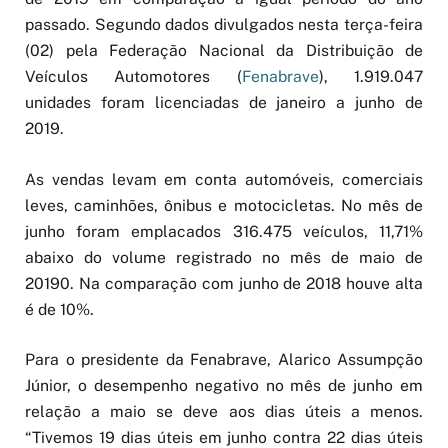
passado. Segundo dados divulgados nesta terça-feira
(02) pela Federação Nacional da Distribuição de
Veículos Automotores (
Fenabrave
), 1.919.047
unidades foram licenciadas de janeiro a junho de
2019.
As vendas levam em conta automóveis, comerciais
leves, caminhões, ônibus e motocicletas. No mês de
junho foram emplacados 316.475 veículos, 11,71%
abaixo do volume registrado no mês de maio de
20190. Na comparação com junho de 2018 houve alta
é de 10%.
Para o presidente da Fenabrave, Alarico Assumpção
Júnior, o desempenho negativo no mês de junho em
relação a maio se deve aos dias úteis a menos.
“Tivemos 19 dias úteis em junho contra 22 dias úteis