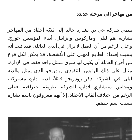
من مهاجر الى مرحلة جديدة
تنتمي شركة جي بي بشارة حاليا إلى ثلاثة أحفاد من المهاجر
بشارة، هم ليلى وماركوس وإيزابيل، أبناء المؤسس جورج.
وعلى الرغم من أن العمل لا يزال في أيدي العائلة، فقد ثبت أنه
بسبب إضفاء الطابع المهني على الأنشطة، فلا يمكن لكل فرع
من أفرع العائلة أن يكون لها سوى ممثل واحد فقط في الإدارة.
مثال على ذلك الرئيس التنفيذي رودريجو الذي يمثل والدته
ليلى في الشركة. ذكر رودريجو قائلاً، لدينا ادارة مشتركة،
ومجلس استشاري لادارة الشركة بطريقة احترافية. فعلى
الرغم من اختلاف ألقاب الأحفاد، إلا أنهم معروفون باسم بشارة
بسبب اسم جدهم.