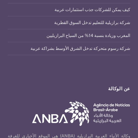
كيف يمكن للشركات جذب استثمارات عربية
شركة برازيلية للتعليم تدخل السوق القطرية
المغرب وزيادة بنسبة 14% من السياح البرازيليين
شركة رسوم متحركة تدخل الشرق الأوسط بشراكة عربية
عن الوكالة
وكالة الأنباء العربية البرازيلية (ANBA) هي الموقع الأخباري للغرفة