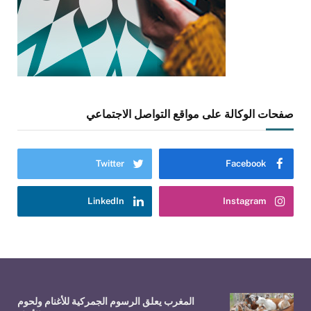
صفحات الوكالة على مواقع التواصل الاجتماعي
Twitter
Facebook
LinkedIn
Instagram
المغرب يعلق الرسوم الجمركية للأغنام ولحوم