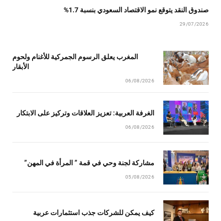
صندوق النقد يتوقع نمو الاقتصاد السعودي بنسبة 1.7%
29/07/2026
المغرب يعلق الرسوم الجمركية للأغنام ولحوم
الأبقار
06/08/2026
الغرفة العربية: تعزيز العلاقات وتركيز على الابتكار
06/08/2026
مشاركة لجنة وحي في قمة ” المرأة في المهن”
05/08/2026
كيف يمكن للشركات جذب استثمارات عربية