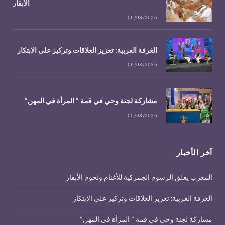
الأبقار
06/08/2026
الغرفة العربية: تعزيز العلاقات وتركيز على الابتكار
06/08/2026
مشاركة لجنة وحي في قمة ” المرأة في المهن”
05/08/2026
آخر الأخبار
المغرب يعلق الرسوم الجمركية للأغنام ولحوم الأبقار
الغرفة العربية: تعزيز العلاقات وتركيز على الابتكار
مشاركة لجنة وحي في قمة ” المرأة في المهن”