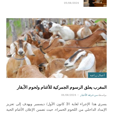
05/08/2026
أعمال زراعية
المغرب يعلق الرسوم الجمركية للأغنام ولحوم الأبقار
بواسطة
من غرفة الأخبار
06/08/2026
يسري هذا الإجراء لغاية 31 كانون الأول/ ديسمبر ويهدف إلى تعزيز
الإمداد الداخلي من اللحوم الحمراء. حيث تضمن الإعلان الأغنام الحية