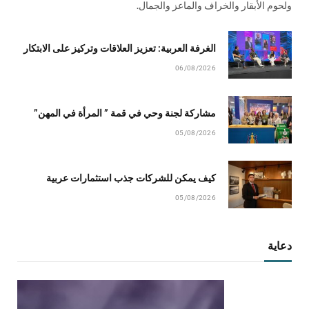
ولحوم الأبقار والخراف والماعز والجمال.
الغرفة العربية: تعزيز العلاقات وتركيز على الابتكار
06/08/2026
مشاركة لجنة وحي في قمة ” المرأة في المهن”
05/08/2026
كيف يمكن للشركات جذب استثمارات عربية
05/08/2026
دعاية