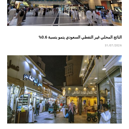
الناتج المحلي غير النفطي السعودي ينمو بنسبة 0.6%
31/07/2026