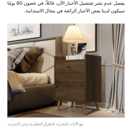
يفضل عدم نشر تفتصيل الأخبار الآن، قائلاً، في غضون 60 يومًا
سيكون لدينا بعض الأخبار الرائعة في مجال الاستدامة.
بيع الأثاث بالتجزئة بالطرق التقليدية وعبر الإنترنت