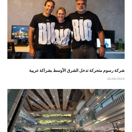
شركة رسوم متحركة تدخل الشرق الأوسط بشراكة عربية
03/08/2026