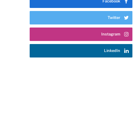
Facebook
Twitter
Instagram
LinkedIn