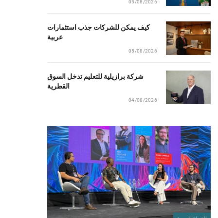
05/08/2026
كيف يمكن للشركات جذب استثمارات
عربية
05/08/2026
شركة برازيلية للتعليم تدخل السوق
القطرية
04/08/2026