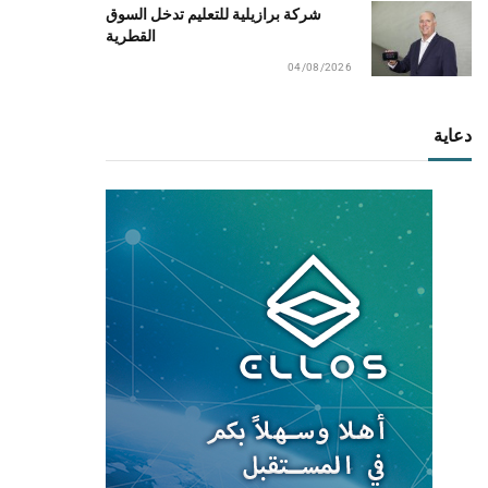
شركة برازيلية للتعليم تدخل السوق
القطرية
04/08/2026
دعاية