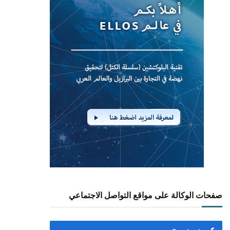
صفحات الوكالة على مواقع التواصل الاجتماعي