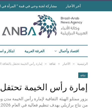
آخر الأخبار
مشاركة لجنة وحي في قمة ” المرأة في ا
اقتصاد وأعمال
الغرفة العربية
ابتكار و اس
»
»
»
الرئيسية
الأخبار
ثقافة
إمارة رأس الخيمة تحتفل بالثقافة الب
ثقافة
إمارة رأس الخيمة تحتفل با
يزور ممثلو الهيئة الثقافية لإمارة رأس الخيمة مدن
من نتاج برازيلي بهدف تنظيم فعالية في العام 2026.