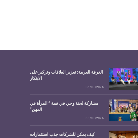
الغرفة العربية: تعزيز العلاقات وتركيز على
الابتكار
06/08/2026
مشاركة لجنة وحي في قمة ” المرأة في
المهن”
05/08/2026
كيف يمكن للشركات جذب استثمارات