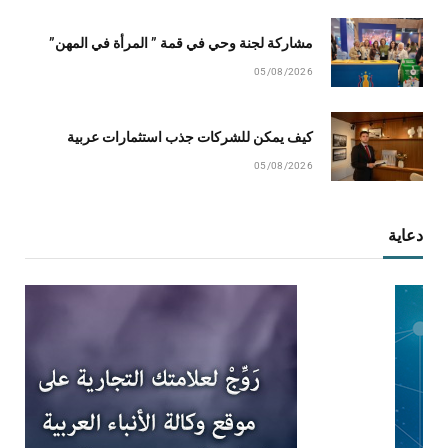
مشاركة لجنة وحي في قمة ” المرأة في المهن”
05/08/2026
كيف يمكن للشركات جذب استثمارات عربية
05/08/2026
دعاية