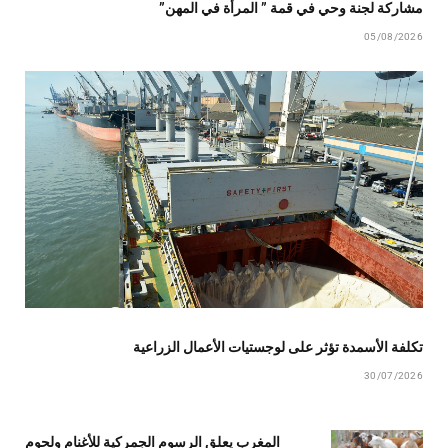
مشاركة لجنة وحي في قمة ” المرأة في المهن”
05/08/2026
تكلفة الأسمدة تؤثر على لوجستيات الأعمال الزراعية
30/07/2026
المغرب يعلق الرسوم الجمركية للأغنام ولحوم