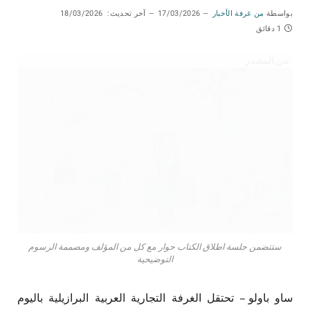
بواسطة
من غرفة الأخبار
17/03/2026
آخر تحديث:
18/03/2026
1 دقائق
من المصدر
ستتضمن جلسة اطلاق الكتاب حوار مع كل من المؤلف ومصممة الرسوم
التوضيحية
ساو باولو – تحتقل الغرفة التجارية العربية البرازيلية باليوم