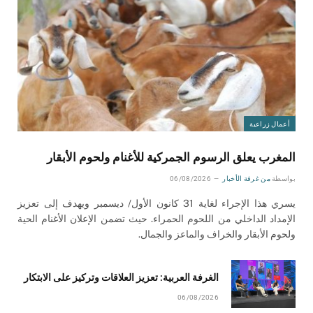
أعمال زراعية
المغرب يعلق الرسوم الجمركية للأغنام ولحوم الأبقار
بواسطة
من غرفة الأخبار
06/08/2026
يسري هذا الإجراء لغاية 31 كانون الأول/ ديسمبر ويهدف إلى تعزيز
الإمداد الداخلي من اللحوم الحمراء. حيث تضمن الإعلان الأغنام الحية
ولحوم الأبقار والخراف والماعز والجمال.
الغرفة العربية: تعزيز العلاقات وتركيز على الابتكار
06/08/2026