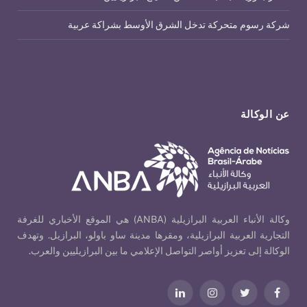
شركة رسوم متحركة تدخل الشرق الأوسط بشراكة عربية
عن الوكالة
وكالة الأنباء العربية البرازيلية (ANBA) هي الموقع الأخباري للغرفة
التجارية العربية البرازيلية، ومقرها مدينة ساو باولو، البرازيل. وتهدف
الوكالة إلى تعزيز أواصر التواصل الإعلامي ما بين البرازيليين والعرب.
فيسبوك
تويتر
الانستغرام
لينكدإن