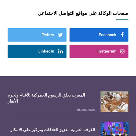
صفحات الوكالة على مواقع التواصل الاجتماعي
Twitter
Facebook
LinkedIn
Instagram
المغرب يعلق الرسوم الجمركية للأغنام ولحوم
الأبقار
06/08/2026
الغرفة العربية: تعزيز العلاقات وتركيز على الابتكار