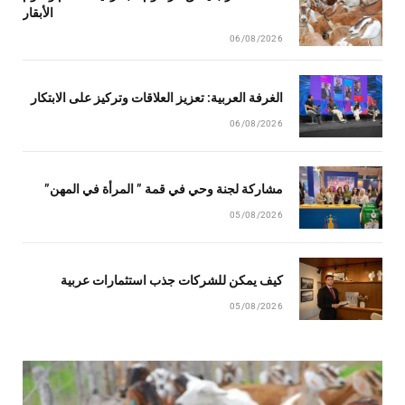
الأبقار
06/08/2026
الغرفة العربية: تعزيز العلاقات وتركيز على الابتكار
06/08/2026
مشاركة لجنة وحي في قمة ” المرأة في المهن”
05/08/2026
كيف يمكن للشركات جذب استثمارات عربية
05/08/2026