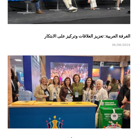
الغرفة العربية: تعزيز العلاقات وتركيز على الابتكار
06/08/2026