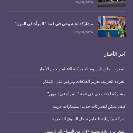
06/08/2026
مشاركة لجنة وحي في قمة ” المرأة في المهن”
05/08/2026
آخر الأخبار
المغرب يعلق الرسوم الجمركية للأغنام ولحوم الأبقار
الغرفة العربية: تعزيز العلاقات وتركيز على الابتكار
مشاركة لجنة وحي في قمة ” المرأة في المهن”
كيف يمكن للشركات جذب استثمارات عربية
شركة برازيلية للتعليم تدخل السوق القطرية
المغرب وزيادة بنسبة 14% من السياح البرازيليين