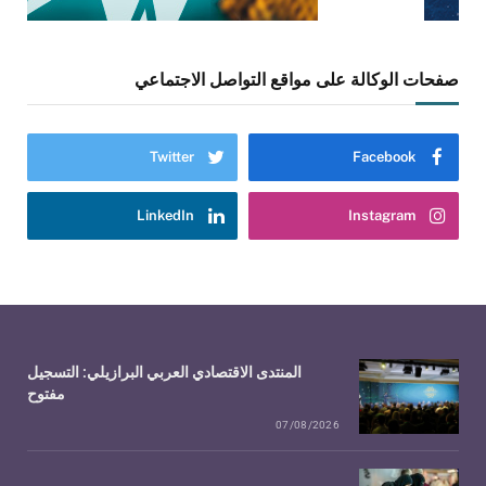
صفحات الوكالة على مواقع التواصل الاجتماعي
Twitter
Facebook
LinkedIn
Instagram
المنتدى الاقتصادي العربي البرازيلي: التسجيل
مفتوح
07/08/2026