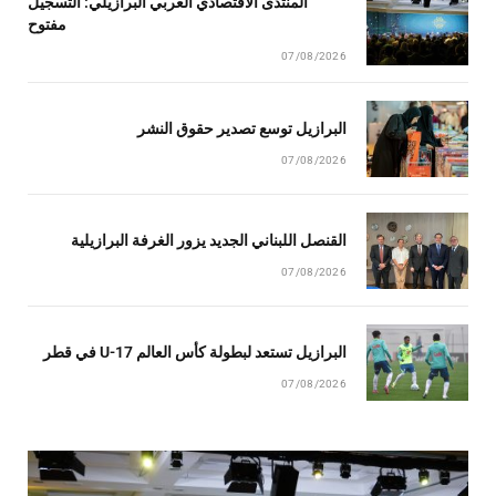
المنتدى الاقتصادي العربي البرازيلي: التسجيل
مفتوح
07/08/2026
البرازيل توسع تصدير حقوق النشر
07/08/2026
القنصل اللبناني الجديد يزور الغرفة البرازيلية
07/08/2026
البرازيل تستعد لبطولة كأس العالم U-17 في قطر
07/08/2026