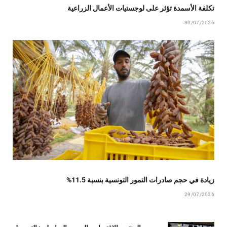
تكلفة الأسمدة تؤثر على لوجستيات الأعمال الزراعية
30/07/2026
زيادة في حجم صادرات التمور التونسية بنسبة 11.5%
29/07/2026