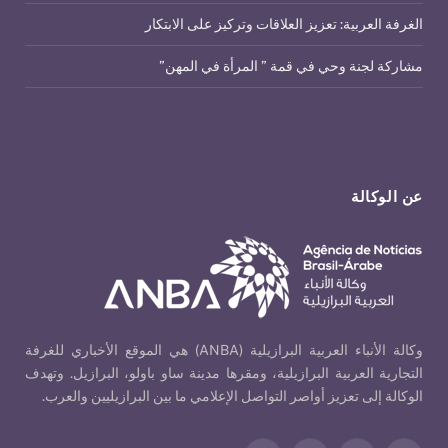
الغرفة العربية: تعزيز العلاقات وتركيز على الابتكار
مشاركة لجنة وحي في قمة ” المرأة في المهن”
عن الوكالة
وكالة الأنباء العربية البرازيلية (ANBA) هي الموقع الأخباري للغرفة
التجارية العربية البرازيلية، ومقرها مدينة ساو باولو، البرازيل. وتهدف
الوكالة إلى تعزيز أواصر التواصل الإعلامي ما بين البرازيليين والعرب.