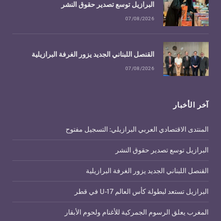
البرازيل توسع تصدير حقوق النشر
07/08/2026
القنصل اللبناني الجديد يزور الغرفة البرازيلية
07/08/2026
آخر الأخبار
المنتدى الاقتصادي العربي البرازيلي: التسجيل مفتوح
البرازيل توسع تصدير حقوق النشر
القنصل اللبناني الجديد يزور الغرفة البرازيلية
البرازيل تستعد لبطولة كأس العالم U-17 في قطر
المغرب يعلق الرسوم الجمركية للأغنام ولحوم الأبقار