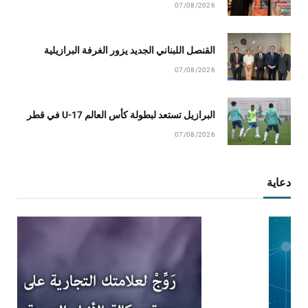
07/08/2026
القنصل اللبناني الجديد يزور الغرفة البرازيلية
07/08/2026
البرازيل تستعد لبطولة كأس العالم U-17 في قطر
07/08/2026
دعاية