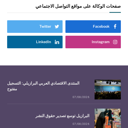
صفحات الوكالة على مواقع التواصل الاجتماعي
Twitter
Facebook
LinkedIn
Instagram
المنتدى الاقتصادي العربي البرازيلي: التسجيل
مفتوح
07/08/2026
البرازيل توسع تصدير حقوق النشر
07/08/2026