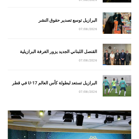
البرازيل توسع تصدير حقوق النشر
07/08/2026
القنصل اللبناني الجديد يزور الغرفة البرازيلية
07/08/2026
البرازيل تستعد لبطولة كأس العالم U-17 في قطر
07/08/2026