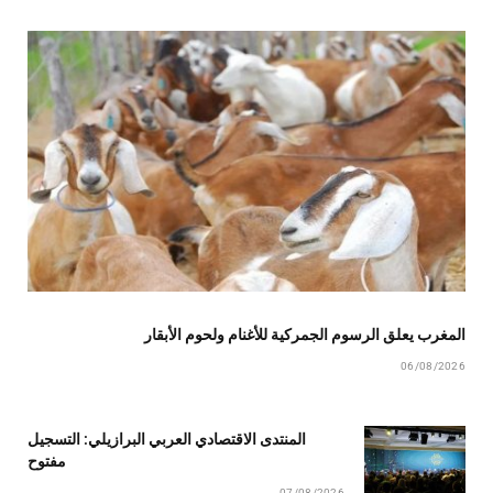
المغرب يعلق الرسوم الجمركية للأغنام ولحوم الأبقار
06/08/2026
المنتدى الاقتصادي العربي البرازيلي: التسجيل
مفتوح
07/08/2026