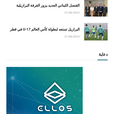
القنصل اللبناني الجديد يزور الغرفة البرازيلية
07/08/2026
البرازيل تستعد لبطولة كأس العالم U-17 في قطر
07/08/2026
دعاية