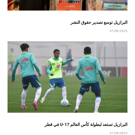
البرازيل توسع تصدير حقوق النشر
07/08/2026
البرازيل تستعد لبطولة كأس العالم U-17 في قطر
07/08/2026