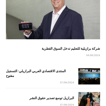
شركة برازيلية للتعليم تدخل السوق القطرية
04/08/2026
المنتدى الاقتصادي العربي البرازيلي: التسجيل
مفتوح
07/08/2026
البرازيل توسع تصدير حقوق النشر
07/08/2026