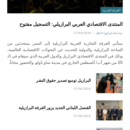
الغرفة العربية
المنتدى الاقتصادي العربي البرازيلي: التسجيل مفتوح
بواسطة
إيزاورا دانيال
07/08/2026
ستأتي الغرفة التجارية العربية البرازيلية إلى المنبر بمتحدثين من
الساحة البرازيلية والدولية للحديث عن التحولات الاقتصادية العالمية،
وذلك في المنتدى الاقتصادي: البرازيل والدول العربية الذي سيقام في الـ
25 من شهر آب/ أغسطس الجاري في مدينة ساو باولو. والحضور مجاناً.
البرازيل توسع تصدير حقوق النشر
07/08/2026
القنصل اللبناني الجديد يزور الغرفة البرازيلية
07/08/2026