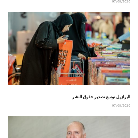
07/08/2026
البرازيل توسع تصدير حقوق النشر
07/08/2026