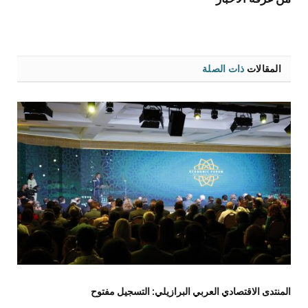
المقالات
ذات الصلة
المنتدى الاقتصادي العربي البرازيلي: التسجيل مفتوح