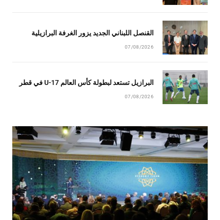
القنصل اللبناني الجديد يزور الغرفة البرازيلية
07/08/2026
البرازيل تستعد لبطولة كأس العالم U-17 في قطر
07/08/2026