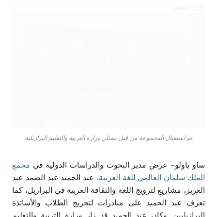
خبر صحفي
تم استقبال المجموعة من قبل ممثلي وزارة التربية والتعليم البرازيلية
ساو باولو – عرض مدير البحوث والدراسات الدولية في
مجمع
الملك سلمان العالمي للغة العربية،
عبد الحميد عبد الصمد عبد
العزيز، مشاريع لترويج اللغة والثقافة العربية في البرازيل، كما
تعرف عبد الحميد على مبادرات لتخريج الطلاب والأساتذة
البرازيليين. وكان عبد الحميد قد زار وزارة التربية والتعليم