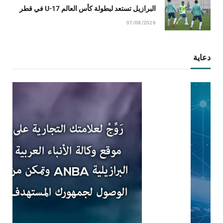
البرازيل تستعد لبطولة كأس العالم U-17 في قطر
07/08/2026
دعاية