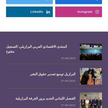
LinkedIn
Instagram
المنتدى الاقتصادي العربي البرازيلي: التسجيل
مفتوح
07/08/2026
البرازيل توسع تصدير حقوق النشر
07/08/2026
القنصل اللبناني الجديد يزور الغرفة البرازيلية
07/08/2026