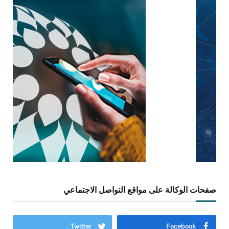
صفحات الوكالة على مواقع التواصل الاجتماعي
Twitter
Facebook