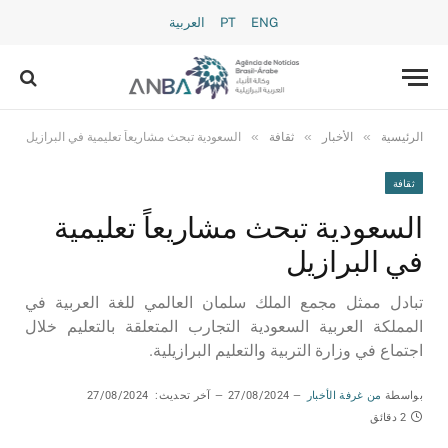
ENG
PT
العربية
»
»
»
الرئيسية
الأخبار
ثقافة
السعودية تبحث مشاريعاً تعليمية في البرازيل
ثقافة
السعودية تبحث مشاريعاً تعليمية
في البرازيل
تبادل ممثل مجمع الملك سلمان العالمي للغة العربية في
المملكة العربية السعودية التجارب المتعلقة بالتعليم خلال
اجتماع في وزارة التربية والتعليم البرازيلية.
بواسطة
من غرفة الأخبار
27/08/2024
آخر تحديث:
27/08/2024
2 دقائق