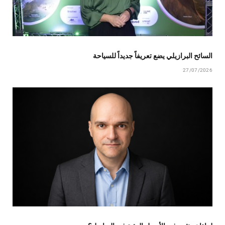
السائح البرازيلي يضع تعريفاً جديداً للسياحة
27/07/2026