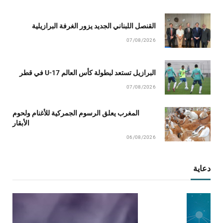
القنصل اللبناني الجديد يزور الغرفة البرازيلية
07/08/2026
البرازيل تستعد لبطولة كأس العالم U-17 في قطر
07/08/2026
المغرب يعلق الرسوم الجمركية للأغنام ولحوم
الأبقار
06/08/2026
دعاية