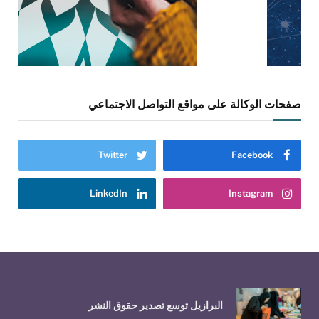
صفحات الوكالة على مواقع التواصل الاجتماعي
Twitter
Facebook
LinkedIn
Instagram
البرازيل توسع تصدير حقوق النشر