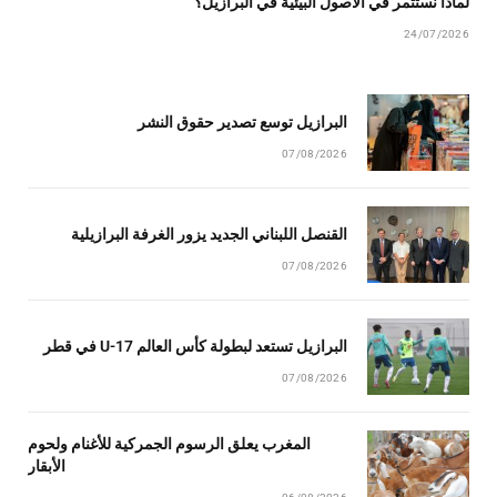
لماذا نستثمر في الأصول البيئية في البرازيل؟
24/07/2026
البرازيل توسع تصدير حقوق النشر
07/08/2026
القنصل اللبناني الجديد يزور الغرفة البرازيلية
07/08/2026
البرازيل تستعد لبطولة كأس العالم U-17 في قطر
07/08/2026
المغرب يعلق الرسوم الجمركية للأغنام ولحوم
الأبقار