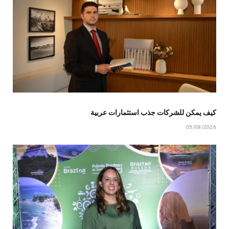
كيف يمكن للشركات جذب استثمارات عربية
05/08/2026