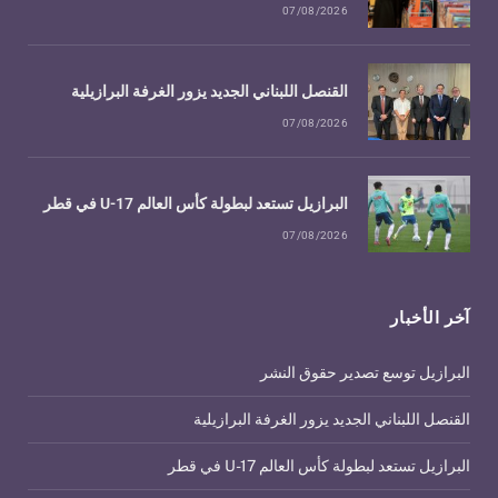
07/08/2026
القنصل اللبناني الجديد يزور الغرفة البرازيلية
07/08/2026
البرازيل تستعد لبطولة كأس العالم U-17 في قطر
07/08/2026
آخر الأخبار
البرازيل توسع تصدير حقوق النشر
القنصل اللبناني الجديد يزور الغرفة البرازيلية
البرازيل تستعد لبطولة كأس العالم U-17 في قطر