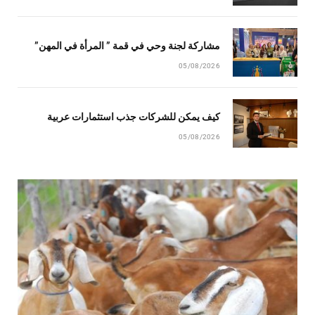
مشاركة لجنة وحي في قمة ” المرأة في المهن”
05/08/2026
كيف يمكن للشركات جذب استثمارات عربية
05/08/2026