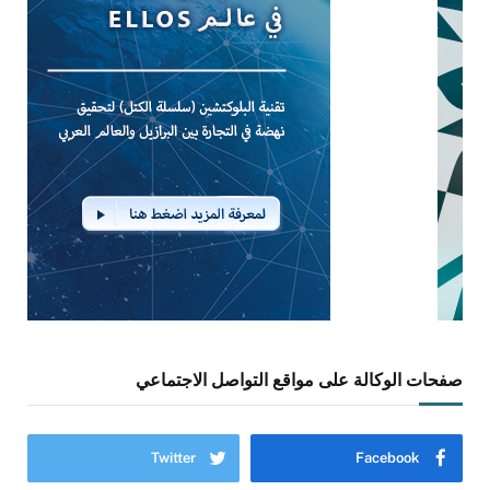
صفحات الوكالة على مواقع التواصل الاجتماعي
Twitter
Facebook