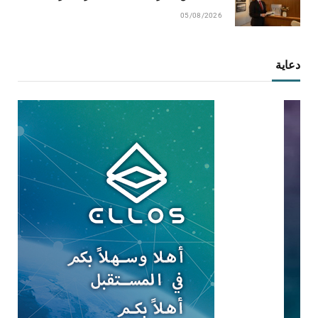
05/08/2026
دعاية