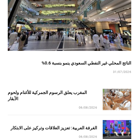
الناتج المحلي غير النفطي السعودي ينمو بنسبة 0.6%
31/07/2026
المغرب يعلق الرسوم الجمركية للأغنام ولحوم
الأبقار
06/08/2026
الغرفة العربية: تعزيز العلاقات وتركيز على الابتكار
06/08/2026