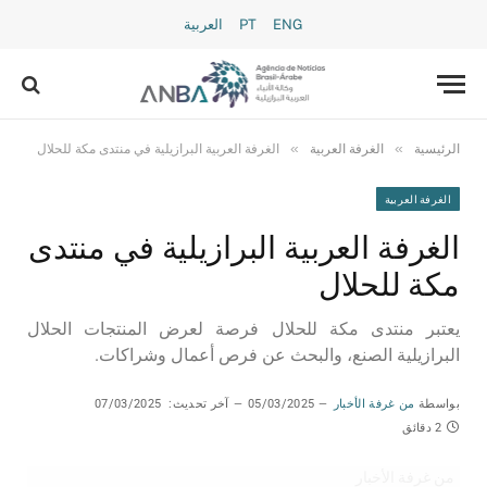
ENG
PT
العربية
»
»
الرئيسية
الغرفة العربية
الغرفة العربية البرازيلية في منتدى مكة للحلال
الغرفة العربية
الغرفة العربية البرازيلية في منتدى
مكة للحلال
يعتبر منتدى مكة للحلال فرصة لعرض المنتجات الحلال
البرازيلية الصنع، والبحث عن فرص أعمال وشراكات.
بواسطة
من غرفة الأخبار
05/03/2025
آخر تحديث:
07/03/2025
2 دقائق
من غرفة الأخبار