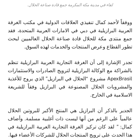
لقاء في مدينة مكة المكرمة جمع قادة صناعة الحلال.
ووفقاً لأحمد كمال تنفيذي العلاقات الدولية في مكتب الغرفة
العربية البرازيلية في دبي في الامارات العربية المتحدة، فقد
جمع منتدى مكة للحلال قادة صناعة الحلال العالميين لبحث
تطور القطاع وعرض المنتجات والخدمات لهذه السوق.
تجدر الإشارة إلى أن الغرفة التجارية العربية البرازيلية تنظم
بالشراكة مع الوكالة البرازيلية لترويج الصادرات والاستثمارات
ApexBrasil مشروع “الحلال في البرازيل” الذي يروج للأغذية
والمشروبات الحلال المصنوعة في البرازيل وفقاً للشريعة
الاسلامية في الخارج.
الجدير بالذكر أن البرازيل هي المنتج الأكبر للبروتين الحلال
عالمياً على الرغم من أنها ليست ذات أغلبية مسلمة. وأضاف
كمال: ” لقد كان تركيز الغرفة التجارية العربية البرازيلية في
هذا الحدث على ترويج المنتجات الحلال للشركات الأعضاء فيها.