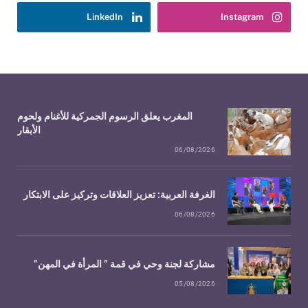
LinkedIn
Instagram
المغرب يعلق الرسوم الجمركية للأغنام ولحوم
الأبقار
06/08/2026
الغرفة العربية: تعزيز العلاقات وتركيز على الابتكار
06/08/2026
مشاركة لجنة وحي في قمة ” المرأة في المهن”
05/08/2026