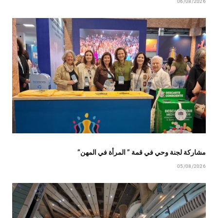
06/08/2026
مشاركة لجنة وحي في قمة ” المرأة في المهن”
05/08/2026