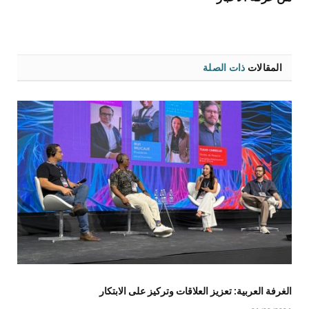
المقالات
ذات الصلة
الغرفة العربية: تعزيز العلاقات وتركيز على الابتكار