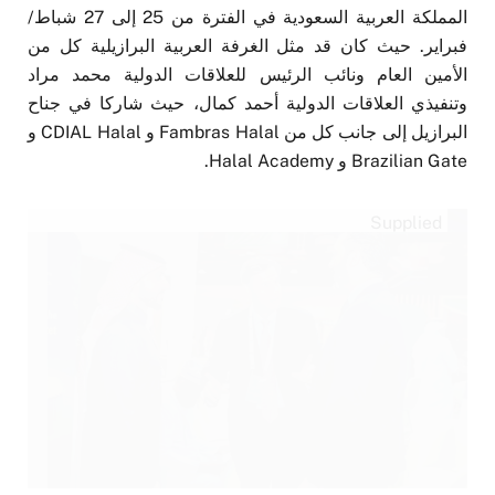
المملكة العربية السعودية في الفترة من 25 إلى 27 شباط/
فبراير. حيث كان قد مثل الغرفة العربية البرازيلية كل من
الأمين العام ونائب الرئيس للعلاقات الدولية محمد مراد
وتنفيذي العلاقات الدولية أحمد كمال، حيث شاركا في جناح
البرازيل إلى جانب كل من Fambras Halal و CDIAL Halal و
Brazilian Gate و Halal Academy.
Supplied