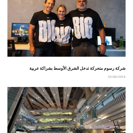
شركة رسوم متحركة تدخل الشرق الأوسط بشراكة عربية
03/08/2026