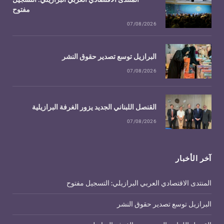
مفتوح
07/08/2026
البرازيل توسع تصدير حقوق النشر
07/08/2026
القنصل اللبناني الجديد يزور الغرفة البرازيلية
07/08/2026
آخر الأخبار
المنتدى الاقتصادي العربي البرازيلي: التسجيل مفتوح
البرازيل توسع تصدير حقوق النشر