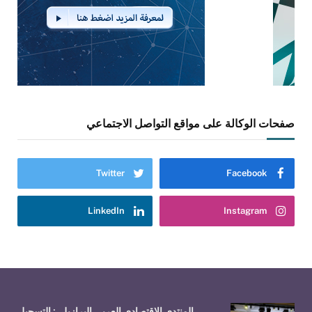
صفحات الوكالة على مواقع التواصل الاجتماعي
Twitter
Facebook
LinkedIn
Instagram
المنتدى الاقتصادي العربي البرازيلي: التسجيل