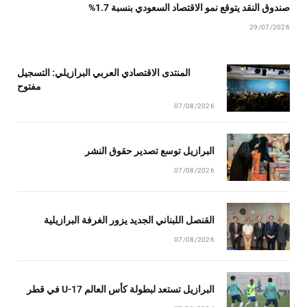
صندوق النقد يتوقع نمو الاقتصاد السعودي بنسبة 1.7%
29/07/2026
المنتدى الاقتصادي العربي البرازيلي: التسجيل
مفتوح
07/08/2026
البرازيل توسع تصدير حقوق النشر
07/08/2026
القنصل اللبناني الجديد يزور الغرفة البرازيلية
07/08/2026
البرازيل تستعد لبطولة كأس العالم U-17 في قطر