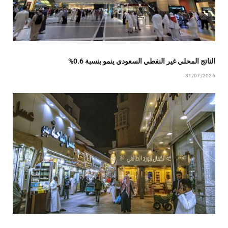
الناتج المحلي غير النفطي السعودي ينمو بنسبة 0.6%
31/07/2026