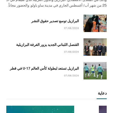
25 من شهر آب/ أغسطس الجاري في مدينة ساو باولو. والحضور مجاناً.
البرازيل توسع تصدير حقوق النشر
07/08/2026
القنصل اللبناني الجديد يزور الغرفة البرازيلية
07/08/2026
البرازيل تستعد لبطولة كأس العالم U-17 في قطر
07/08/2026
دعاية