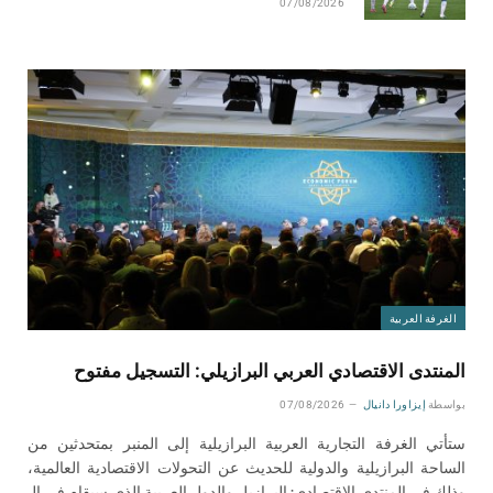
07/08/2026
الغرفة العربية
المنتدى الاقتصادي العربي البرازيلي: التسجيل مفتوح
بواسطة
إيزاورا دانيال
07/08/2026
ستأتي الغرفة التجارية العربية البرازيلية إلى المنبر بمتحدثين من
الساحة البرازيلية والدولية للحديث عن التحولات الاقتصادية العالمية،
وذلك في المنتدى الاقتصادي: البرازيل والدول العربية الذي سيقام في الـ