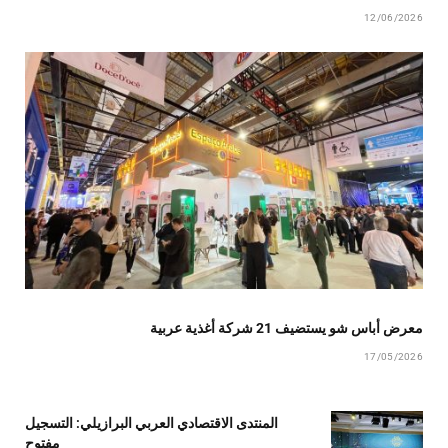
12/06/2026
معرض أباس شو يستضيف 21 شركة أغذية عربية
17/05/2026
المنتدى الاقتصادي العربي البرازيلي: التسجيل
مفتوح