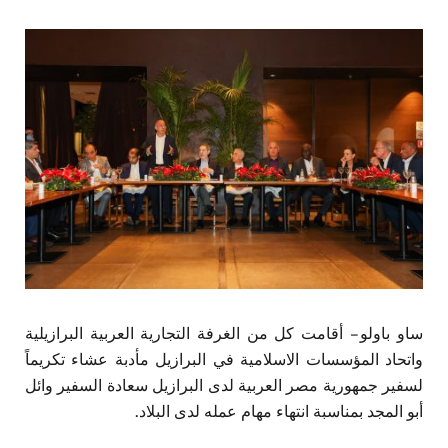
ساو باولو – أقامت كل من الغرفة التجارية العربية البرازيلية
واتحاد المؤسسات الاسلامية في البرازيل مأدبة عشاء تكريماً
لسفير جمهورية مصر العربية لدى البرازيل سعادة السفير وائل
أبو المجد بمناسبة انتهاء مهام عمله لدى البلاد.