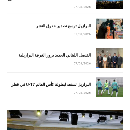
07/08/2026
البرازيل توسع تصدير حقوق النشر
07/08/2026
القنصل اللبناني الجديد يزور الغرفة البرازيلية
07/08/2026
البرازيل تستعد لبطولة كأس العالم U-17 في قطر
07/08/2026