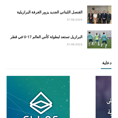
القنصل اللبناني الجديد يزور الغرفة البرازيلية
07/08/2026
البرازيل تستعد لبطولة كأس العالم U-17 في قطر
07/08/2026
دعاية