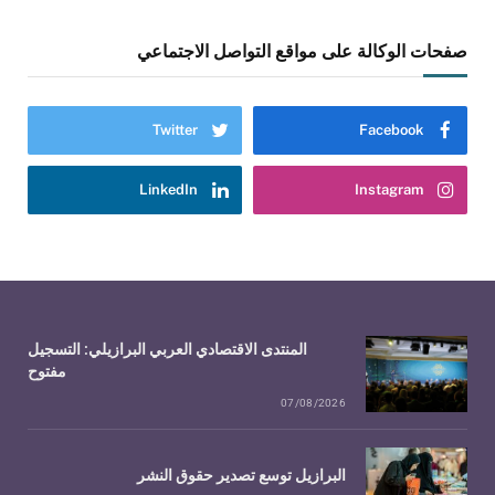
صفحات الوكالة على مواقع التواصل الاجتماعي
Twitter
Facebook
LinkedIn
Instagram
المنتدى الاقتصادي العربي البرازيلي: التسجيل
مفتوح
07/08/2026
البرازيل توسع تصدير حقوق النشر