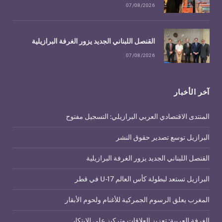
07/08/2026
القنصل اللبناني الجديد يزور الغرفة البرازيلية
07/08/2026
آخر الأخبار
المنتدى الاقتصادي العربي البرازيلي: التسجيل مفتوح
البرازيل توسع تصدير حقوق النشر
القنصل اللبناني الجديد يزور الغرفة البرازيلية
البرازيل تستعد لبطولة كأس العالم U-17 في قطر
المغرب يعلق الرسوم الجمركية للأغنام ولحوم الأبقار
الغرفة العربية: تعزيز العلاقات وتركيز على الابتكار