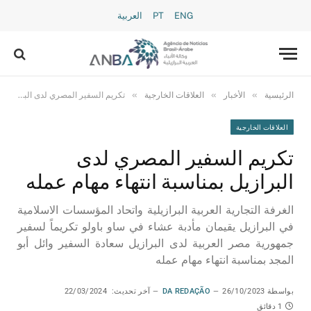
ENG
PT
العربية
»
»
»
الرئيسية
الأخبار
العلاقات الخارجية
تكريم السفير المصري لدى البرازيل بمناسبة انتهاء مهام عمله
العلاقات الخارجية
تكريم السفير المصري لدى
البرازيل بمناسبة انتهاء مهام عمله
الغرفة التجارية العربية البرازيلية واتحاد المؤسسات الاسلامية
في البرازيل يقيمان مأدبة عشاء في ساو باولو تكريماً لسفير
جمهورية مصر العربية لدى البرازيل سعادة السفير وائل أبو
المجد بمناسبة انتهاء مهام عمله
بواسطة
26/10/2023
DA REDAÇÃO
آخر تحديث:
22/03/2024
1 دقائق