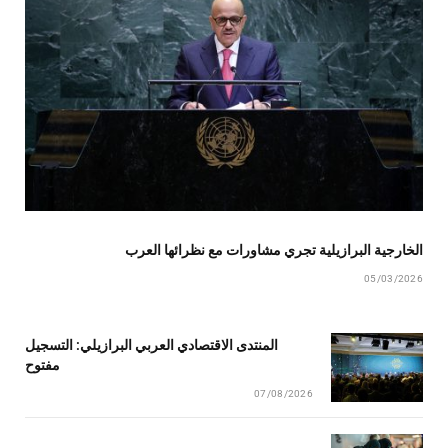
الخارجية البرازيلية تجري مشاورات مع نظرائها العرب
05/03/2026
المنتدى الاقتصادي العربي البرازيلي: التسجيل
مفتوح
07/08/2026