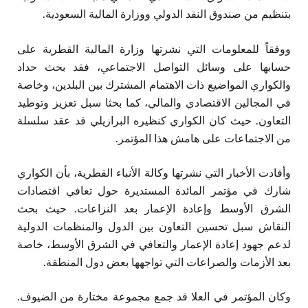
بتنظيم من صندوق النقد الدولي ووزارة المالية السعودية.
ووفقاً للمعلومات التي نشرتها وزارة المالية القطرية على
حسابها على وسائل التواصل الاجتماعي، فقد بحث حداد
والكواري المواضيع ذات الاهتمام المشترك بين البلدين، وخاصة
في المجالين الاقتصادي والمالي، كما بحثا سبل تعزيز وتوطيد
التعاون. حيث كان الكواري كنظيره البرازيلي قد عقد سلسلة
من الاجتماعات على هامش هذا المؤتمر.
وأفادت الأخبار التي نشرتها وكالة الأنباء القطرية، بأن الكواري
شارك في مؤتمر المائدة المستديرة حول تعافي اقتصادات
الشرق الأوسط وإعادة الإعمار بعد النزاعات. حيث بحث
النقاش سبل تحسين التعاون بين الدول والمنظمات الدولية
لدعم جهود إعادة الإعمار والتعافي في الشرق الأوسط، خاصة
بعد الأزمات والصراعات التي تواجهها بعض دول المنطقة.
وكان المؤتمر في العلا قد جمع مجموعة مختارة من الضيوف.