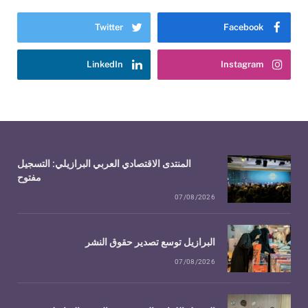
Twitter
Facebook
LinkedIn
Instagram
المنتدى الاقتصادي العربي البرازيلي: التسجيل
مفتوح
07/08/2026
البرازيل توسع تصدير حقوق النشر
07/08/2026