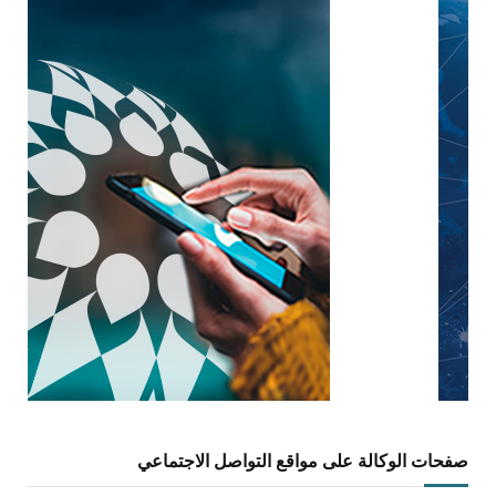
صفحات الوكالة على مواقع التواصل الاجتماعي