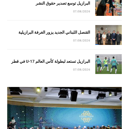
البرازيل توسع تصدير حقوق النشر
07/08/2026
القنصل اللبناني الجديد يزور الغرفة البرازيلية
07/08/2026
البرازيل تستعد لبطولة كأس العالم U-17 في قطر
07/08/2026