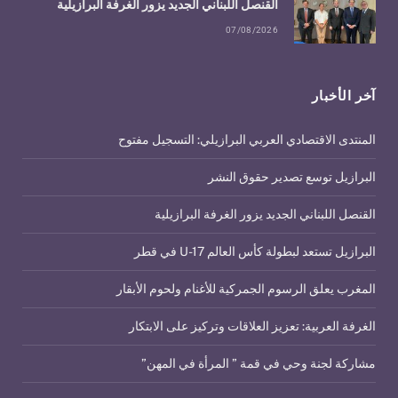
القنصل اللبناني الجديد يزور الغرفة البرازيلية
07/08/2026
آخر الأخبار
المنتدى الاقتصادي العربي البرازيلي: التسجيل مفتوح
البرازيل توسع تصدير حقوق النشر
القنصل اللبناني الجديد يزور الغرفة البرازيلية
البرازيل تستعد لبطولة كأس العالم U-17 في قطر
المغرب يعلق الرسوم الجمركية للأغنام ولحوم الأبقار
الغرفة العربية: تعزيز العلاقات وتركيز على الابتكار
مشاركة لجنة وحي في قمة ” المرأة في المهن”