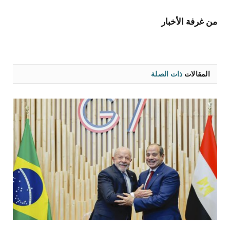
الإلكتروني
من غرفة الأخبار
المقالات
ذات الصلة