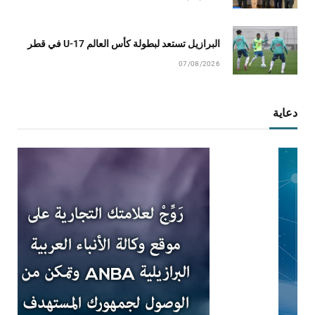
البرازيل تستعد لبطولة كأس العالم U-17 في قطر
07/08/2026
دعاية