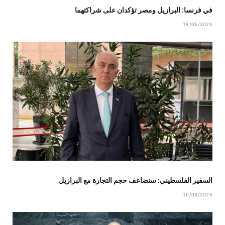
في فرنسا: البرازيل ومصر تؤكدان على شراكتهما
18/06/2026
السفير الفلسطيني: سنضاعف حجم التجارة مع البرازيل
16/03/2026