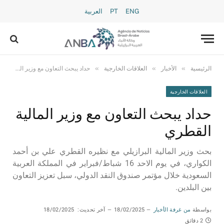
ENG
PT
العربية
»
»
»
الرئيسية
الأخبار
العلاقات الخارجية
حداد يبحث التعاون مع وزير المالية القطري
العلاقات الخارجية
حداد يبحث التعاون مع وزير المالية
القطري
بحث وزير المالية البرازيلي مع نظيره القطري علي بن أحمد
الكواري، في يوم الاحد 16 شباط/فبراير في المملكة العربية
السعودية خلال مؤتمر صندوق النقد الدولي، سبل تعزيز التعاون
بين البلدين.
بواسطة
من غرفة الأخبار
18/02/2025
آخر تحديث:
18/02/2025
2 دقائق