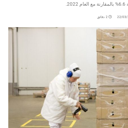
22/03/
2 دقائق