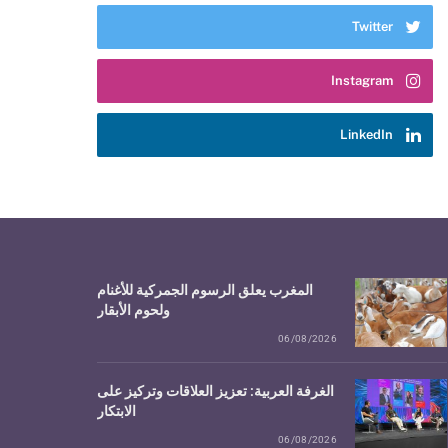
Twitter
Instagram
LinkedIn
المغرب يعلق الرسوم الجمركية للأغنام
ولحوم الأبقار
06/08/2026
الغرفة العربية: تعزيز العلاقات وتركيز على
الابتكار
06/08/2026