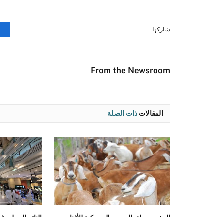
شاركها.
From the Newsroom
المقالات
ذات الصلة