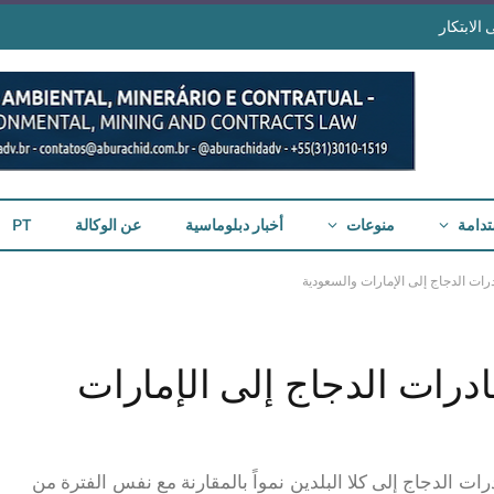
الابتكار
تدامة
منوعات
أخبار دبلوماسية
عن الوكالة
PT
مو في صادرات الدجاج إلى الإمارات
رات الدجاج إلى كلا البلدين نمواً بالمقارنة مع نفس الفترة من