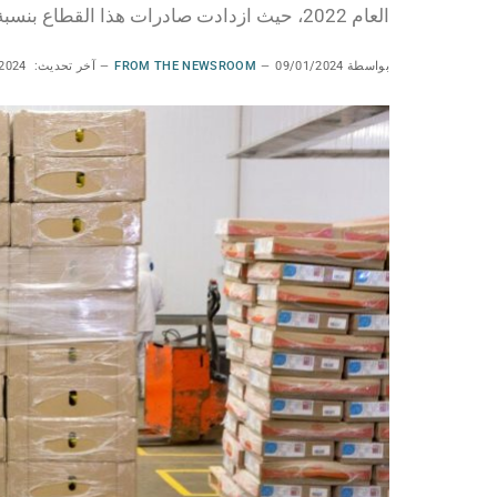
العام 2022، حيث ازدادت صادرات هذا القطاع بنسبة 6.6% بالمقارنة مع العام 2022.
بواسطة
09/01/2024
FROM THE NEWSROOM
آخر تحديث:
2024