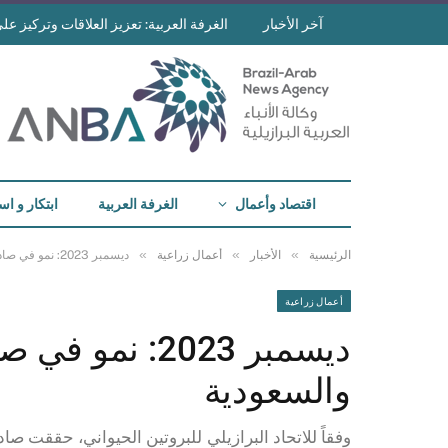
آخر الأخبار
الغرفة العربية: تعزيز العلاقات وتركيز على 
اقتصاد وأعمال
الغرفة العربية
ابتكار و اس
»
»
»
الرئيسية
الأخبار
أعمال زراعية
ديسمبر 2023: نمو في صادرات الدجاج إلى الإمارات والسعودية
أعمال زراعية
ديسمبر 2023: ن
والسعودية
وفقاً للاتحاد البرازيلي للبروتين الحيواني، حققت صاد