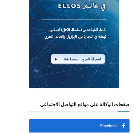
صفحات الوكالة على مواقع التواصل الاجتماعي
Facebook