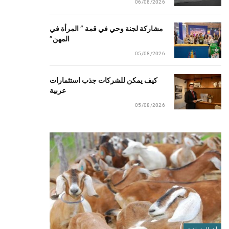
06/08/2026
مشاركة لجنة وحي في قمة ” المرأة في
المهن”
05/08/2026
كيف يمكن للشركات جذب استثمارات
عربية
05/08/2026