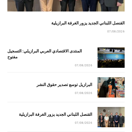
القنصل اللبناني الجديد يزور الغرفة البرازيلية
07/08/2026
المنتدى الاقتصادي العربي البرازيلي: التسجيل
مفتوح
07/08/2026
البرازيل توسع تصدير حقوق النشر
07/08/2026
القنصل اللبناني الجديد يزور الغرفة البرازيلية
07/08/2026