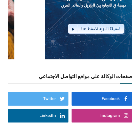
صفحات الوكالة على مواقع التواصل الاجتماعي
Twitter
Facebook
LinkedIn
Instagram