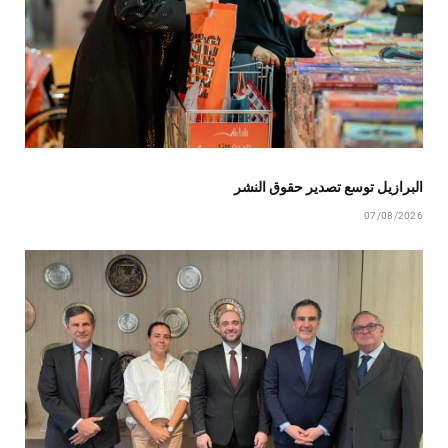
البرازيل توسع تصدير حقوق النشر
07/08/2026