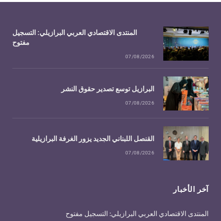
المنتدى الاقتصادي العربي البرازيلي: التسجيل
مفتوح
07/08/2026
البرازيل توسع تصدير حقوق النشر
07/08/2026
القنصل اللبناني الجديد يزور الغرفة البرازيلية
07/08/2026
آخر الأخبار
المنتدى الاقتصادي العربي البرازيلي: التسجيل مفتوح