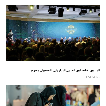
المنتدى الاقتصادي العربي البرازيلي: التسجيل مفتوح
07/08/2026