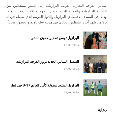
ستأتي الغرفة التجارية العربية البرازيلية إلى المنبر بمتحدثين من
الساحة البرازيلية والدولية للحديث عن التحولات الاقتصادية العالمية،
وذلك في المنتدى الاقتصادي: البرازيل والدول العربية الذي سيقام في الـ
25 من شهر آب/ أغسطس الجاري في مدينة ساو باولو. والحضور مجاناً.
البرازيل توسع تصدير حقوق النشر
07/08/2026
القنصل اللبناني الجديد يزور الغرفة البرازيلية
07/08/2026
البرازيل تستعد لبطولة كأس العالم U-17 في قطر
07/08/2026
دعاية