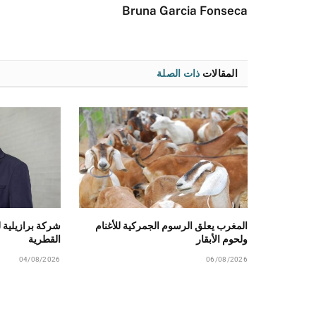
Bruna Garcia Fonseca
المقالات
ذات الصلة
المغرب يعلق الرسوم الجمركية للأغنام
شركة برازيلية 
ولحوم الأبقار
القطرية
04/08/2026
06/08/2026