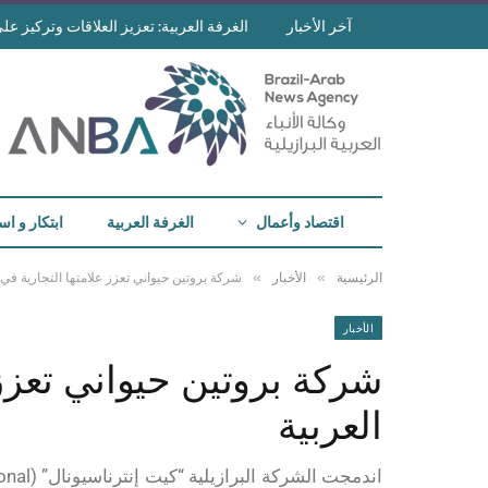
آخر الأخبار
الغرفة العربية: تعزيز العلاقات وتركيز على 
اقتصاد وأعمال
الغرفة العربية
ابتكار و اس
»
»
الرئيسية
الأخبار
شركة بروتين حيواني تعزز علامتها التجارية في 
الأخبار
شركة بروتين حيواني تعزز 
العربية