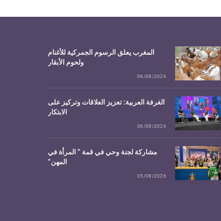
المغرب يعلق الرسوم الجمركية للأغنام
ولحوم الأبقار
06/08/2026
الغرفة العربية: تعزيز العلاقات وتركيز على
الابتكار
06/08/2026
مشاركة لجنة وحي في قمة ” المرأة في
المهن”
05/08/2026