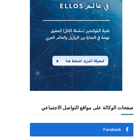
صفحات الوكالة على مواقع التواصل الاجتماعي
Facebook