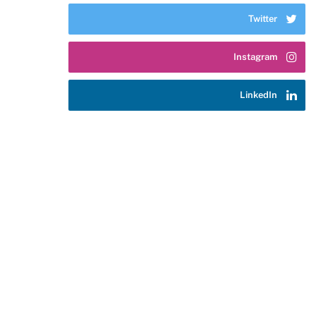
Twitter
Instagram
LinkedIn