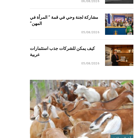
06/08/2026
مشاركة لجنة وحي في قمة ” المرأة في
المهن”
05/08/2026
كيف يمكن للشركات جذب استثمارات
عربية
05/08/2026