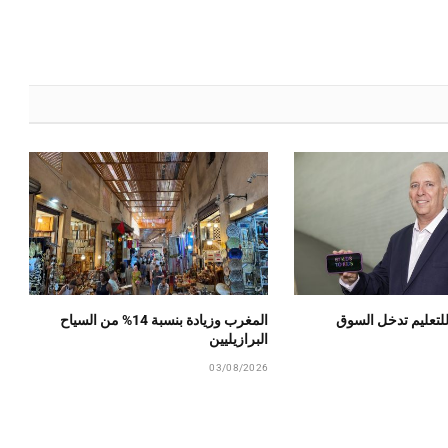
للتعليم تدخل السوق
المغرب وزيادة بنسبة 14% من السياح
البرازيليين
03/08/2026