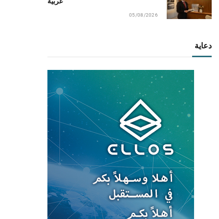
عربية
05/08/2026
دعاية