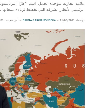
الرئيسي لأنظار الشركة التي تخطط لزيادة مبيعاته
بواسطة
11/08/2021
BRUNA GARCIA FONSECA
آخر تحديث:
021