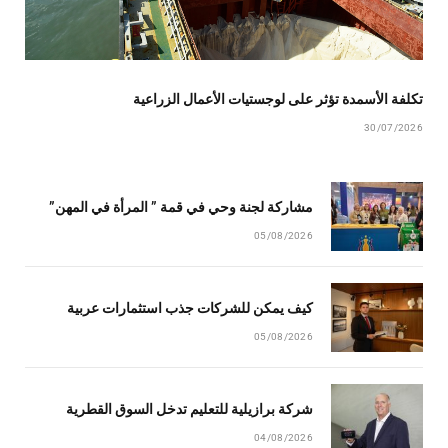
تكلفة الأسمدة تؤثر على لوجستيات الأعمال الزراعية
30/07/2026
مشاركة لجنة وحي في قمة ” المرأة في المهن”
05/08/2026
كيف يمكن للشركات جذب استثمارات عربية
05/08/2026
شركة برازيلية للتعليم تدخل السوق القطرية
04/08/2026