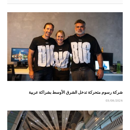
شركة رسوم متحركة تدخل الشرق الأوسط بشراكة عربية
03/08/2026