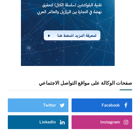
صفحات الوكالة على مواقع التواصل الاجتماعي
Twitter
Facebook
LinkedIn
Instagram