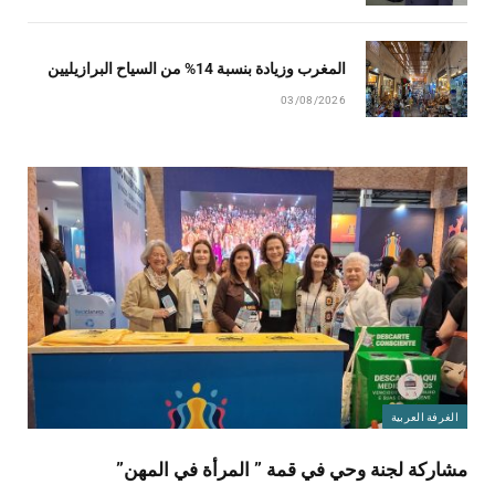
المغرب وزيادة بنسبة 14% من السياح البرازيليين
03/08/2026
الغرفة العربية
مشاركة لجنة وحي في قمة ” المرأة في المهن”