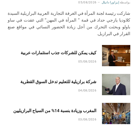
بواسطة
إيزاورا دانيال
05/08/2026
شاركت رئيسة لجنة المرأة في الغرفة التجارية العربية البرازيلية السيدة
كلاوديا يازجي حداد في قمة ” المرأة في المهن” التي عقدت في ساو
باولو وبحثت التحرك من أجل زيادة الحضور النسائي في مواقع صنع
القرار في البرازيل.
كيف يمكن للشركات جذب استثمارات عربية
05/08/2026
شركة برازيلية للتعليم تدخل السوق القطرية
04/08/2026
المغرب وزيادة بنسبة 14% من السياح البرازيليين
03/08/2026