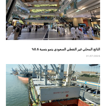
الناتج المحلي غير النفطي السعودي ينمو بنسبة 0.6%
31/07/2026