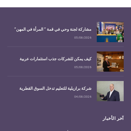
مشاركة لجنة وحي في قمة ” المرأة في المهن”
05/08/2026
كيف يمكن للشركات جذب استثمارات عربية
05/08/2026
شركة برازيلية للتعليم تدخل السوق القطرية
04/08/2026
آخر الأخبار