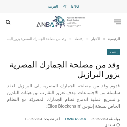
ENG
PT
العربية
»
»
»
الرئيسية
الأخبار
إقتصاد
وفد من مصلحة الجمارك المصرية يزور البرازيل
إقتصاد
وفد من مصلحة الجمارك المصرية
يزور البرازيل
قدوم وفد من مصلحة الجمارك المصرية إلى البرازيل لعقد
سلسلة من الاجتماعات بهدف تعزيز التقارب بين هيئات البلدين
و تسريع عملية اندماج نظام الجمارك المصريّة مع النظام
الخاص بمنصّة إيلوس ‘Ellos Blockchain’.
بواسطة
04/05/2023
THAIS SOUSA
آخر تحديث:
10/05/2023
4 دقائق