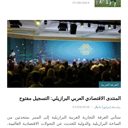
07/08/2026
الغرفة العربية
المنتدى الاقتصادي العربي البرازيلي: التسجيل مفتوح
بواسطة
إيزاورا دانيال
07/08/2026
ستأتي الغرفة التجارية العربية البرازيلية إلى المنبر بمتحدثين من
الساحة البرازيلية والدولية للحديث عن التحولات الاقتصادية العالمية،