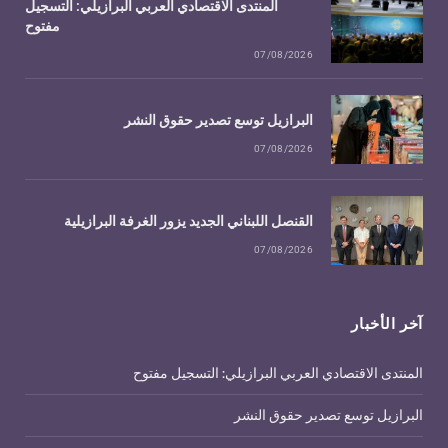
المنتدى الاقتصادي العربي البرازيلي: التسجيل
مفتوح
07/08/2026
البرازيل توسع تصدير حقوق النشر
07/08/2026
القنصل اللبناني الجديد يزور الغرفة البرازيلية
07/08/2026
آخر الأخبار
المنتدى الاقتصادي العربي البرازيلي: التسجيل مفتوح
البرازيل توسع تصدير حقوق النشر