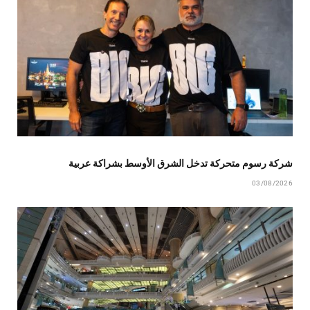
شركة رسوم متحركة تدخل الشرق الأوسط بشراكة عربية
03/08/2026