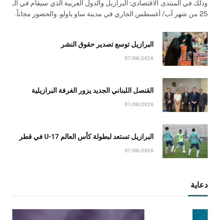
وذلك في المنتدى الاقتصادي: البرازيل والدول العربية الذي سيقام في الـ
25 من شهر آب/ أغسطس الجاري في مدينة ساو باولو. والحضور مجاناً.
البرازيل توسع تصدير حقوق النشر
07/08/2026
القنصل اللبناني الجديد يزور الغرفة البرازيلية
07/08/2026
البرازيل تستعد لبطولة كأس العالم U-17 في قطر
07/08/2026
دعاية