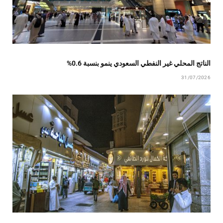
الناتج المحلي غير النفطي السعودي ينمو بنسبة 0.6%
31/07/2026