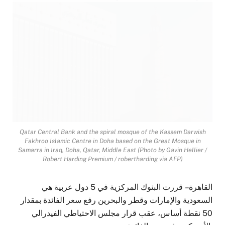
AFP
Qatar Central Bank and the spiral mosque of the Kassem Darwish
Fakhroo Islamic Centre in Doha based on the Great Mosque in
Samarra in Iraq, Doha, Qatar, Middle East (Photo by Gavin Hellier /
Robert Harding Premium / robertharding via AFP)
القاهرة – قررت البنوك المركزية في 5 دول عربية هي
السعودية والإمارات وقطر والبحرين رفع سعر الفائدة بمقدار
50 نقطة أساس، عقب قرار مجلس الاحتياطي الفيدرالي