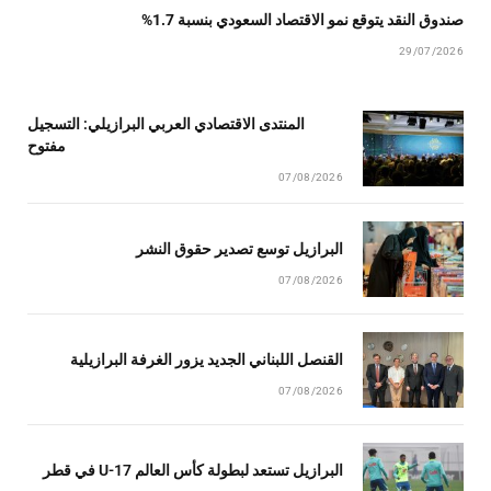
صندوق النقد يتوقع نمو الاقتصاد السعودي بنسبة 1.7%
29/07/2026
المنتدى الاقتصادي العربي البرازيلي: التسجيل
مفتوح
07/08/2026
البرازيل توسع تصدير حقوق النشر
07/08/2026
القنصل اللبناني الجديد يزور الغرفة البرازيلية
07/08/2026
البرازيل تستعد لبطولة كأس العالم U-17 في قطر