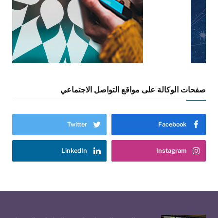
صفحات الوكالة على مواقع التواصل الاجتماعي
Twitter
Facebook
LinkedIn
Instagram