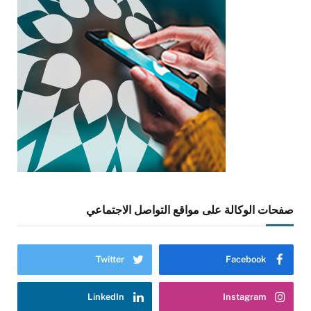
صفحات الوكالة على مواقع التواصل الاجتماعي
Twitter
Facebook
LinkedIn
Instagram