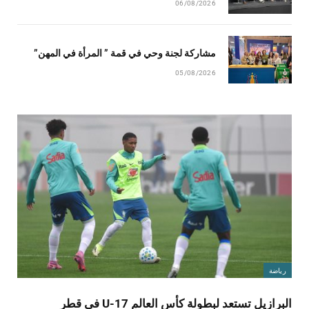
06/08/2026
مشاركة لجنة وحي في قمة ” المرأة في المهن”
05/08/2026
رياضة
البرازيل تستعد لبطولة كأس العالم U-17 في قطر