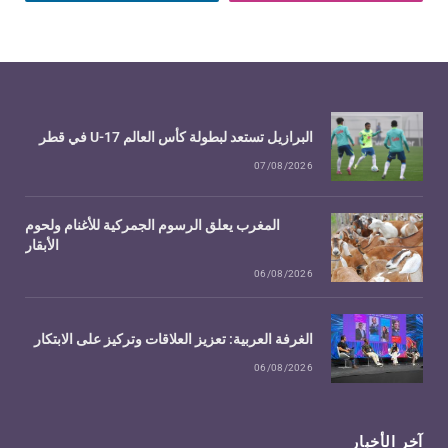
البرازيل تستعد لبطولة كأس العالم U-17 في قطر
07/08/2026
المغرب يعلق الرسوم الجمركية للأغنام ولحوم
الأبقار
06/08/2026
الغرفة العربية: تعزيز العلاقات وتركيز على الابتكار
06/08/2026
آخر الأخبار