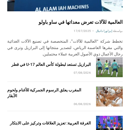
العالمية للآلات تعرض معداتها في ساو باولو
بواسطة
إيزاورا دانيال
17/07/2025
تخطط شركة “العالمية للآلات”، المتخصصة في تصنيع الآلات الغذائية
والتي مقرها العاصمة الرياض، لتصدير منتجاتها إلى البرازيل وترى في
رجال الأعمال ذوي الأصول العربية عملاء محتملين.
البرازيل تستعد لبطولة كأس العالم U-17 في قطر
07/08/2026
المغرب يعلق الرسوم الجمركية للأغنام ولحوم
الأبقار
06/08/2026
الغرفة العربية: تعزيز العلاقات وتركيز على الابتكار