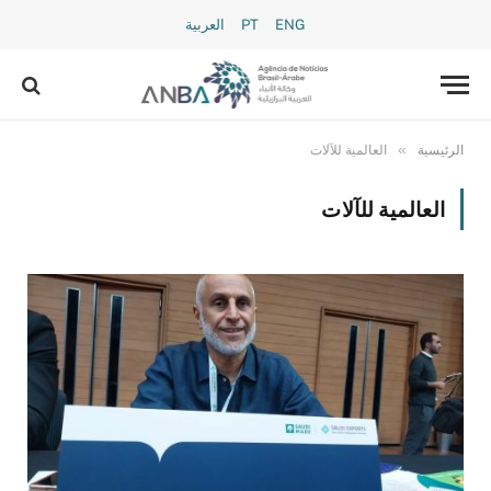
ENG
PT
العربية
»
الرئيسية
العالمية للآلات
العالمية للآلات