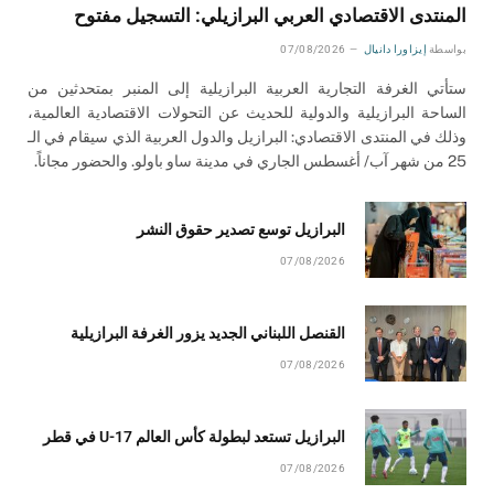
المنتدى الاقتصادي العربي البرازيلي: التسجيل مفتوح
بواسطة
إيزاورا دانيال
07/08/2026
ستأتي الغرفة التجارية العربية البرازيلية إلى المنبر بمتحدثين من
الساحة البرازيلية والدولية للحديث عن التحولات الاقتصادية العالمية،
وذلك في المنتدى الاقتصادي: البرازيل والدول العربية الذي سيقام في الـ
25 من شهر آب/ أغسطس الجاري في مدينة ساو باولو. والحضور مجاناً.
البرازيل توسع تصدير حقوق النشر
07/08/2026
القنصل اللبناني الجديد يزور الغرفة البرازيلية
07/08/2026
البرازيل تستعد لبطولة كأس العالم U-17 في قطر
07/08/2026