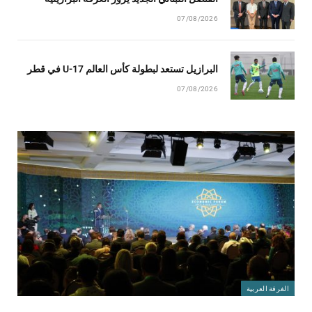
07/08/2026
البرازيل تستعد لبطولة كأس العالم U-17 في قطر
07/08/2026
الغرفة العربية