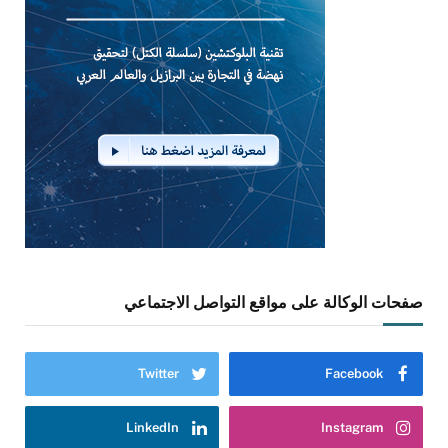
صفحات الوكالة على مواقع التواصل الاجتماعي
Twitter
Facebook
LinkedIn
Instagram