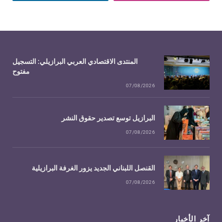
المنتدى الاقتصادي العربي البرازيلي: التسجيل
مفتوح
07/08/2026
البرازيل توسع تصدير حقوق النشر
07/08/2026
القنصل اللبناني الجديد يزور الغرفة البرازيلية
07/08/2026
آخر الأخبار