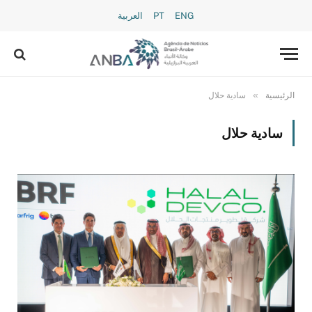
ENG
PT
العربية
»
الرئيسية
سادية حلال
سادية حلال