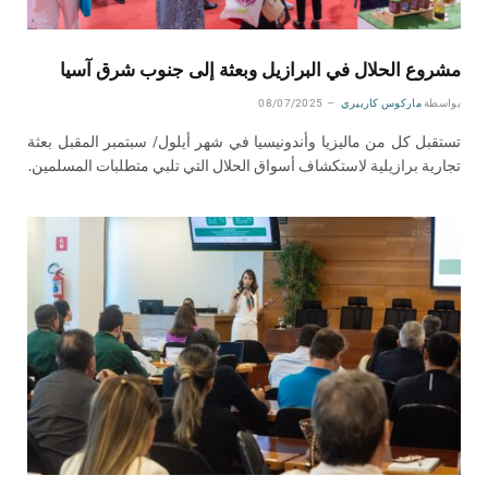
مشروع الحلال في البرازيل وبعثة إلى جنوب شرق آسيا
بواسطة
ماركوس كارييري
08/07/2025
تستقبل كل من ماليزيا وأندونيسيا في شهر أيلول/ سبتمبر المقبل بعثة
تجارية برازيلية لاستكشاف أسواق الحلال التي تلبي متطلبات المسلمين.