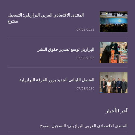
المنتدى الاقتصادي العربي البرازيلي: التسجيل
مفتوح
07/08/2026
البرازيل توسع تصدير حقوق النشر
07/08/2026
القنصل اللبناني الجديد يزور الغرفة البرازيلية
07/08/2026
آخر الأخبار
المنتدى الاقتصادي العربي البرازيلي: التسجيل مفتوح