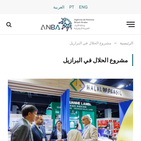
ENG
PT
العربية
»
الرئيسية
مشروع الحلال في البرازيل
مشروع الحلال في البرازيل