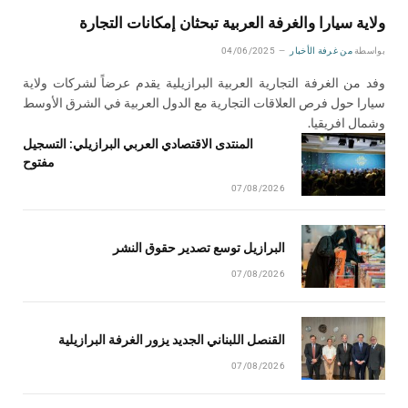
ولاية سيارا والغرفة العربية تبحثان إمكانات التجارة
بواسطة
من غرفة الأخبار
04/06/2025
وفد من الغرفة التجارية العربية البرازيلية يقدم عرضاً لشركات ولاية
سيارا حول فرص العلاقات التجارية مع الدول العربية في الشرق الأوسط
وشمال افريقيا.
المنتدى الاقتصادي العربي البرازيلي: التسجيل
مفتوح
07/08/2026
البرازيل توسع تصدير حقوق النشر
07/08/2026
القنصل اللبناني الجديد يزور الغرفة البرازيلية
07/08/2026