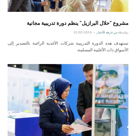
مشروع “حلال البرازيل” ينظم دورة تدريبية مجانية
بواسطة
من غرفة الأخبار
02/02/2026
تستهدف هذه الدورة التدريبية شركات الأغذية الراغبة بالتصدير إلى
الأسواق ذات الأغلبية المسلمة.