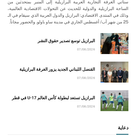
ستأتي الغرفة التجارية العربية البرازيلية إلى المنبر بمتحدثين من
الساحة البرازيلية والدولية للحديث عن التحولات الاقتصادية العالمية،
وذلك في المنتدى الاقتصادي: البرازيل والدول العربية الذي سيقام في الـ
25 من شهر آب/ أغسطس الجاري في مدينة ساو باولو. والحضور مجاناً.
البرازيل توسع تصدير حقوق النشر
07/08/2026
القنصل اللبناني الجديد يزور الغرفة البرازيلية
07/08/2026
البرازيل تستعد لبطولة كأس العالم U-17 في قطر
07/08/2026
دعاية