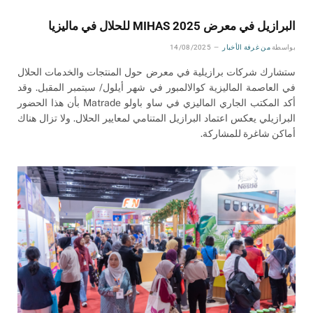
البرازيل في معرض MIHAS 2025 للحلال في ماليزيا
بواسطة
من غرفة الأخبار
14/08/2025
ستشارك شركات برازيلية في معرض حول المنتجات والخدمات الحلال
في العاصمة الماليزية كوالالمبور في شهر أيلول/ سبتمبر المقبل. وقد
أكد المكتب الجاري الماليزي في ساو باولو Matrade بأن هذا الحضور
البرازيلي يعكس اعتماد البرازيل المتنامي لمعايير الحلال. ولا تزال هناك
أماكن شاغرة للمشاركة.