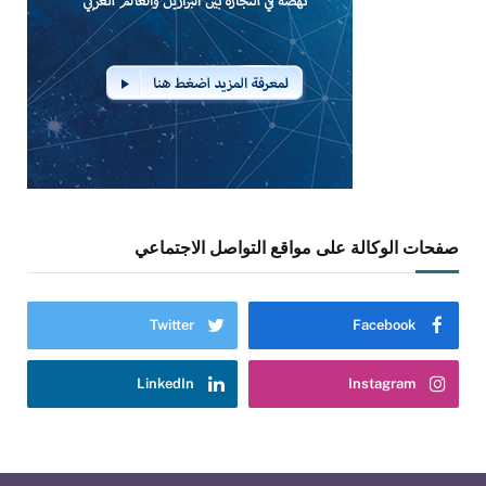
صفحات الوكالة على مواقع التواصل الاجتماعي
Twitter
Facebook
LinkedIn
Instagram