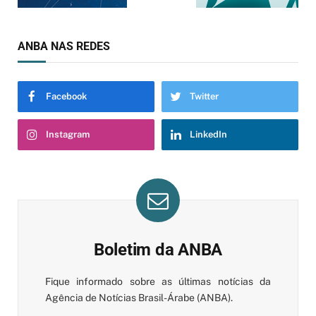
ANBA NAS REDES
Facebook
Twitter
Instagram
LinkedIn
Boletim da ANBA
Fique informado sobre as últimas notícias da
Agência de Notícias Brasil-Árabe (ANBA).