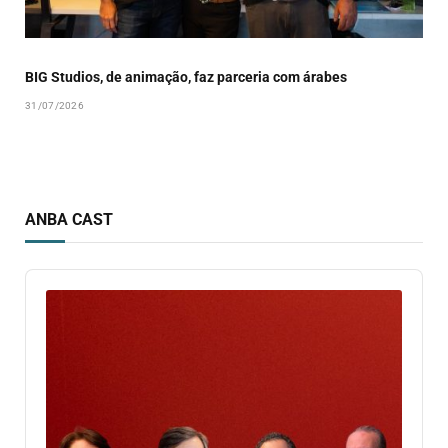
BIG Studios, de animação, faz parceria com árabes
31/07/2026
ANBA CAST
Audio
Player