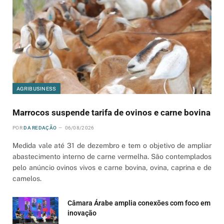
AGRIBUSINESS
Marrocos suspende tarifa de ovinos e carne bovina
POR
DA REDAÇÃO
06/08/2026
Medida vale até 31 de dezembro e tem o objetivo de ampliar
abastecimento interno de carne vermelha. São contemplados
pelo anúncio ovinos vivos e carne bovina, ovina, caprina e de
camelos.
Câmara Árabe amplia conexões com foco em
inovação