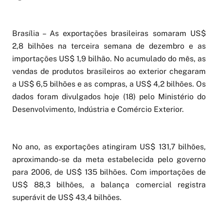
Brasília – As exportações brasileiras somaram US$
2,8 bilhões na terceira semana de dezembro e as
importações US$ 1,9 bilhão. No acumulado do mês, as
vendas de produtos brasileiros ao exterior chegaram
a US$ 6,5 bilhões e as compras, a US$ 4,2 bilhões. Os
dados foram divulgados hoje (18) pelo Ministério do
Desenvolvimento, Indústria e Comércio Exterior.
No ano, as exportações atingiram US$ 131,7 bilhões,
aproximando-se da meta estabelecida pelo governo
para 2006, de US$ 135 bilhões. Com importações de
US$ 88,3 bilhões, a balança comercial registra
superávit de US$ 43,4 bilhões.