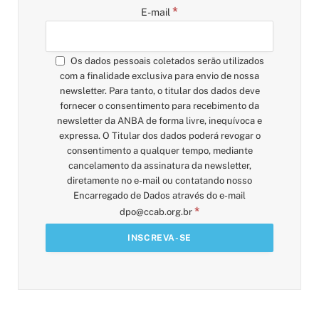
*
E-mail
Os dados pessoais coletados serão utilizados
com a finalidade exclusiva para envio de nossa
newsletter. Para tanto, o titular dos dados deve
fornecer o consentimento para recebimento da
newsletter da ANBA de forma livre, inequívoca e
expressa. O Titular dos dados poderá revogar o
consentimento a qualquer tempo, mediante
cancelamento da assinatura da newsletter,
diretamente no e-mail ou contatando nosso
Encarregado de Dados através do e-mail
*
dpo@ccab.org.br