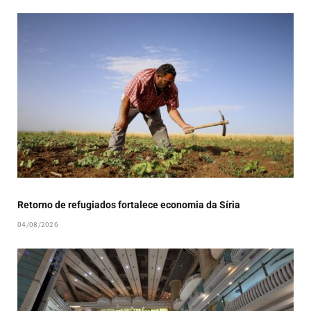
Retorno de refugiados fortalece economia da Síria
04/08/2026