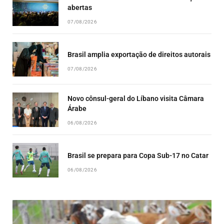
abertas
07/08/2026
Brasil amplia exportação de direitos autorais
07/08/2026
Novo cônsul-geral do Líbano visita Câmara
Árabe
06/08/2026
Brasil se prepara para Copa Sub-17 no Catar
06/08/2026