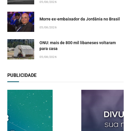
05/08/2026
Morre ex-embaixador da Jordânia no Brasil
05/08/2026
ONU: mais de 800 mil libaneses voltaram
para casa
05/08/2026
PUBLICIDADE