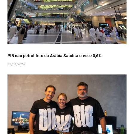
PIB não petrolífero da Arábia Saudita cresce 0,6%
31/07/2026