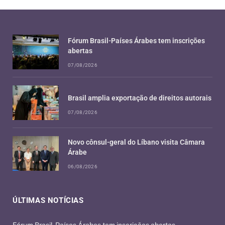
Fórum Brasil-Países Árabes tem inscrições
abertas
07/08/2026
Brasil amplia exportação de direitos autorais
07/08/2026
Novo cônsul-geral do Líbano visita Câmara
Árabe
06/08/2026
ÚLTIMAS NOTÍCIAS