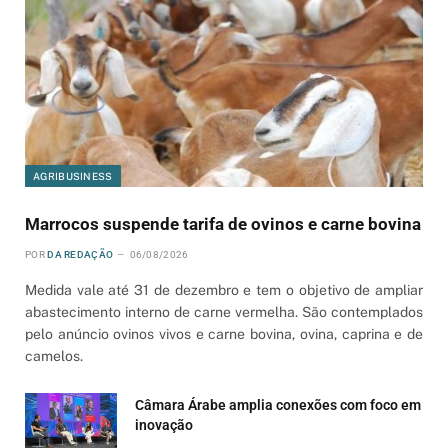
AGRIBUSINESS
Marrocos suspende tarifa de ovinos e carne bovina
POR
DA REDAÇÃO
06/08/2026
Medida vale até 31 de dezembro e tem o objetivo de ampliar
abastecimento interno de carne vermelha. São contemplados
pelo anúncio ovinos vivos e carne bovina, ovina, caprina e de
camelos.
Câmara Árabe amplia conexões com foco em
inovação