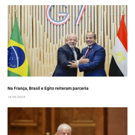
Na França, Brasil e Egito reiteram parceria
18/06/2026