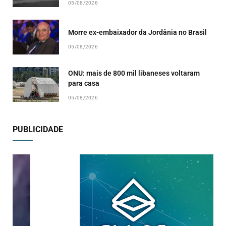
05/08/2026
Morre ex-embaixador da Jordânia no Brasil
05/08/2026
ONU: mais de 800 mil libaneses voltaram
para casa
05/08/2026
PUBLICIDADE