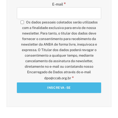
*
E-mail
Os dados pessoais coletados serão utilizados
com a finalidade exclusiva para envio de nossa
newsletter. Para tanto, o titular dos dados deve
fornecer o consentimento para recebimento da
newsletter da ANBA de forma livre, inequívoca e
expressa. O Titular dos dados poderá revogar o
consentimento a qualquer tempo, mediante
cancelamento da assinatura da newsletter,
diretamente no e-mail ou contatando nosso
Encarregado de Dados através do e-mail
*
dpo@ccab.org.br