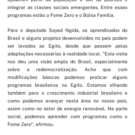
integrar as classes sociais emergentes. Entre esses
programas estão o Fome Zero e o Bolsa Família.
Para o deputado Sayed Ngida, os aprendizados do
Brasil e alguns projetos desenvolvidos no país podem
ser levados ao Egito, desde que passem pelas
adaptações necessárias à realidade local. "Esta visita
nos deu uma visão ampla do Brasil, especialmente
sobre a redemocratização. Acho que com
modificações básicas podemos praticar alguns
programas brasileiros no Egito. Estamos olhando
também para o crescimento industrial brasileiro e
como podemos avançar nesta área no nosso país,
assim como no setor de energia renovável. Na parte
social, podemos aprender com programas como o
Fome Zero", afirmou.