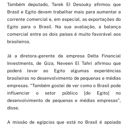
Também deputado, Tarek El Desouky afirmou que
Brasil e Egito devem trabalhar mais para aumentar a
corrente comercial e, em especial, as exportações do
Egito para o Brasil. Na sua avaliação, a balança
comercial entre os dois países é muito favorável aos
brasileiros.
Já a diretora-gerente da empresa Delta Financial
Investments, de Giza, Neveen El Tahri afirmou que
poderá levar ao Egito algumas experiências
brasileiras no desenvolvimento de pequenas e médias
empresas. "Também gostei de ver como o Brasil pode
influenciar o setor público [do Egito] no
desenvolvimento de pequenas e médias empresas",
disse.
A missão de egípcios que está no Brasil é apoiada