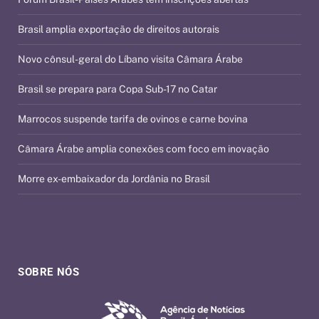
Brasil amplia exportação de direitos autorais
Novo cônsul-geral do Líbano visita Câmara Árabe
Brasil se prepara para Copa Sub-17 no Catar
Marrocos suspende tarifa de ovinos e carne bovina
Câmara Árabe amplia conexões com foco em inovação
Morre ex-embaixador da Jordânia no Brasil
SOBRE NÓS