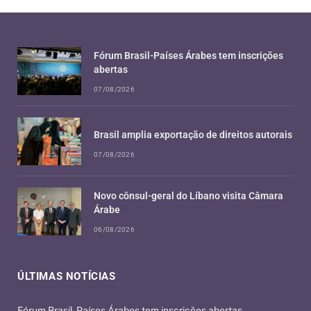
Fórum Brasil-Países Árabes tem inscrições
abertas
07/08/2026
Brasil amplia exportação de direitos autorais
07/08/2026
Novo cônsul-geral do Líbano visita Câmara
Árabe
06/08/2026
ÚLTIMAS NOTÍCIAS
Fórum Brasil-Países Árabes tem inscrições abertas