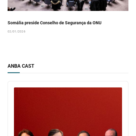
Somália preside Conselho de Segurança da ONU
02/01/2026
ANBA CAST
Audio
Player