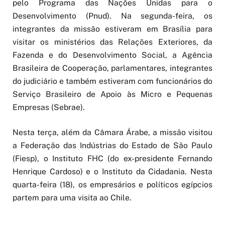
pelo Programa das Nações Unidas para o
Desenvolvimento (Pnud). Na segunda-feira, os
integrantes da missão estiveram em Brasília para
visitar os ministérios das Relações Exteriores, da
Fazenda e do Desenvolvimento Social, a Agência
Brasileira de Cooperação, parlamentares, integrantes
do judiciário e também estiveram com funcionários do
Serviço Brasileiro de Apoio às Micro e Pequenas
Empresas (Sebrae).
Nesta terça, além da Câmara Árabe, a missão visitou
a Federação das Indústrias do Estado de São Paulo
(Fiesp), o Instituto FHC (do ex-presidente Fernando
Henrique Cardoso) e o Instituto da Cidadania. Nesta
quarta-feira (18), os empresários e políticos egípcios
partem para uma visita ao Chile.