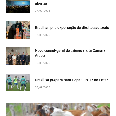
abertas
07/08/2026
Brasil amplia exportação de direitos autorais
07/08/2026
Novo cônsul-geral do Líbano visita Câmara
Árabe
06/08/2026
Brasil se prepara para Copa Sub-17 no Catar
06/08/2026