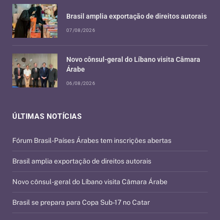
Brasil amplia exportação de direitos autorais
07/08/2026
Novo cônsul-geral do Líbano visita Câmara
Árabe
06/08/2026
ÚLTIMAS NOTÍCIAS
Fórum Brasil-Países Árabes tem inscrições abertas
Brasil amplia exportação de direitos autorais
Novo cônsul-geral do Líbano visita Câmara Árabe
Brasil se prepara para Copa Sub-17 no Catar