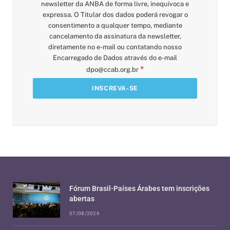
newsletter da ANBA de forma livre, inequívoca e
expressa. O Titular dos dados poderá revogar o
consentimento a qualquer tempo, mediante
cancelamento da assinatura da newsletter,
diretamente no e-mail ou contatando nosso
Encarregado de Dados através do e-mail
*
dpo@ccab.org.br
Fórum Brasil-Países Árabes tem inscrições
abertas
07/08/2026