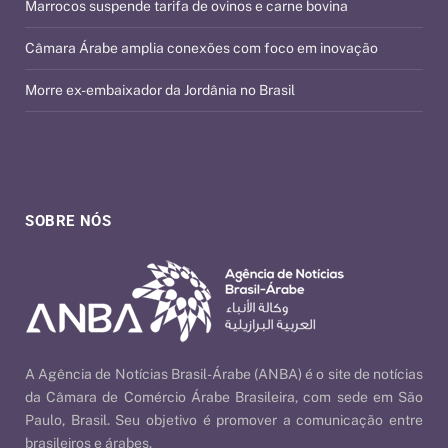
Marrocos suspende tarifa de ovinos e carne bovina
Câmara Árabe amplia conexões com foco em inovação
Morre ex-embaixador da Jordânia no Brasil
SOBRE NÓS
A Agência de Notícias Brasil-Árabe (ANBA) é o site de notícias
da Câmara de Comércio Árabe Brasileira, com sede em São
Paulo, Brasil. Seu objetivo é promover a comunicação entre
brasileiros e árabes.