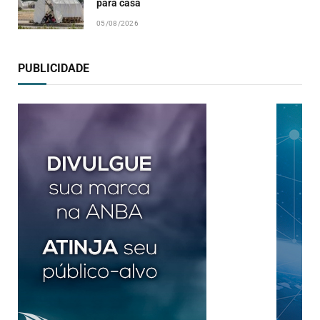
para casa
05/08/2026
PUBLICIDADE