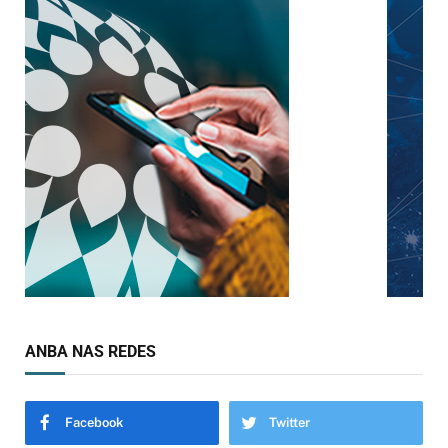
ANBA NAS REDES
Facebook
Twitter