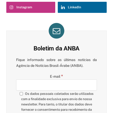
Instagram
LinkedIn
Boletim da ANBA
Fique informado sobre as últimas notícias da
Agência de Notícias Brasil-Árabe (ANBA).
*
E-mail
Os dados pessoais coletados serão utilizados
com a finalidade exclusiva para envio de nossa
newsletter. Para tanto, o titular dos dados deve
fornecer o consentimento para recebimento da