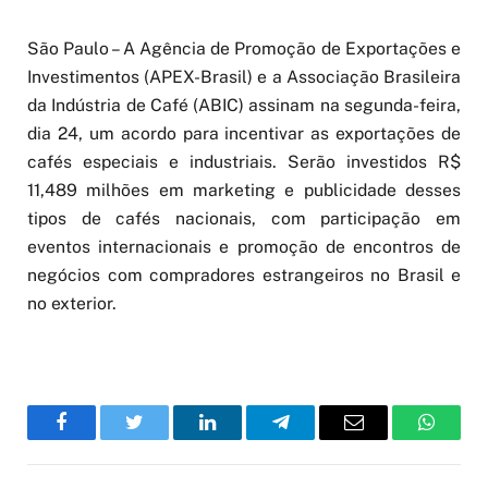
São Paulo – A Agência de Promoção de Exportações e
Investimentos (APEX-Brasil) e a Associação Brasileira
da Indústria de Café (ABIC) assinam na segunda-feira,
dia 24, um acordo para incentivar as exportações de
cafés especiais e industriais. Serão investidos R$
11,489 milhões em marketing e publicidade desses
tipos de cafés nacionais, com participação em
eventos internacionais e promoção de encontros de
negócios com compradores estrangeiros no Brasil e
no exterior.
Facebook
Twitter
LinkedIn
Telegram
Email
WhatsA