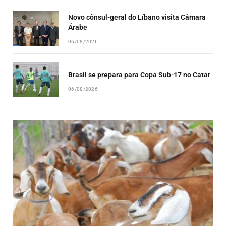
Novo cônsul-geral do Líbano visita Câmara
Árabe
06/08/2026
Brasil se prepara para Copa Sub-17 no Catar
06/08/2026