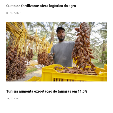
Custo de fertilizante afeta logística do agro
30/07/2026
Tunísia aumenta exportação de tâmaras em 11,5%
28/07/2026