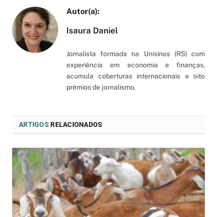
Isaura Daniel
Jornalista formada na Unisinos (RS) com
experiência em economia e finanças,
acumula coberturas internacionais e oito
prêmios de jornalismo.
ARTIGOS
RELACIONADOS