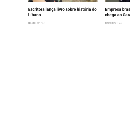
Escritora lança livro sobre história do
Empresa bras
Líbano
chega ao Cat
04/08/2026
03/08/2026