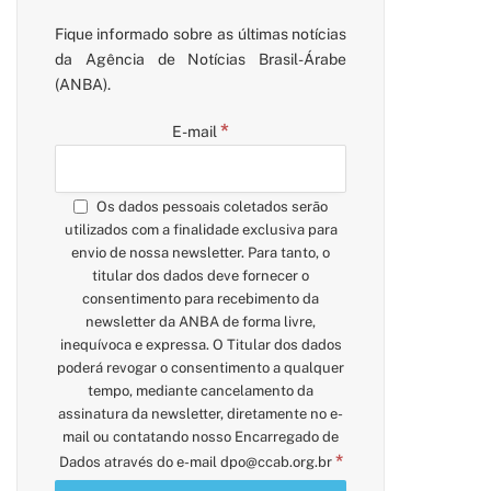
Fique informado sobre as últimas notícias
da Agência de Notícias Brasil-Árabe
(ANBA).
*
E-mail
Os dados pessoais coletados serão
utilizados com a finalidade exclusiva para
envio de nossa newsletter. Para tanto, o
titular dos dados deve fornecer o
consentimento para recebimento da
newsletter da ANBA de forma livre,
inequívoca e expressa. O Titular dos dados
poderá revogar o consentimento a qualquer
tempo, mediante cancelamento da
assinatura da newsletter, diretamente no e-
mail ou contatando nosso Encarregado de
*
Dados através do e-mail
dpo@ccab.org.br