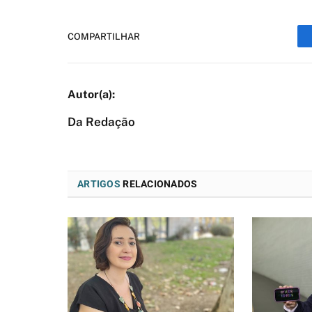
COMPARTILHAR
Da Redação
ARTIGOS
RELACIONADOS