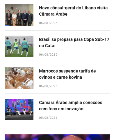
Novo cônsul-geral do Líbano visita
Câmara Árabe
06/08/2026
Brasil se prepara para Copa Sub-17
no Catar
06/08/2026
Marrocos suspende tarifa de
ovinos e carne bovina
06/08/2026
Câmara Árabe amplia conexões
com foco em inovação
05/08/2026