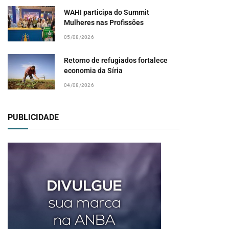
WAHI participa do Summit
Mulheres nas Profissões
pp
05/08/2026
Retorno de refugiados fortalece
economia da Síria
04/08/2026
PUBLICIDADE