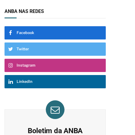
ANBA NAS REDES
Facebook
Twitter
Instagram
LinkedIn
Boletim da ANBA