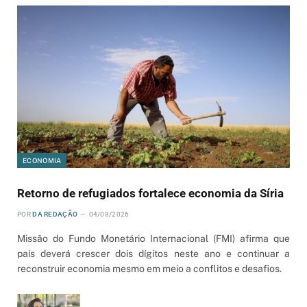
ECONOMIA
Retorno de refugiados fortalece economia da Síria
POR
DA REDAÇÃO
04/08/2026
Missão do Fundo Monetário Internacional (FMI) afirma que
país deverá crescer dois dígitos neste ano e continuar a
reconstruir economia mesmo em meio a conflitos e desafios.