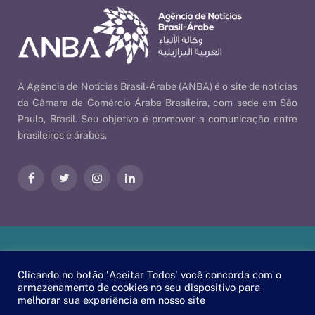
A Agência de Notícias Brasil-Árabe (ANBA) é o site de notícias
da Câmara de Comércio Árabe Brasileira, com sede em São
Paulo, Brasil. Seu objetivo é promover a comunicação entre
brasileiros e árabes.
Facebook
Twitter
Instagram
LinkedIn
Nossas Políticas
| © 2026 ANBA - Agência de Notícias Brasil-
Clicando no botão 'Aceitar Todos' você concorda com o
Árabe | By
EscaEsco
.
armazenamento de cookies no seu dispositivo para
melhorar sua experiência em nosso site