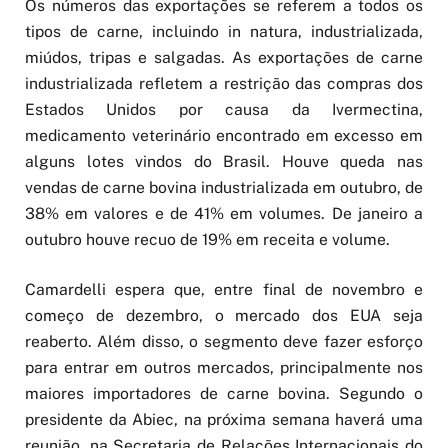
Os números das exportações se referem a todos os
tipos de carne, incluindo in natura, industrializada,
miúdos, tripas e salgadas. As exportações de carne
industrializada refletem a restrição das compras dos
Estados Unidos por causa da Ivermectina,
medicamento veterinário encontrado em excesso em
alguns lotes vindos do Brasil. Houve queda nas
vendas de carne bovina industrializada em outubro, de
38% em valores e de 41% em volumes. De janeiro a
outubro houve recuo de 19% em receita e volume.
Camardelli espera que, entre final de novembro e
começo de dezembro, o mercado dos EUA seja
reaberto. Além disso, o segmento deve fazer esforço
para entrar em outros mercados, principalmente nos
maiores importadores de carne bovina. Segundo o
presidente da Abiec, na próxima semana haverá uma
reunião, na Secretaria de Relações Internacionais do