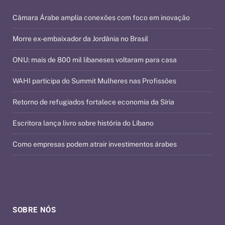
Câmara Árabe amplia conexões com foco em inovação
Morre ex-embaixador da Jordânia no Brasil
ONU: mais de 800 mil libaneses voltaram para casa
WAHI participa do Summit Mulheres nas Profissões
Retorno de refugiados fortalece economia da Síria
Escritora lança livro sobre história do Líbano
Como empresas podem atrair investimentos árabes
SOBRE NÓS