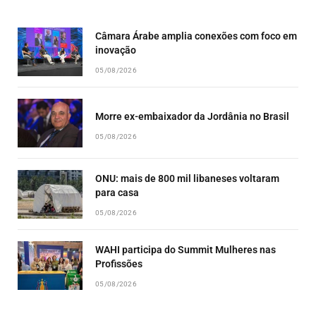
LIST
Câmara Árabe amplia conexões com foco em
inovação
05/08/2026
Morre ex-embaixador da Jordânia no Brasil
05/08/2026
ONU: mais de 800 mil libaneses voltaram
para casa
05/08/2026
WAHI participa do Summit Mulheres nas
Profissões
05/08/2026