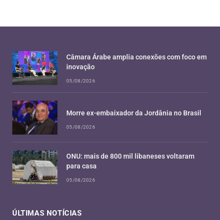
Câmara Árabe amplia conexões com foco em
inovação
05/08/2026
Morre ex-embaixador da Jordânia no Brasil
05/08/2026
ONU: mais de 800 mil libaneses voltaram
para casa
05/08/2026
ÚLTIMAS NOTÍCIAS