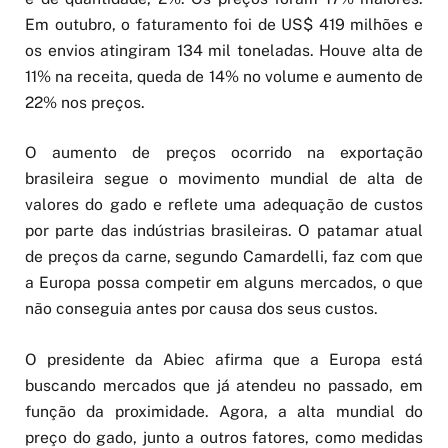
Em outubro, o faturamento foi de US$ 419 milhões e
os envios atingiram 134 mil toneladas. Houve alta de
11% na receita, queda de 14% no volume e aumento de
22% nos preços.
O aumento de preços ocorrido na exportação
brasileira segue o movimento mundial de alta de
valores do gado e reflete uma adequação de custos
por parte das indústrias brasileiras. O patamar atual
de preços da carne, segundo Camardelli, faz com que
a Europa possa competir em alguns mercados, o que
não conseguia antes por causa dos seus custos.
O presidente da Abiec afirma que a Europa está
buscando mercados que já atendeu no passado, em
função da proximidade. Agora, a alta mundial do
preço do gado, junto a outros fatores, como medidas