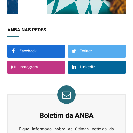
ANBA NAS REDES
Facebook
Twitter
Instagram
LinkedIn
Boletim da ANBA
Fique informado sobre as últimas notícias da