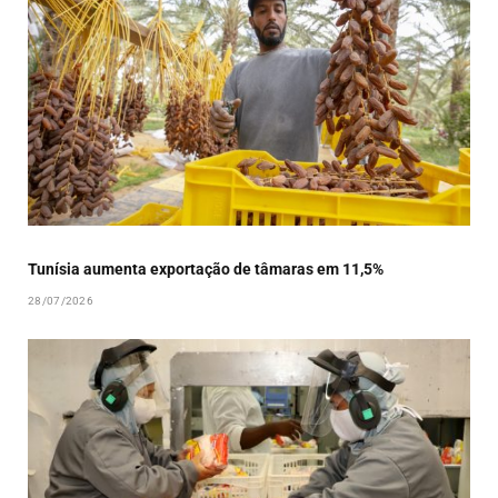
Tunísia aumenta exportação de tâmaras em 11,5%
28/07/2026