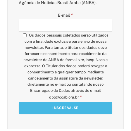
Agência de Notícias Brasil-Árabe (ANBA).
*
E-mail
Os dados pessoais coletados serão utilizados
com a finalidade exclusiva para envio de nossa
newsletter. Para tanto, o titular dos dados deve
fornecer o consentimento para recebimento da
newsletter da ANBA de forma livre, inequívoca e
expressa. O Titular dos dados poderá revogar o
consentimento a qualquer tempo, mediante
cancelamento da assinatura da newsletter,
diretamente no e-mail ou contatando nosso
Encarregado de Dados através do e-mail
*
dpo@ccab.org.br