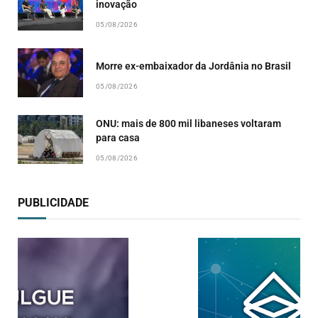
inovação
05/08/2026
Morre ex-embaixador da Jordânia no Brasil
05/08/2026
ONU: mais de 800 mil libaneses voltaram
para casa
05/08/2026
PUBLICIDADE