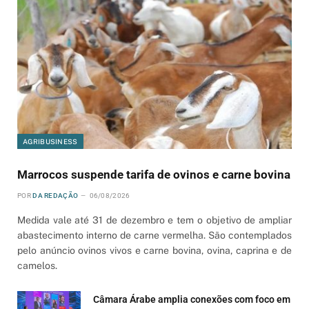
AGRIBUSINESS
Marrocos suspende tarifa de ovinos e carne bovina
POR
DA REDAÇÃO
06/08/2026
Medida vale até 31 de dezembro e tem o objetivo de ampliar
abastecimento interno de carne vermelha. São contemplados
pelo anúncio ovinos vivos e carne bovina, ovina, caprina e de
camelos.
Câmara Árabe amplia conexões com foco em