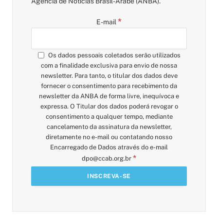
Agência de Notícias Brasil-Árabe (ANBA).
*
E-mail
Os dados pessoais coletados serão utilizados
com a finalidade exclusiva para envio de nossa
newsletter. Para tanto, o titular dos dados deve
fornecer o consentimento para recebimento da
newsletter da ANBA de forma livre, inequívoca e
expressa. O Titular dos dados poderá revogar o
consentimento a qualquer tempo, mediante
cancelamento da assinatura da newsletter,
diretamente no e-mail ou contatando nosso
Encarregado de Dados através do e-mail
*
dpo@ccab.org.br