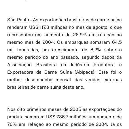
São Paulo – As exportações brasileiras de carne suína
renderam US$ 117,3 milhões no mês de agosto, o que
representou um aumento de 26,9% em relação ao
mesmo mês de 2004. Os embarques somaram 64,5
mil toneladas, um crescimento de 8,2% sobre o
mesmo período do ano passado, segundo dados da
Associação Brasileira da Indústria Produtora e
Exportadora de Carne Suína (Abipecs). Este foi o
melhor desempenho mensal das vendas externas
brasileiras de carne suína deste ano.
Nos oito primeiros meses de 2005 as exportações do
produto somaram US$ 786,7 milhões, um aumento de
70% em relação ao mesmo período de 2004. Já os