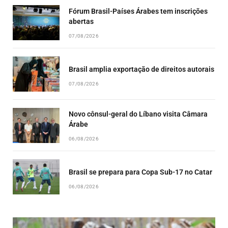
Fórum Brasil-Países Árabes tem inscrições
abertas
07/08/2026
Brasil amplia exportação de direitos autorais
07/08/2026
Novo cônsul-geral do Líbano visita Câmara
Árabe
06/08/2026
Brasil se prepara para Copa Sub-17 no Catar
06/08/2026