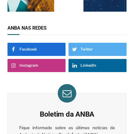
ANBA NAS REDES
Facebook
Twitter
Instagram
LinkedIn
Boletim da ANBA
Fique informado sobre as últimas notícias da