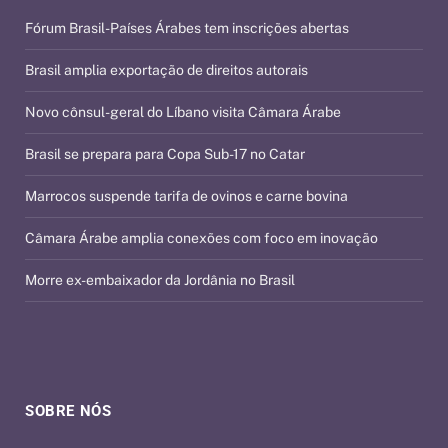
Fórum Brasil-Países Árabes tem inscrições abertas
Brasil amplia exportação de direitos autorais
Novo cônsul-geral do Líbano visita Câmara Árabe
Brasil se prepara para Copa Sub-17 no Catar
Marrocos suspende tarifa de ovinos e carne bovina
Câmara Árabe amplia conexões com foco em inovação
Morre ex-embaixador da Jordânia no Brasil
SOBRE NÓS