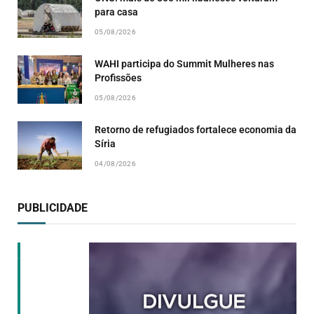
para casa
05/08/2026
WAHI participa do Summit Mulheres nas
Profissões
05/08/2026
Retorno de refugiados fortalece economia da
Síria
04/08/2026
PUBLICIDADE