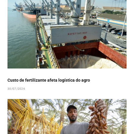
Custo de fertilizante afeta logística do agro
30/07/2026