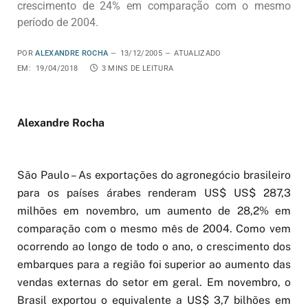
crescimento de 24% em comparação com o mesmo
período de 2004.
POR
ALEXANDRE ROCHA
13/12/2005
ATUALIZADO
EM:
19/04/2018
3 MINS DE LEITURA
Alexandre Rocha
São Paulo – As exportações do agronegócio brasileiro
para os países árabes renderam US$ US$ 287,3
milhões em novembro, um aumento de 28,2% em
comparação com o mesmo mês de 2004. Como vem
ocorrendo ao longo de todo o ano, o crescimento dos
embarques para a região foi superior ao aumento das
vendas externas do setor em geral. Em novembro, o
Brasil exportou o equivalente a US$ 3,7 bilhões em