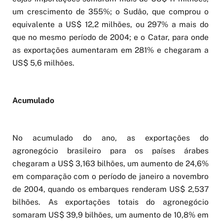
um crescimento de 355%; o Sudão, que comprou o
equivalente a US$ 12,2 milhões, ou 297% a mais do
que no mesmo período de 2004; e o Catar, para onde
as exportações aumentaram em 281% e chegaram a
US$ 5,6 milhões.
Acumulado
No acumulado do ano, as exportações do
agronegócio brasileiro para os países árabes
chegaram a US$ 3,163 bilhões, um aumento de 24,6%
em comparação com o período de janeiro a novembro
de 2004, quando os embarques renderam US$ 2,537
bilhões. As exportações totais do agronegócio
somaram US$ 39,9 bilhões, um aumento de 10,8% em