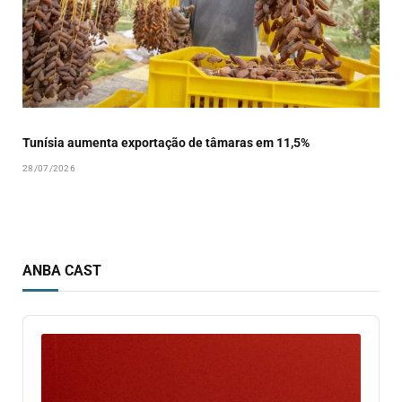
Tunísia aumenta exportação de tâmaras em 11,5%
28/07/2026
ANBA CAST
Audio
Player