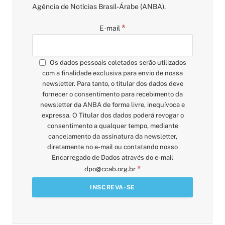
Agência de Notícias Brasil-Árabe (ANBA).
*
E-mail
Os dados pessoais coletados serão utilizados
com a finalidade exclusiva para envio de nossa
newsletter. Para tanto, o titular dos dados deve
fornecer o consentimento para recebimento da
newsletter da ANBA de forma livre, inequívoca e
expressa. O Titular dos dados poderá revogar o
consentimento a qualquer tempo, mediante
cancelamento da assinatura da newsletter,
diretamente no e-mail ou contatando nosso
Encarregado de Dados através do e-mail
*
dpo@ccab.org.br