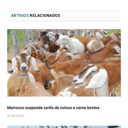
ARTIGOS
RELACIONADOS
Marrocos suspende tarifa de ovinos e carne bovina
06/08/2026