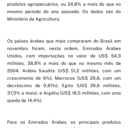
produtos agropecuários, ou 24,8% a mais do que no
mesmo período do ano passado. Os dados são do
Ministério da Agricultura.
Os países árabes que mais compraram do Brasil em
novembro foram, nesta ordem, Emirados Árabes
Unidos, com importações no valor de US$ 54,3
milhões, 38,8% a mais do que no mesmo mês de
2004; Arábia Saudita (US$ 51,2 milhões, com um
crescimento de 6%); Marrocos (US$ 29,8, com um
decréscimo de 0,81%); Egito (US$ 29,6 milhões,
37,3% a mais); e Argélia (US$ 18,5 milhões, com uma
queda de 14,4%).
Para os Emirados Árabes, os principais produtos