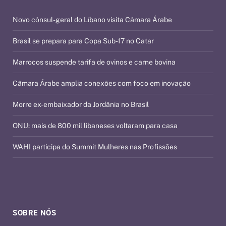
Novo cônsul-geral do Líbano visita Câmara Árabe
Brasil se prepara para Copa Sub-17 no Catar
Marrocos suspende tarifa de ovinos e carne bovina
Câmara Árabe amplia conexões com foco em inovação
Morre ex-embaixador da Jordânia no Brasil
ONU: mais de 800 mil libaneses voltaram para casa
WAHI participa do Summit Mulheres nas Profissões
SOBRE NÓS