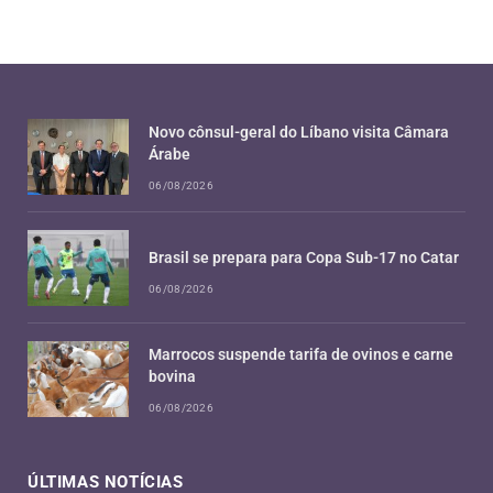
Novo cônsul-geral do Líbano visita Câmara
Árabe
06/08/2026
Brasil se prepara para Copa Sub-17 no Catar
06/08/2026
Marrocos suspende tarifa de ovinos e carne
bovina
06/08/2026
ÚLTIMAS NOTÍCIAS