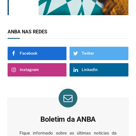
ANBA NAS REDES
Facebook
Twitter
Instagram
LinkedIn
Boletim da ANBA
Fique informado sobre as últimas notícias da