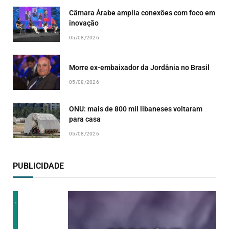
Câmara Árabe amplia conexões com foco em
inovação
05/08/2026
Morre ex-embaixador da Jordânia no Brasil
05/08/2026
ONU: mais de 800 mil libaneses voltaram
para casa
05/08/2026
PUBLICIDADE