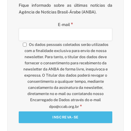
Fique informado sobre as últimas notícias da
Agência de Notícias Brasil-Árabe (ANBA).
*
E-mail
Os dados pessoais coletados serão utilizados
com a finalidade exclusiva para envio de nossa
newsletter. Para tanto, o titular dos dados deve
fornecer o consentimento para recebimento da
newsletter da ANBA de forma livre, inequívoca e
expressa. O Titular dos dados poderá revogar o
consentimento a qualquer tempo, mediante
cancelamento da assinatura da newsletter,
diretamente no e-mail ou contatando nosso
Encarregado de Dados através do e-mail
*
dpo@ccab.org.br