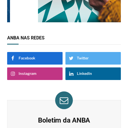
ANBA NAS REDES
Facebook
Twitter
Instagram
LinkedIn
Boletim da ANBA