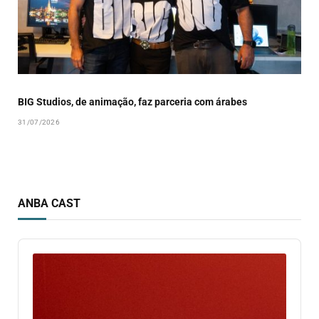
BIG Studios, de animação, faz parceria com árabes
31/07/2026
ANBA CAST
Audio
Player