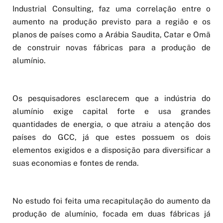
Industrial Consulting, faz uma correlação entre o
aumento na produção previsto para a região e os
planos de países como a Arábia Saudita, Catar e Omã
de construir novas fábricas para a produção de
alumínio.
Os pesquisadores esclarecem que a indústria do
alumínio exige capital forte e usa grandes
quantidades de energia, o que atraiu a atenção dos
países do GCC, já que estes possuem os dois
elementos exigidos e a disposição para diversificar a
suas economias e fontes de renda.
No estudo foi feita uma recapitulação do aumento da
produção de alumínio, focada em duas fábricas já