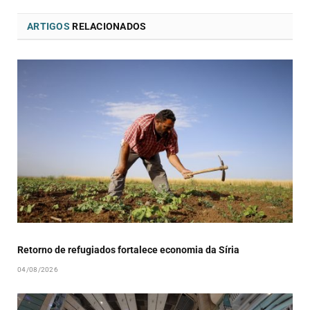
ARTIGOS
RELACIONADOS
Retorno de refugiados fortalece economia da Síria
04/08/2026