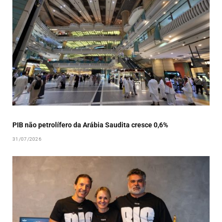
PIB não petrolífero da Arábia Saudita cresce 0,6%
31/07/2026