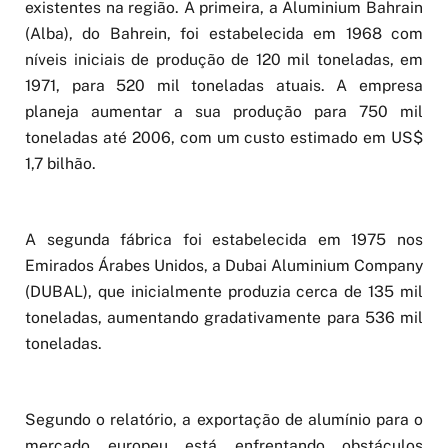
existentes na região. A primeira, a Aluminium Bahrain
(Alba), do Bahrein, foi estabelecida em 1968 com
níveis iniciais de produção de 120 mil toneladas, em
1971, para 520 mil toneladas atuais. A empresa
planeja aumentar a sua produção para 750 mil
toneladas até 2006, com um custo estimado em US$
1,7 bilhão.
A segunda fábrica foi estabelecida em 1975 nos
Emirados Árabes Unidos, a Dubai Aluminium Company
(DUBAL), que inicialmente produzia cerca de 135 mil
toneladas, aumentando gradativamente para 536 mil
toneladas.
Segundo o relatório, a exportação de alumínio para o
mercado europeu está enfrentando obstáculos