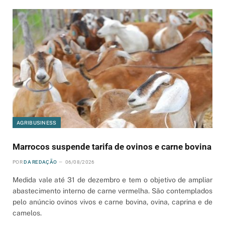
AGRIBUSINESS
Marrocos suspende tarifa de ovinos e carne bovina
POR
DA REDAÇÃO
06/08/2026
Medida vale até 31 de dezembro e tem o objetivo de ampliar
abastecimento interno de carne vermelha. São contemplados
pelo anúncio ovinos vivos e carne bovina, ovina, caprina e de
camelos.