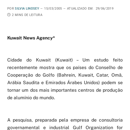
POR
SILVIA LINDSEY
15/03/2005
ATUALIZADO EM:
29/06/2019
2 MINS DE LEITURA
Kuwait News Agency*
Cidade do Kuwait (Kuwait) – Um estudo feito
recentemente mostra que os países do Conselho de
Cooperação do Golfo (Bahrein, Kuwait, Catar, Omã,
Arábia Saudita e Emirados Árabes Unidos) podem se
tornar um dos mais importantes centros de produção
de alumínio do mundo.
A pesquisa, preparada pela empresa de consultoria
governamental e industrial Gulf Organization for