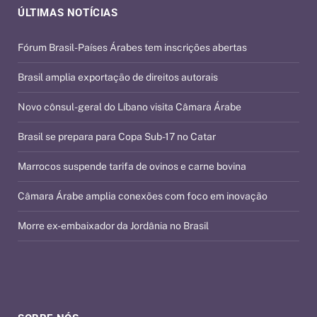
ÚLTIMAS NOTÍCIAS
Fórum Brasil-Países Árabes tem inscrições abertas
Brasil amplia exportação de direitos autorais
Novo cônsul-geral do Líbano visita Câmara Árabe
Brasil se prepara para Copa Sub-17 no Catar
Marrocos suspende tarifa de ovinos e carne bovina
Câmara Árabe amplia conexões com foco em inovação
Morre ex-embaixador da Jordânia no Brasil