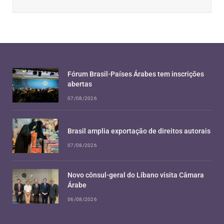
Fórum Brasil-Países Árabes tem inscrições
abertas
07/08/2026
Brasil amplia exportação de direitos autorais
07/08/2026
Novo cônsul-geral do Líbano visita Câmara
Árabe
06/08/2026