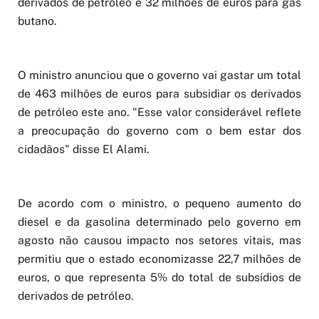
derivados de petróleo e 32 milhões de euros para gás
butano.
O ministro anunciou que o governo vai gastar um total
de 463 milhões de euros para subsidiar os derivados
de petróleo este ano. "Esse valor considerável reflete
a preocupação do governo com o bem estar dos
cidadãos" disse El Alami.
De acordo com o ministro, o pequeno aumento do
diesel e da gasolina determinado pelo governo em
agosto não causou impacto nos setores vitais, mas
permitiu que o estado economizasse 22,7 milhões de
euros, o que representa 5% do total de subsídios de
derivados de petróleo.