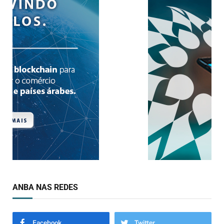
ANBA NAS REDES
Facebook
Twitter