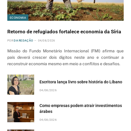
ECONOMIA
Retorno de refugiados fortalece economia da Síria
POR
DA REDAÇÃO
04/08/2026
Missão do Fundo Monetário Internacional (FMI) afirma que
país deverá crescer dois dígitos neste ano e continuar a
reconstruir economia mesmo em meio a conflitos e desafios.
Escritora lança livro sobre história do Líbano
04/08/2026
Como empresas podem atrair investimentos
árabes
04/08/2026