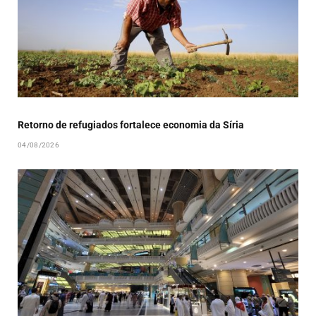
Retorno de refugiados fortalece economia da Síria
04/08/2026