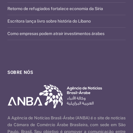
Retorno de refugiados fortalece economia da Síria
Escritora lança livro sobre história do Líbano
Como empresas podem atrair investimentos árabes
SOBRE NÓS
A Agência de Notícias Brasil-Árabe (ANBA) é o site de notícias
da Câmara de Comércio Árabe Brasileira, com sede em São
Paulo, Brasil. Seu objetivo é promover a comunicação entre