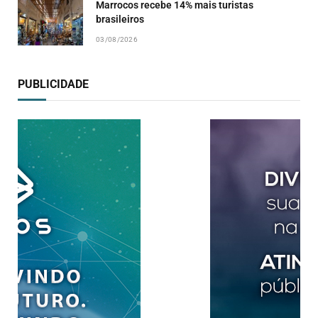
Marrocos recebe 14% mais turistas
brasileiros
03/08/2026
PUBLICIDADE