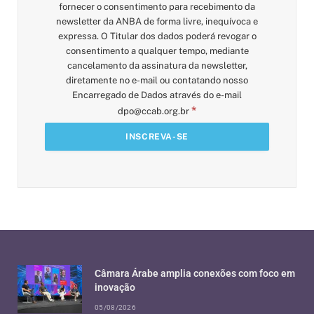
fornecer o consentimento para recebimento da
newsletter da ANBA de forma livre, inequívoca e
expressa. O Titular dos dados poderá revogar o
consentimento a qualquer tempo, mediante
cancelamento da assinatura da newsletter,
diretamente no e-mail ou contatando nosso
Encarregado de Dados através do e-mail
*
dpo@ccab.org.br
Câmara Árabe amplia conexões com foco em
inovação
05/08/2026