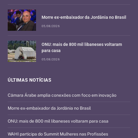
Morre ex-embaixador da Jordânia no Brasil
05/08/2026
ONU: mais de 800 mil libaneses voltaram
para casa
05/08/2026
ÚLTIMAS NOTÍCIAS
Câmara Árabe amplia conexões com foco em inovação
Morre ex-embaixador da Jordânia no Brasil
ONU: mais de 800 mil libaneses voltaram para casa
WAHI participa do Summit Mulheres nas Profissões