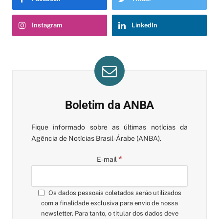
Instagram
LinkedIn
Boletim da ANBA
Fique informado sobre as últimas notícias da
Agência de Notícias Brasil-Árabe (ANBA).
*
E-mail
Os dados pessoais coletados serão utilizados
com a finalidade exclusiva para envio de nossa
newsletter. Para tanto, o titular dos dados deve