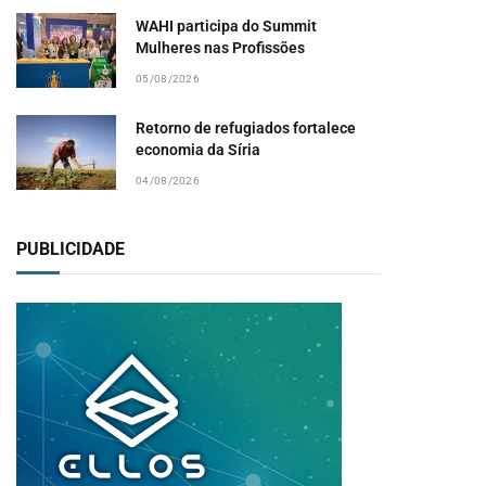
WAHI participa do Summit
Mulheres nas Profissões
05/08/2026
Retorno de refugiados fortalece
economia da Síria
04/08/2026
PUBLICIDADE