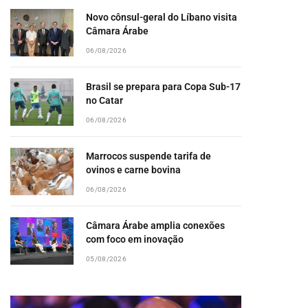
Novo cônsul-geral do Líbano visita
Câmara Árabe
06/08/2026
Brasil se prepara para Copa Sub-17
no Catar
06/08/2026
Marrocos suspende tarifa de
ovinos e carne bovina
06/08/2026
Câmara Árabe amplia conexões
com foco em inovação
05/08/2026