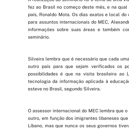
fez ao Brasil no começo deste mês, e na qual
país, Ronaldo Mota. Os dias exatos e local do
para assuntos internacionais do MEC, Alexandre
informações sobre suas áreas e também con
seminário.
Silveira lembra que é necessário que cada uma
outro país para que sejam verificados os 
possibilidades é que na visita brasileira ao
tecnologia da informação aplicada à educaçã
esteve no Brasil, segundo Silveira.
O assessor internacional do MEC lembra que o 
outro, em função dos imigrantes libaneses que
Líbano, mas que nunca os seus governos tive