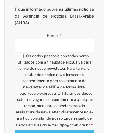
Fique informado sobre as últimas notícias
da Agência de Notícias Brasil-Árabe
(ANBA).
*
E-mail
Os dados pessoais coletados serão
utilizados com a finalidade exclusiva para
envio de nossa newsletter. Para tanto, o
titular dos dados deve fornecer o
consentimento para recebimento da
newsletter da ANBA de forma livre,
inequívoca e expressa. O Titular dos dados
poderá revogar o consentimento a qualquer
tempo, mediante cancelamento da
assinatura da newsletter, diretamente no e-
mail ou contatando nosso Encarregado de
*
Dados através do e-mail
dpo@ccab.org.br