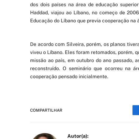
dos dois países na área de educação superi
Haddad, viajou ao Líbano, no começo de 2006
Educação do Líbano que previa cooperação na 
De acordo com Silveira, porém, os planos tiver
viveu o Líbano. Eles foram retomados, porém, 
missão ao país, em outubro do ano passado, a
reconstruído. O seminário que ocorreu na á
cooperação pensado inicialmente.
COMPARTILHAR