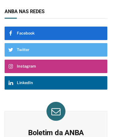
ANBA NAS REDES
Facebook
Twitter
Instagram
LinkedIn
Boletim da ANBA