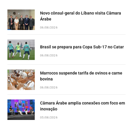
LIST
Novo cônsul-geral do Líbano visita Câmara
Árabe
06/08/2026
Brasil se prepara para Copa Sub-17 no Catar
06/08/2026
Marrocos suspende tarifa de ovinos e carne
bovina
06/08/2026
Câmara Árabe amplia conexões com foco em
inovação
05/08/2026