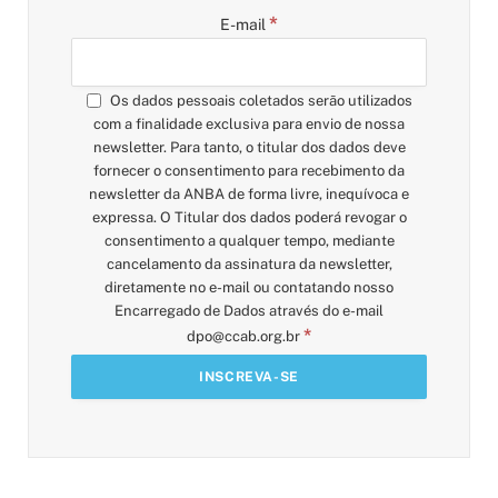
*
E-mail
Os dados pessoais coletados serão utilizados
com a finalidade exclusiva para envio de nossa
newsletter. Para tanto, o titular dos dados deve
fornecer o consentimento para recebimento da
newsletter da ANBA de forma livre, inequívoca e
expressa. O Titular dos dados poderá revogar o
consentimento a qualquer tempo, mediante
cancelamento da assinatura da newsletter,
diretamente no e-mail ou contatando nosso
Encarregado de Dados através do e-mail
*
dpo@ccab.org.br