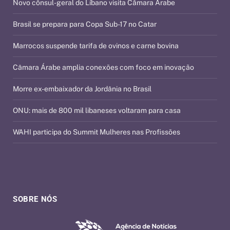
Novo cônsul-geral do Líbano visita Câmara Árabe
Brasil se prepara para Copa Sub-17 no Catar
Marrocos suspende tarifa de ovinos e carne bovina
Câmara Árabe amplia conexões com foco em inovação
Morre ex-embaixador da Jordânia no Brasil
ONU: mais de 800 mil libaneses voltaram para casa
WAHI participa do Summit Mulheres nas Profissões
SOBRE NÓS