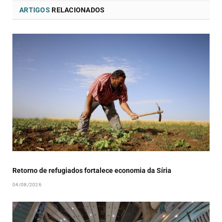
ARTIGOS
RELACIONADOS
Retorno de refugiados fortalece economia da Síria
04/08/2026