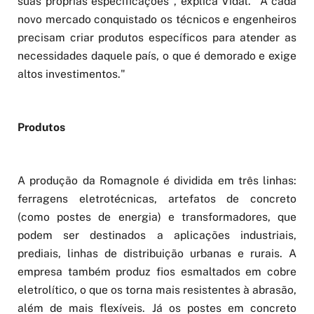
suas próprias especificações", explica Vidal. "A cada
novo mercado conquistado os técnicos e engenheiros
precisam criar produtos específicos para atender as
necessidades daquele país, o que é demorado e exige
altos investimentos."
Produtos
A produção da Romagnole é dividida em três linhas:
ferragens eletrotécnicas, artefatos de concreto
(como postes de energia) e transformadores, que
podem ser destinados a aplicações industriais,
prediais, linhas de distribuição urbanas e rurais. A
empresa também produz fios esmaltados em cobre
eletrolítico, o que os torna mais resistentes à abrasão,
além de mais flexíveis. Já os postes em concreto