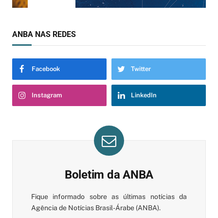
ANBA NAS REDES
Facebook
Twitter
Instagram
LinkedIn
Boletim da ANBA
Fique informado sobre as últimas notícias da
Agência de Notícias Brasil-Árabe (ANBA).