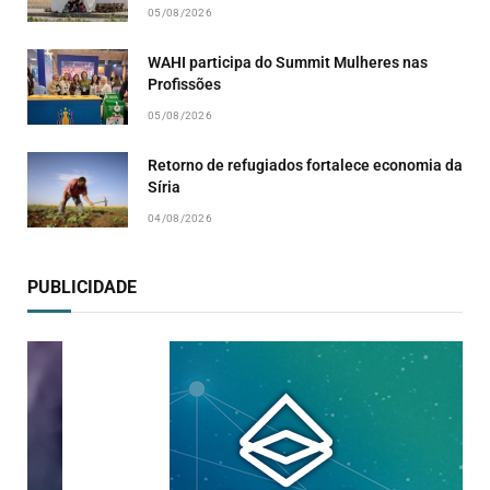
05/08/2026
WAHI participa do Summit Mulheres nas
Profissões
05/08/2026
Retorno de refugiados fortalece economia da
Síria
04/08/2026
PUBLICIDADE