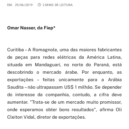
EM:
29/06/2019
2 MINS DE LEITURA
Omar Nasser, da Fiep*
Curitiba – A Romagnole, uma das maiores fabricantes
de peças para redes elétricas da América Latina,
situada em Mandaguari, no norte do Paraná, está
descobrindo o mercado árabe. Por enquanto, as
exportações – feitas unicamente para a Arábia
Saudita – não ultrapassam US$ 1 milhão. Se depender
do interesse da companhia, contudo, a cifra deve
aumentar. "Trata-se de um mercado muito promissor,
onde esperamos obter bons resultados", afirma Oli
Cleiton Vidal, diretor de exportações.