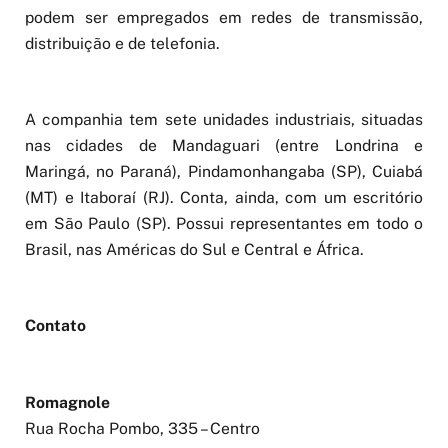
podem ser empregados em redes de transmissão,
distribuição e de telefonia.
A companhia tem sete unidades industriais, situadas
nas cidades de Mandaguari (entre Londrina e
Maringá, no Paraná), Pindamonhangaba (SP), Cuiabá
(MT) e Itaboraí (RJ). Conta, ainda, com um escritório
em São Paulo (SP). Possui representantes em todo o
Brasil, nas Américas do Sul e Central e África.
Contato
Romagnole
Rua Rocha Pombo, 335 – Centro