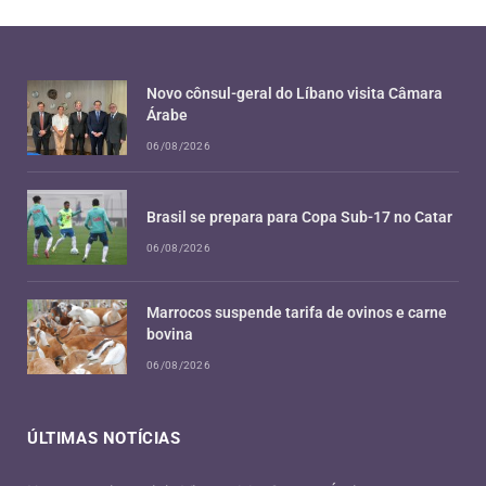
Novo cônsul-geral do Líbano visita Câmara
Árabe
06/08/2026
Brasil se prepara para Copa Sub-17 no Catar
06/08/2026
Marrocos suspende tarifa de ovinos e carne
bovina
06/08/2026
ÚLTIMAS NOTÍCIAS