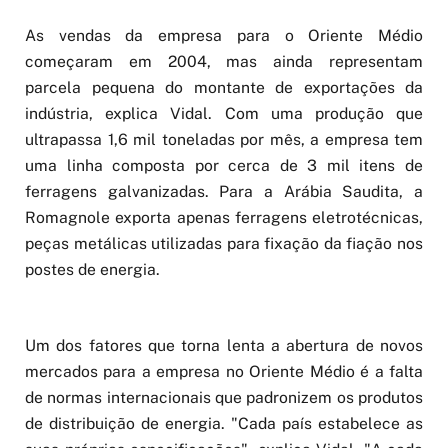
As vendas da empresa para o Oriente Médio
começaram em 2004, mas ainda representam
parcela pequena do montante de exportações da
indústria, explica Vidal. Com uma produção que
ultrapassa 1,6 mil toneladas por mês, a empresa tem
uma linha composta por cerca de 3 mil itens de
ferragens galvanizadas. Para a Arábia Saudita, a
Romagnole exporta apenas ferragens eletrotécnicas,
peças metálicas utilizadas para fixação da fiação nos
postes de energia.
Um dos fatores que torna lenta a abertura de novos
mercados para a empresa no Oriente Médio é a falta
de normas internacionais que padronizem os produtos
de distribuição de energia. "Cada país estabelece as