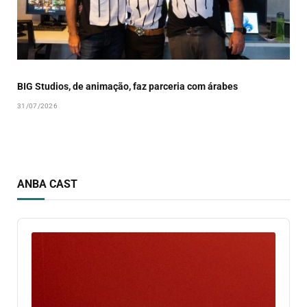
BIG Studios, de animação, faz parceria com árabes
31/07/2026
ANBA CAST
Audio
Player