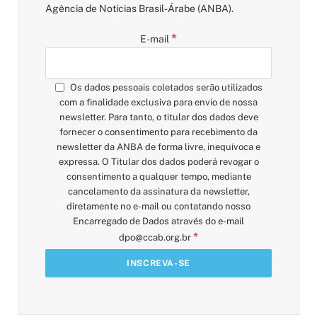
Agência de Notícias Brasil-Árabe (ANBA).
*
E-mail
Os dados pessoais coletados serão utilizados
com a finalidade exclusiva para envio de nossa
newsletter. Para tanto, o titular dos dados deve
fornecer o consentimento para recebimento da
newsletter da ANBA de forma livre, inequívoca e
expressa. O Titular dos dados poderá revogar o
consentimento a qualquer tempo, mediante
cancelamento da assinatura da newsletter,
diretamente no e-mail ou contatando nosso
Encarregado de Dados através do e-mail
*
dpo@ccab.org.br