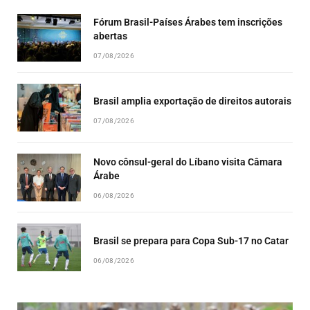
Fórum Brasil-Países Árabes tem inscrições
abertas
07/08/2026
Brasil amplia exportação de direitos autorais
07/08/2026
Novo cônsul-geral do Líbano visita Câmara
Árabe
06/08/2026
Brasil se prepara para Copa Sub-17 no Catar
06/08/2026