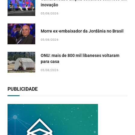
inovação
05/08/2026
Morre ex-embaixador da Jordânia no Brasil
05/08/2026
ONU: mais de 800 mil libaneses voltaram
para casa
05/08/2026
PUBLICIDADE