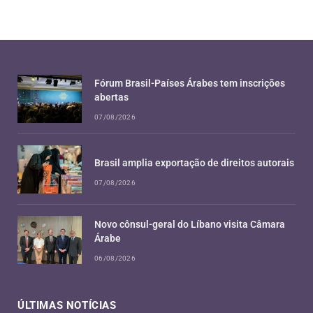
Fórum Brasil-Países Árabes tem inscrições
abertas
07/08/2026
Brasil amplia exportação de direitos autorais
07/08/2026
Novo cônsul-geral do Líbano visita Câmara
Árabe
06/08/2026
ÚLTIMAS NOTÍCIAS