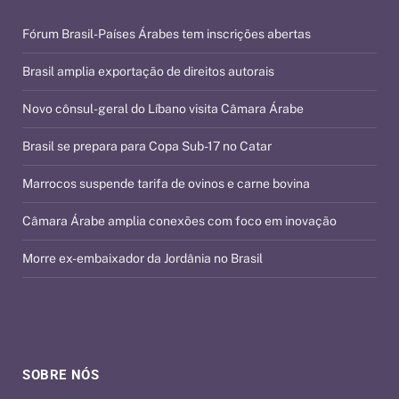
Fórum Brasil-Países Árabes tem inscrições abertas
Brasil amplia exportação de direitos autorais
Novo cônsul-geral do Líbano visita Câmara Árabe
Brasil se prepara para Copa Sub-17 no Catar
Marrocos suspende tarifa de ovinos e carne bovina
Câmara Árabe amplia conexões com foco em inovação
Morre ex-embaixador da Jordânia no Brasil
SOBRE NÓS