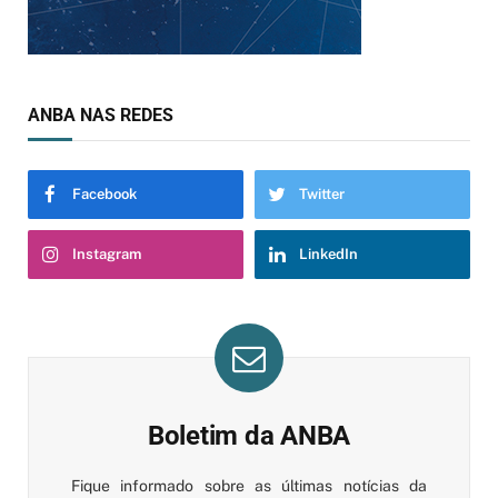
ANBA NAS REDES
Facebook
Twitter
Instagram
LinkedIn
Boletim da ANBA
Fique informado sobre as últimas notícias da