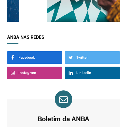
ANBA NAS REDES
Facebook
Twitter
Instagram
LinkedIn
Boletim da ANBA