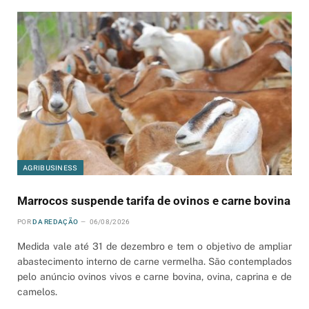
AGRIBUSINESS
Marrocos suspende tarifa de ovinos e carne bovina
POR
DA REDAÇÃO
06/08/2026
Medida vale até 31 de dezembro e tem o objetivo de ampliar
abastecimento interno de carne vermelha. São contemplados
pelo anúncio ovinos vivos e carne bovina, ovina, caprina e de
camelos.