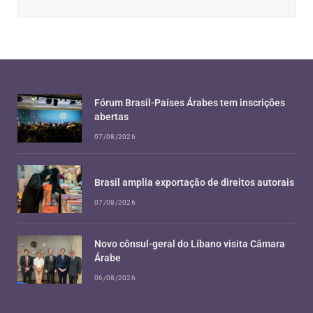
Fórum Brasil-Países Árabes tem inscrições
abertas
07/08/2026
Brasil amplia exportação de direitos autorais
07/08/2026
Novo cônsul-geral do Líbano visita Câmara
Árabe
06/08/2026