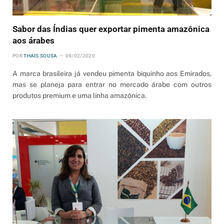
Sabor das Índias quer exportar pimenta amazônica
aos árabes
POR
THAIS SOUSA
09/02/2020
A marca brasileira já vendeu pimenta biquinho aos Emirados,
mas se planeja para entrar no mercado árabe com outros
produtos premium e uma linha amazônica.