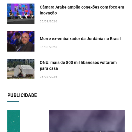
Câmara Árabe amplia conexões com foco em
inovação
05/08/2026
Morre ex-embaixador da Jordânia no Brasil
05/08/2026
ONU: mais de 800 mil libaneses voltaram
para casa
05/08/2026
PUBLICIDADE