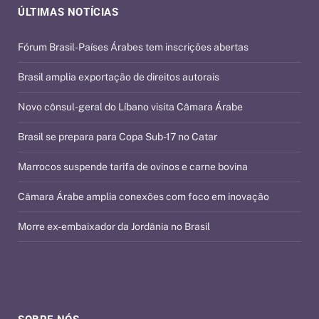
ÚLTIMAS NOTÍCIAS
Fórum Brasil-Países Árabes tem inscrições abertas
Brasil amplia exportação de direitos autorais
Novo cônsul-geral do Líbano visita Câmara Árabe
Brasil se prepara para Copa Sub-17 no Catar
Marrocos suspende tarifa de ovinos e carne bovina
Câmara Árabe amplia conexões com foco em inovação
Morre ex-embaixador da Jordânia no Brasil