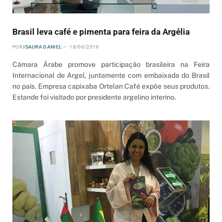
Brasil leva café e pimenta para feira da Argélia
POR
ISAURA DANIEL
18/06/2019
Câmara Árabe promove participação brasileira na Feira
Internacional de Argel, juntamente com embaixada do Brasil
no país. Empresa capixaba Ortelan Café expõe seus produtos.
Estande foi visitado por presidente argelino interino.