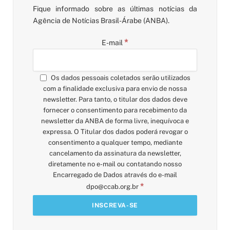
Fique informado sobre as últimas notícias da
Agência de Notícias Brasil-Árabe (ANBA).
*
E-mail
Os dados pessoais coletados serão utilizados
com a finalidade exclusiva para envio de nossa
newsletter. Para tanto, o titular dos dados deve
fornecer o consentimento para recebimento da
newsletter da ANBA de forma livre, inequívoca e
expressa. O Titular dos dados poderá revogar o
consentimento a qualquer tempo, mediante
cancelamento da assinatura da newsletter,
diretamente no e-mail ou contatando nosso
Encarregado de Dados através do e-mail
*
dpo@ccab.org.br