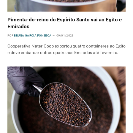
Pimenta-do-reino do Espírito Santo vai ao Egito e
Emirados
POR
BRUNA GARCIA FONSECA
09/01/2023
Cooperativa Nater Coop exportou quatro contêineres ao Egito
e deve embarcar outros quatro aos Emirados até fevereiro.