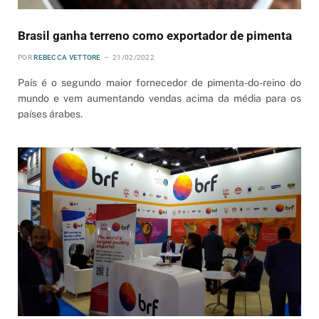
Brasil ganha terreno como exportador de pimenta
POR
REBECCA VETTORE
21/02/2022
País é o segundo maior fornecedor de pimenta-do-reino do
mundo e vem aumentando vendas acima da média para os
países árabes.