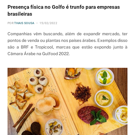
Presença física no Golfo é trunfo para empresas
brasileiras
POR
THAIS SOUSA
15/02/2022
Companhias vêm buscando, além de expandir mercado, ter
pontos de venda ou plantas nos países árabes. Exemplos disso
são a BRF e Tropicool, marcas que estão expondo junto à
Câmara Árabe na Gulfood 2022.