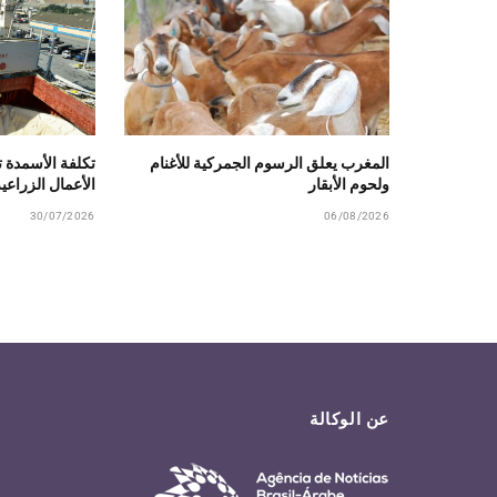
المغرب يعلق الرسوم الجمركية للأغنام
تكلفة الأسمدة 
ولحوم الأبقار
الأعمال الزراعي
30/07/2026
06/08/2026
عن الوكالة