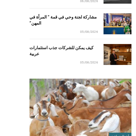
06/08/2026
مشاركة لجنة وحي في قمة ” المرأة في
المهن”
05/08/2026
كيف يمكن للشركات جذب استثمارات
عربية
05/08/2026