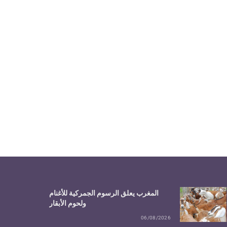
المغرب يعلق الرسوم الجمركية للأغنام
ولحوم الأبقار
06/08/2026