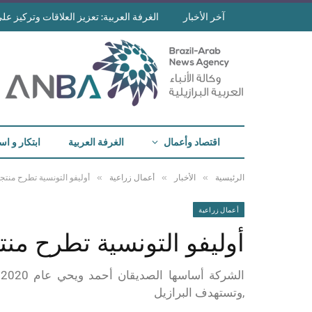
آخر الأخبار
الغرفة العربية: تعزيز العلاقات وتركيز على 
اقتصاد وأعمال
الغرفة العربية
ابتكار و اس
»
»
»
الرئيسية
الأخبار
أعمال زراعية
أوليفو التونسية تطرح منتج
أعمال زراعية
أوليفو التونسية تطرح منت
,وتستهدف البرازيل