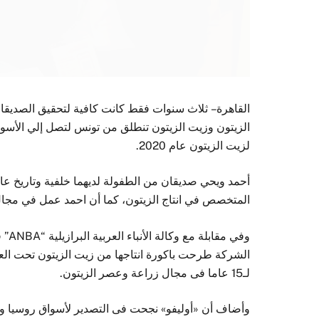
القاهرة – ثلاث سنوات فقط كانت كافية لتحقيق الصديق
الزيتون وزيت الزيتون تنطلق من تونس لتصل إلي الأسواق
لزيت الزيتون عام 2020.
أحمد ويحي صديقان من الطفولة لديهما خلفية وتاريخ عا
المتخصص في انتاج الزيتون، كما أن احمد عمل في مجال
وفي 
لـ15 عاما فى مجال زراعة وعصر الزيتون.