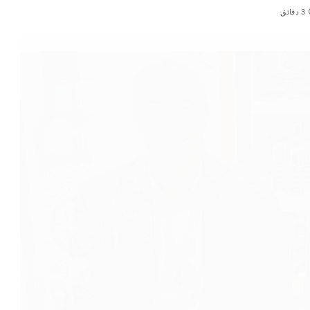
3 دقائق