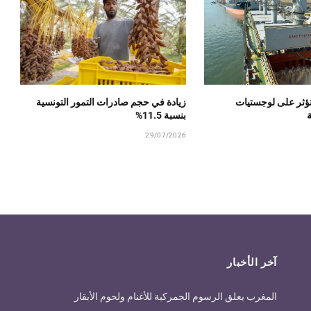
تؤثر على لوجستيات
زيادة في حجم صادرات التمور التونسية
ة
بنسبة 11.5%
29/07/2026
آخر الأخبار
المغرب يعلق الرسوم الجمركية للأغنام ولحوم الأبقار