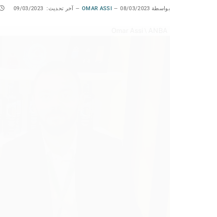
بواسطة
08/03/2023
OMAR ASSI
آخر تحديث:
09/03/2023
Omar Assi \ ANBA