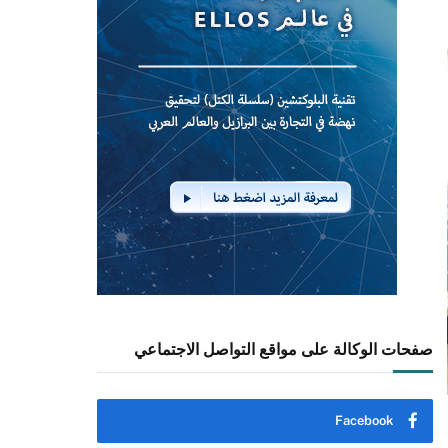
صفحات الوكالة على مواقع التواصل الاجتماعي
Facebook