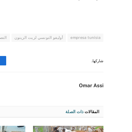
empresa tunísia
أوليفو التونسي لزيت الزيتون
التصد
شاركها.
Omar Assi
المقالات
ذات الصلة