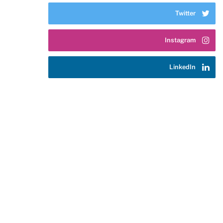
Twitter
Instagram
LinkedIn