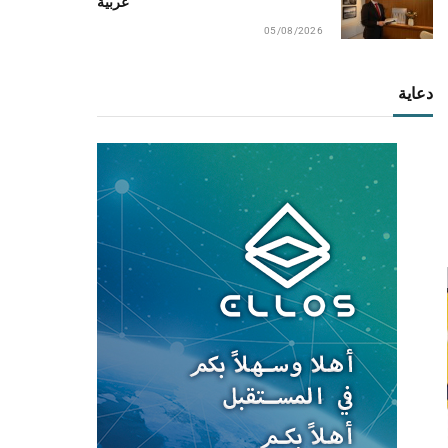
عربية
05/08/2026
دعاية