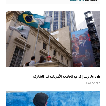
Univali وشراكة مع الجامعة الأمريكية في الشارقة
09/06/2026