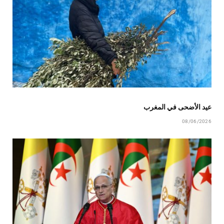
عيد الأضحى في المغرب
08/06/2026