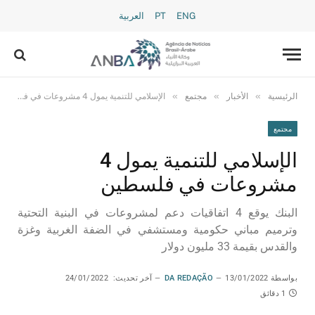
ENG
PT
العربية
»
»
»
الرئيسية
الأخبار
مجتمع
الإسلامي للتنمية يمول 4 مشروعات في فلسطين
مجتمع
الإسلامي للتنمية يمول 4
مشروعات في فلسطين
البنك يوقع 4 اتفاقيات دعم لمشروعات في البنية التحتية
وترميم مباني حكومية ومستشفي في الضفة الغربية وغزة
والقدس بقيمة 33 مليون دولار
بواسطة
13/01/2022
DA REDAÇÃO
آخر تحديث:
24/01/2022
1 دقائق