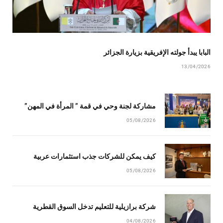
البابا يبدأ جولته الإفريقية بزيارة الجزائر
13/04/2026
مشاركة لجنة وحي في قمة ” المرأة في المهن”
05/08/2026
كيف يمكن للشركات جذب استثمارات عربية
05/08/2026
شركة برازيلية للتعليم تدخل السوق القطرية
04/08/2026