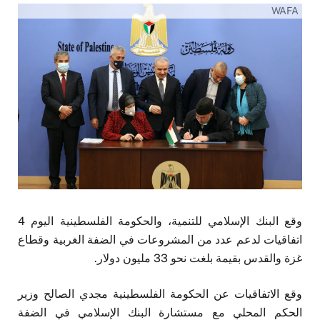
WAFA
وقع البنك الإسلامي للتنمية، والحكومة الفلسطينية اليوم 4
اتفاقيات لدعم عدد من المشروعات في الضفة الغربية وقطاع
غزة والقدس بقيمة بلغت نحو 33 مليون دولار.
وقع الاتفاقيات عن الحكومة الفلسطينية مجدي الصالح وزير
الحكم المحلي مع مستشارة البنك الإسلامي في الضفة