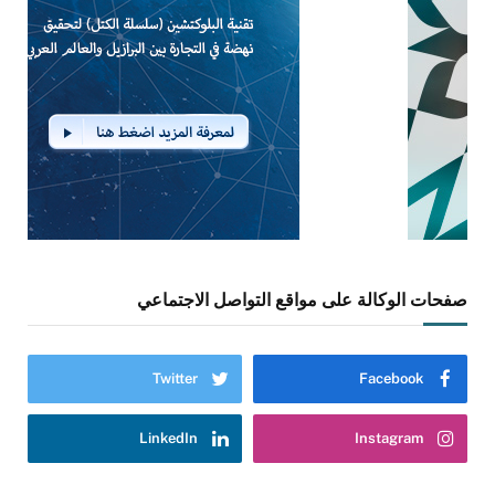
صفحات الوكالة على مواقع التواصل الاجتماعي
Twitter
Facebook
LinkedIn
Instagram