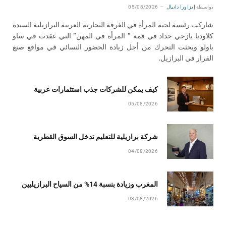
شاركت رئيسة لجنة المرأة في الغرفة التجارية العربية البرازيلية السيدة
كلاوديا يازجي حداد في قمة ” المرأة في المهن” التي عقدت في ساو
باولو وبحثت التحرك من أجل زيادة الحضور النسائي في مواقع صنع
القرار في البرازيل.
كيف يمكن للشركات جذب استثمارات عربية
05/08/2026
شركة برازيلية للتعليم تدخل السوق القطرية
04/08/2026
المغرب وزيادة بنسبة 14% من السياح البرازيليين
03/08/2026
دعاية