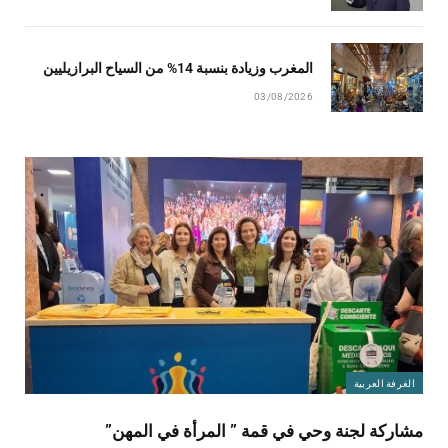
المغرب وزيادة بنسبة 14% من السياح البرازيليين
03/08/2026
الغرفة العربية
مشاركة لجنة وحي في قمة ” المرأة في المهن”
بواسطة
إيزاورا دانيال
05/08/2026