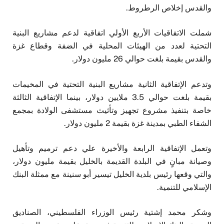
والقدس إخلاص الرطروط.
شملت الاتفاقيات الأربع الأولي اتفاقية لدعم مشاريع البنية
التحتية لعدد من الهيئات المحلية في الضفة وقطاع غزة
والقدس بقيمة بلغت حوالي 26 مليون دولار.
وتدعم الإتفاقية الثانية مشاريع البنية التحتية في المخيمات
بقيمة بلغت حوالي 3.5 ملايين دولار، بينما الإتفاقية الثالثة
خاصة بتنفيذ مشروع تجهيز وتأثيث مستشفى الولادة بمجمع
الشفاء الطبي بمدينة غزة بقيمة 2 مليون دولار.
وتعمل الإتفاقية الرابعة والأخيرة علي دعم ترميم وتأهيل
وصيانة مبانٍ في البلدة القديمة بالخليل بقيمة مليون دولار،
والتي وقعها رئيس بلدية الخليل تيسير أبو سنينة مع ممثلة البنك
الإسلامي للتنمية.
وشكر محمد إشتية رئيس الوزراء الفلسطيني، الصناديق