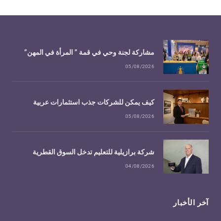
مشاركة لجنة وحي في قمة ” المرأة في المهن”
05/08/2026
كيف يمكن للشركات جذب استثمارات عربية
05/08/2026
شركة برازيلية للتعليم تدخل السوق القطرية
04/08/2026
آخر الأخبار
مشاركة لجنة وحي في قمة ” المرأة في المهن”