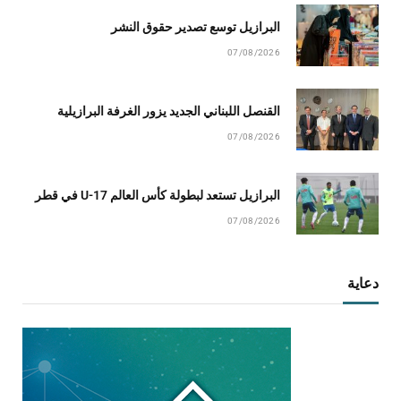
البرازيل توسع تصدير حقوق النشر
07/08/2026
القنصل اللبناني الجديد يزور الغرفة البرازيلية
07/08/2026
البرازيل تستعد لبطولة كأس العالم U-17 في قطر
07/08/2026
دعاية