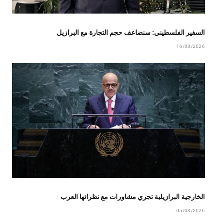
السفير الفلسطيني: سنضاعف حجم التجارة مع البرازيل
16/03/2026
الخارجية البرازيلية تجري مشاورات مع نظرائها العرب
05/03/2026