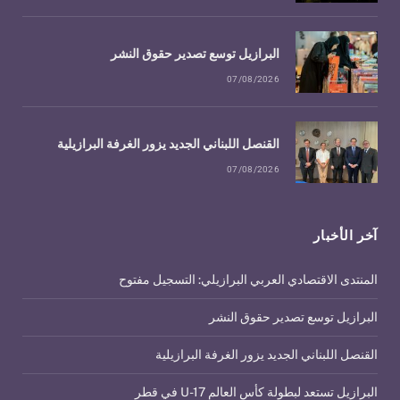
البرازيل توسع تصدير حقوق النشر
07/08/2026
القنصل اللبناني الجديد يزور الغرفة البرازيلية
07/08/2026
آخر الأخبار
المنتدى الاقتصادي العربي البرازيلي: التسجيل مفتوح
البرازيل توسع تصدير حقوق النشر
القنصل اللبناني الجديد يزور الغرفة البرازيلية
البرازيل تستعد لبطولة كأس العالم U-17 في قطر