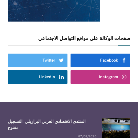
صفحات الوكالة على مواقع التواصل الاجتماعي
Twitter
Facebook
LinkedIn
Instagram
المنتدى الاقتصادي العربي البرازيلي: التسجيل
مفتوح
07/08/2026