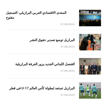
المنتدى الاقتصادي العربي البرازيلي: التسجيل
مفتوح
07/08/2026
البرازيل توسع تصدير حقوق النشر
07/08/2026
القنصل اللبناني الجديد يزور الغرفة البرازيلية
07/08/2026
البرازيل تستعد لبطولة كأس العالم U-17 في قطر
07/08/2026