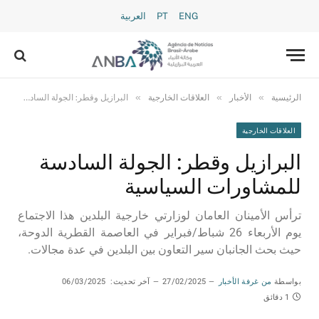
ENG
PT
العربية
»
»
»
الرئيسية
الأخبار
العلاقات الخارجية
البرازيل وقطر: الجولة السادسة للمشاورات السياسية
العلاقات الخارجية
البرازيل وقطر: الجولة السادسة
للمشاورات السياسية
ترأس الأمينان العامان لوزارتي خارجية البلدين هذا الاجتماع
يوم الأربعاء 26 شباط/فبراير في العاصمة القطرية الدوحة،
حيث بحث الجانبان سير التعاون بين البلدين في عدة مجالات.
بواسطة
من غرفة الأخبار
27/02/2025
آخر تحديث:
06/03/2025
1 دقائق