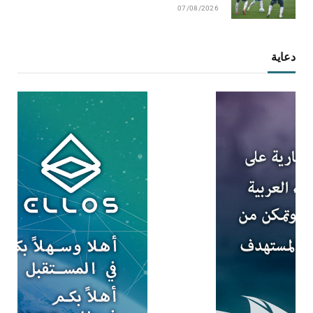
07/08/2026
دعاية