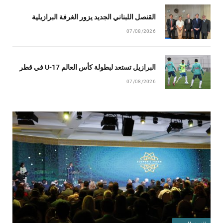
القنصل اللبناني الجديد يزور الغرفة البرازيلية
07/08/2026
البرازيل تستعد لبطولة كأس العالم U-17 في قطر
07/08/2026