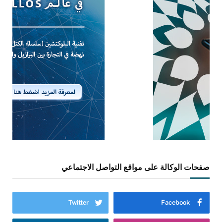
صفحات الوكالة على مواقع التواصل الاجتماعي
Twitter
Facebook