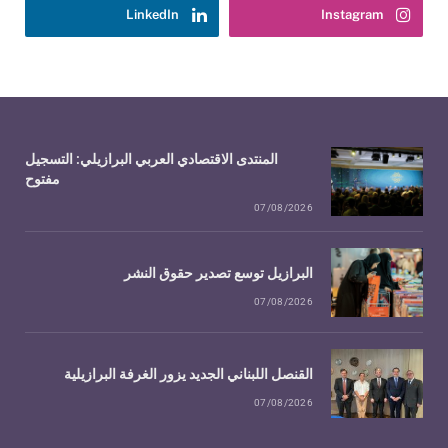
LinkedIn
Instagram
المنتدى الاقتصادي العربي البرازيلي: التسجيل
مفتوح
07/08/2026
البرازيل توسع تصدير حقوق النشر
07/08/2026
القنصل اللبناني الجديد يزور الغرفة البرازيلية
07/08/2026