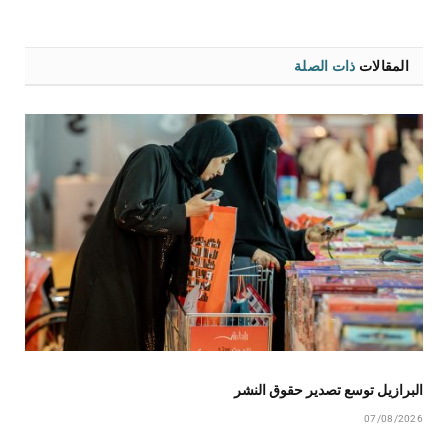
المقالات
ذات الصلة
البرازيل توسع تصدير حقوق النشر
07/08/2026