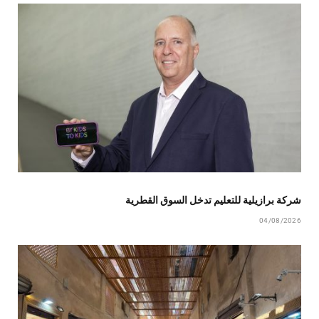
شركة برازيلية للتعليم تدخل السوق القطرية
04/08/2026