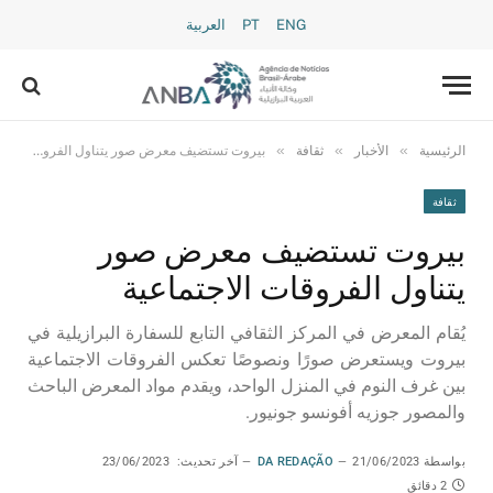
ENG
PT
العربية
»
»
»
الرئيسية
الأخبار
ثقافة
بيروت تستضيف معرض صور يتناول الفروقات الاجتماعية
ثقافة
بيروت تستضيف معرض صور
يتناول الفروقات الاجتماعية
يُقام المعرض في المركز الثقافي التابع للسفارة البرازيلية في
بيروت ويستعرض صورًا ونصوصًا تعكس الفروقات الاجتماعية
بين غرف النوم في المنزل الواحد، ويقدم مواد المعرض الباحث
والمصور جوزيه أفونسو جونيور.
بواسطة
21/06/2023
DA REDAÇÃO
آخر تحديث:
23/06/2023
2 دقائق