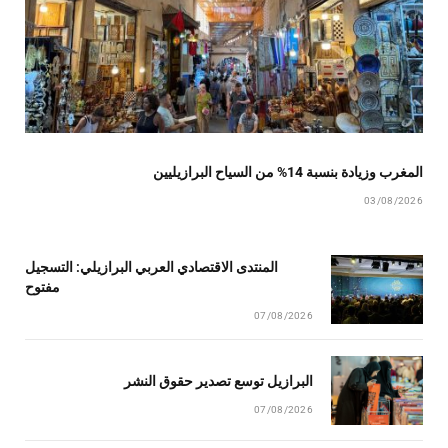
المغرب وزيادة بنسبة 14% من السياح البرازيليين
03/08/2026
المنتدى الاقتصادي العربي البرازيلي: التسجيل
مفتوح
07/08/2026
البرازيل توسع تصدير حقوق النشر
07/08/2026