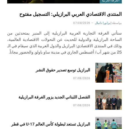
الغرفة العربية
المنتدى الاقتصادي العربي البرازيلي: التسجيل مفتوح
بواسطة
إيزاورا دانيال
07/08/2026
ستأتي الغرفة التجارية العربية البرازيلية إلى المنبر بمتحدثين من
الساحة البرازيلية والدولية للحديث عن التحولات الاقتصادية العالمية،
وذلك في المنتدى الاقتصادي: البرازيل والدول العربية الذي سيقام في الـ
25 من شهر آب/ أغسطس الجاري في مدينة ساو باولو. والحضور مجاناً.
البرازيل توسع تصدير حقوق النشر
07/08/2026
القنصل اللبناني الجديد يزور الغرفة البرازيلية
07/08/2026
البرازيل تستعد لبطولة كأس العالم U-17 في قطر