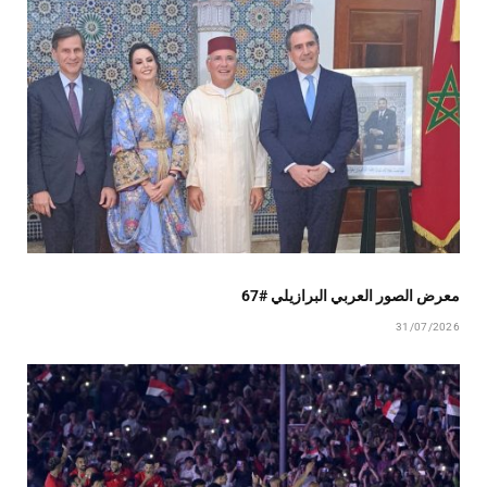
معرض الصور العربي البرازيلي #67
31/07/2026