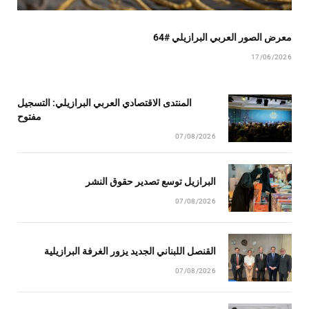
معرض الصور العربي البرازيلي #64
17/06/2026
المنتدى الاقتصادي العربي البرازيلي: التسجيل
مفتوح
07/08/2026
البرازيل توسع تصدير حقوق النشر
07/08/2026
القنصل اللبناني الجديد يزور الغرفة البرازيلية
07/08/2026