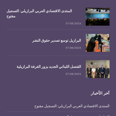
المنتدى الاقتصادي العربي البرازيلي: التسجيل
مفتوح
07/08/2026
البرازيل توسع تصدير حقوق النشر
07/08/2026
القنصل اللبناني الجديد يزور الغرفة البرازيلية
07/08/2026
آخر الأخبار
المنتدى الاقتصادي العربي البرازيلي: التسجيل مفتوح