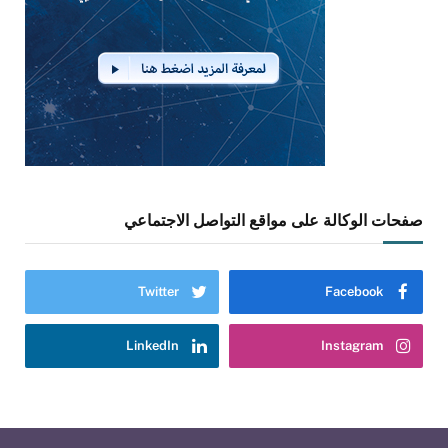
صفحات الوكالة على مواقع التواصل الاجتماعي
Twitter
Facebook
LinkedIn
Instagram