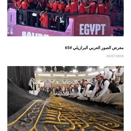
معرض الصور العربي البرازيلي #65
24/07/2026