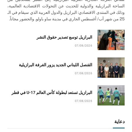
الساحة البرازيلية والدولية للحديث عن التحولات الاقتصادية العالمية،
وذلك في المنتدى الاقتصادي: البرازيل والدول العربية الذي سيقام في الـ
25 من شهر آب/ أغسطس الجاري في مدينة ساو باولو. والحضور مجاناً.
البرازيل توسع تصدير حقوق النشر
07/08/2026
القنصل اللبناني الجديد يزور الغرفة البرازيلية
07/08/2026
البرازيل تستعد لبطولة كأس العالم U-17 في قطر
07/08/2026
دعاية