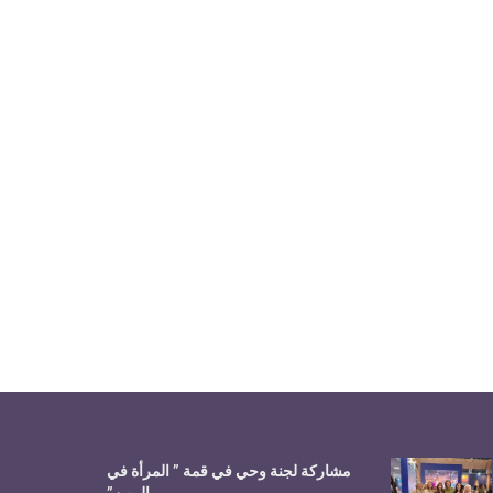
مشاركة لجنة وحي في قمة ” المرأة في