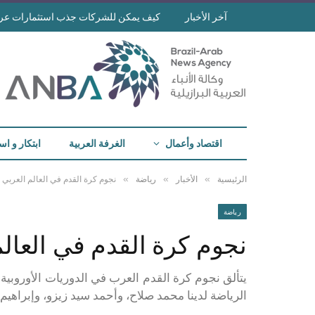
آخر الأخبار
كيف يمكن للشركات جذب استثمارات عرب
اقتصاد وأعمال
الغرفة العربية
ابتكار و اس
»
»
»
الرئيسية
الأخبار
رياضة
نجوم كرة القدم في العالم العربي
رياضة
نجوم كرة القدم في العالم
يتألق نجوم كرة القدم العرب في الدوريات الأوروبية 
الرياضة لدينا محمد صلاح، وأحمد سيد زيزو، وإبراهيم د