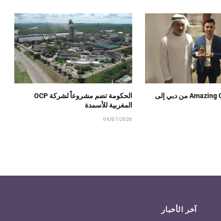
عطور Amazing Creation من دبي إلى
الحكومة تضم مشروعاً لشركة OCP
المغربية للأسمدة
06/07/2026
آخر الأخبار