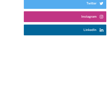
Twitter
Instagram
LinkedIn