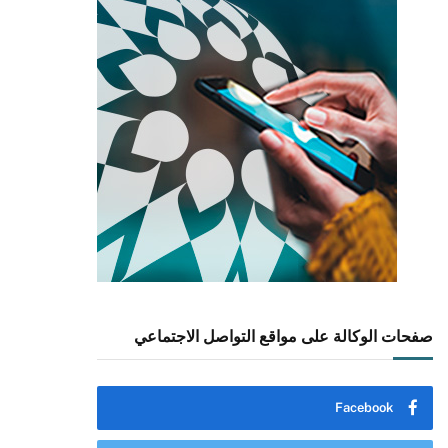
صفحات الوكالة على مواقع التواصل الاجتماعي
Facebook