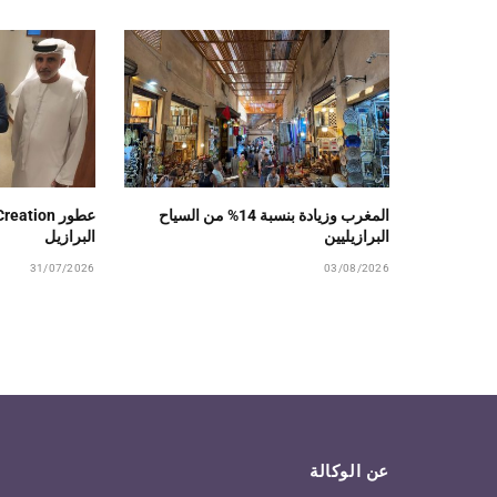
المغرب وزيادة بنسبة 14% من السياح
البرازيليين
البرازيل
31/07/2026
03/08/2026
عن الوكالة