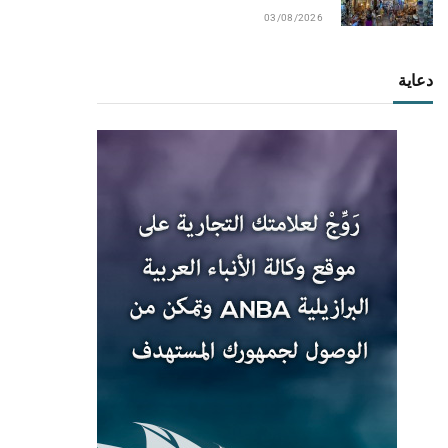
03/08/2026
دعاية