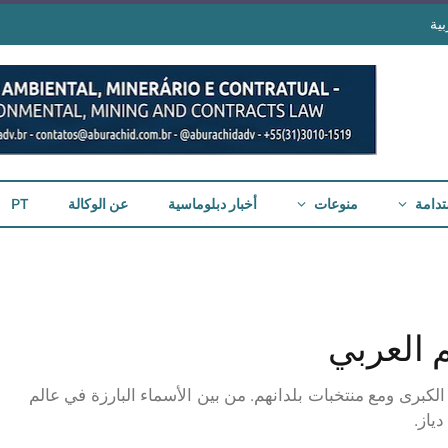
ية
تدامة
منوعات
أخبار دبلوماسية
عن الوكالة
PT
 العربي
الكبرى ومع منتخبات بلدانهم. من بين الأسماء البارزة في عالم
ياز.