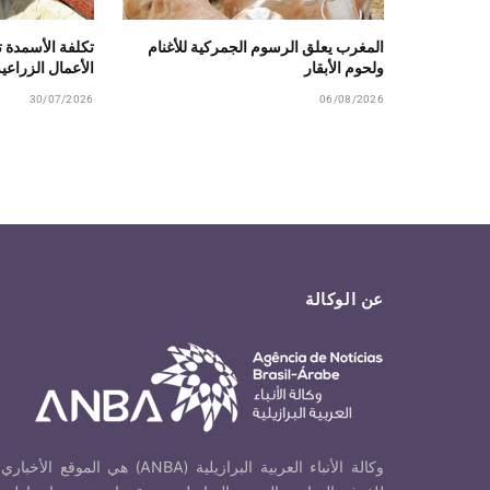
المغرب يعلق الرسوم الجمركية للأغنام
تكلفة الأسمدة 
ولحوم الأبقار
الأعمال الزراعي
30/07/2026
06/08/2026
عن الوكالة
وكالة الأنباء العربية البرازيلية (ANBA) هي الموقع الأخباري