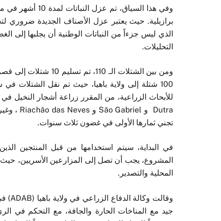
برازيلية. حيث يعتبر عزل الأصناف الجديدة ضروري لتحد
الذي ليس جزءاً من النباتات الوطنية أن يجلبها إلى الغط
التحليلات.
ومن بين الشتلات الـ 110
100 شتلة إلى ولاية باهيا، حيث تم نقل الشتلات في ش
Dutra و el
تجني ثمارها الأولى في غضون ثلاث سنوات.
في البداية، سيتم استخدامها من قبل المنتجين الذي
المشروع، يجب أن تصل إلى المزارعين الأسريين، حيث أن
المحلية والتصدير.
وقالت 
جيد مع المناخات الحارة والجافة، مع التحكم في الري و