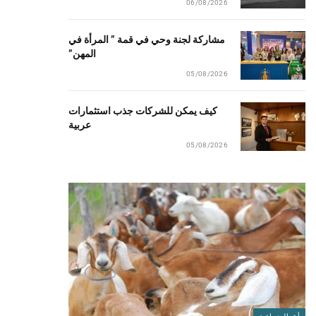
06/08/2026
مشاركة لجنة وحي في قمة ” المرأة في
المهن”
05/08/2026
كيف يمكن للشركات جذب استثمارات
عربية
05/08/2026