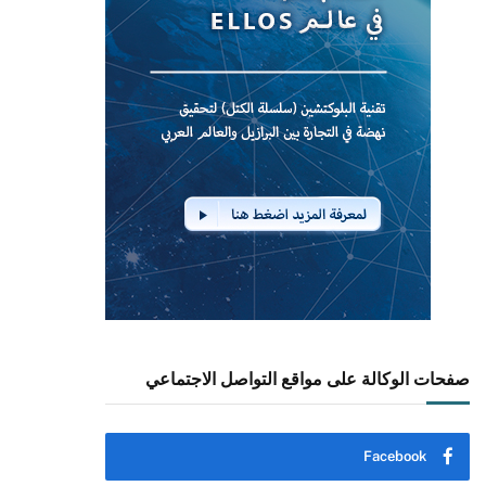
صفحات الوكالة على مواقع التواصل الاجتماعي
Facebook