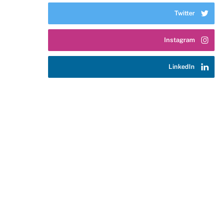
Twitter
Instagram
LinkedIn