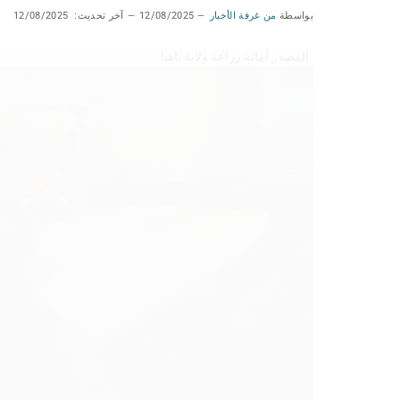
بواسطة
من غرفة الأخبار
12/08/2025
آخر تحديث:
12/08/2025
المصدر أمانة زراعة ولاية باهيا