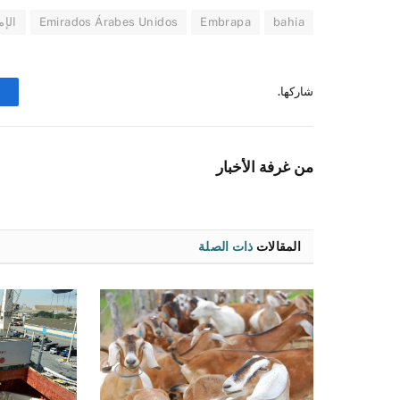
bahia
Embrapa
Emirados Árabes Unidos
الإم
شاركها.
من غرفة الأخبار
المقالات
ذات الصلة