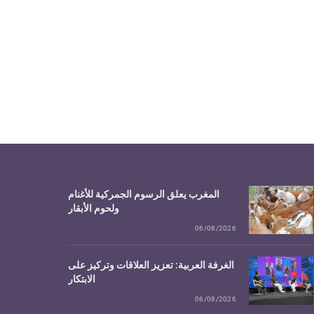
المغرب يعلق الرسوم الجمركية للأغنام
ولحوم الأبقار
06/08/2026
الغرفة العربية: تعزيز العلاقات وتركيز على
الابتكار
06/08/2026